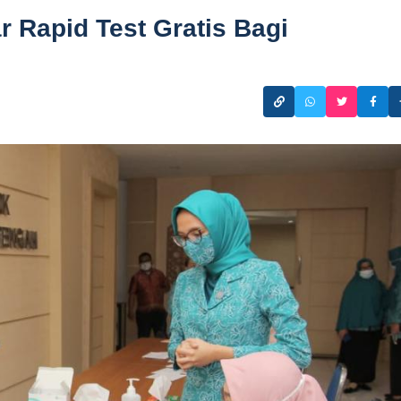
ar Rapid Test Gratis Bagi