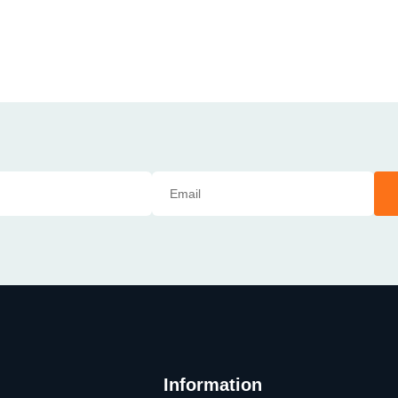
Information