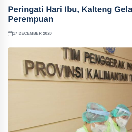
Peringati Hari Ibu, Kalteng Gel
Perempuan
17 DECEMBER 2020