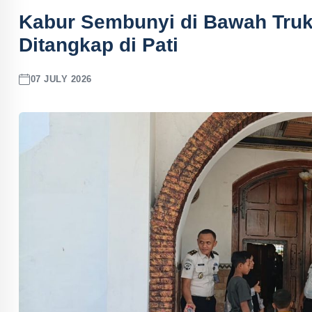
Kabur Sembunyi di Bawah Truk
Ditangkap di Pati
07 JULY 2026