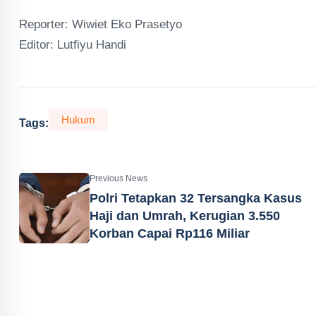
Reporter: Wiwiet Eko Prasetyo
Editor: Lutfiyu Handi
Hukum
Tags:
Previous News
Polri Tetapkan 32 Tersangka Kasus
Haji dan Umrah, Kerugian 3.550
Korban Capai Rp116 Miliar