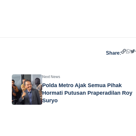
Share:
Next News
Polda Metro Ajak Semua Pihak
Hormati Putusan Praperadilan Roy
Suryo