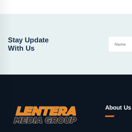
Stay Update
With Us
About Us