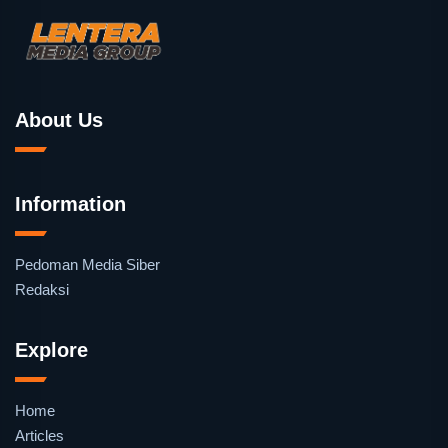
About Us
Information
Pedoman Media Siber
Redaksi
Explore
Home
Articles