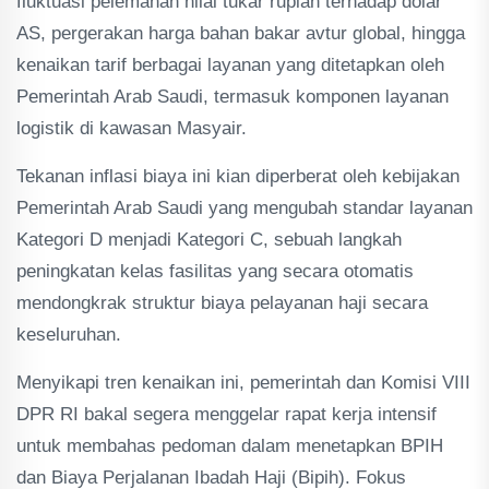
fluktuasi pelemahan nilai tukar rupiah terhadap dolar
AS, pergerakan harga bahan bakar avtur global, hingga
kenaikan tarif berbagai layanan yang ditetapkan oleh
Pemerintah Arab Saudi, termasuk komponen layanan
logistik di kawasan Masyair.
Tekanan inflasi biaya ini kian diperberat oleh kebijakan
Pemerintah Arab Saudi yang mengubah standar layanan
Kategori D menjadi Kategori C, sebuah langkah
peningkatan kelas fasilitas yang secara otomatis
mendongkrak struktur biaya pelayanan haji secara
keseluruhan.
Menyikapi tren kenaikan ini, pemerintah dan Komisi VIII
DPR RI bakal segera menggelar rapat kerja intensif
untuk membahas pedoman dalam menetapkan BPIH
dan Biaya Perjalanan Ibadah Haji (Bipih). Fokus