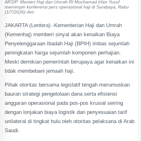
ARSIP: Menteri Haji dan Umrah RI Mochamad Irfan Yusuf
memimpin konferensi pers operasional haji di Surabaya, Rabu
(1/7/2026)-Ant
JAKARTA (Lentera) -Kementerian Haji dan Umrah
(Kemenhaj) memberi sinyal akan kenaikan Biaya
Penyelenggaraan Ibadah Haji (BPIH) imbas sejumlah
peningkatan harga sejumlah komponen perhajian.
Meski demikian pemerintah berupaya agar kenaikan ini
tidak membebani jemaah haji.
Pihak otoritas bersama legislatif tengah merumuskan
bauran strategi pengelolaan dana serta efisiensi
anggaran operasional pada pos-pos krusial seiring
dengan lonjakan biaya logistik dan penyesuaian tarif
unilateral di tingkat hulu oleh otoritas pelaksana di Arab
Saudi.