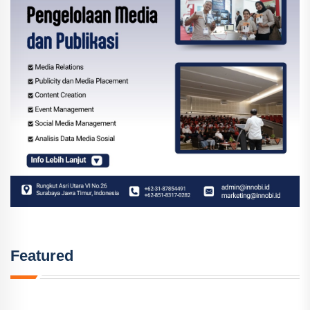
Featured