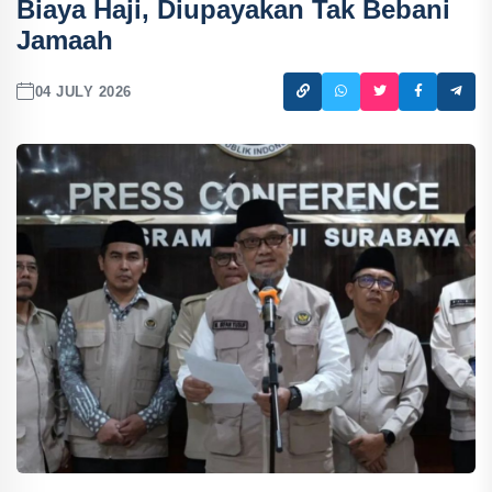
Biaya Haji, Diupayakan Tak Bebani
Jamaah
04 JULY 2026