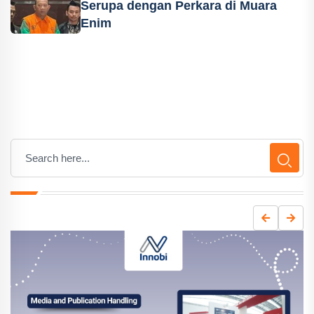
Serupa dengan Perkara di Muara
Enim