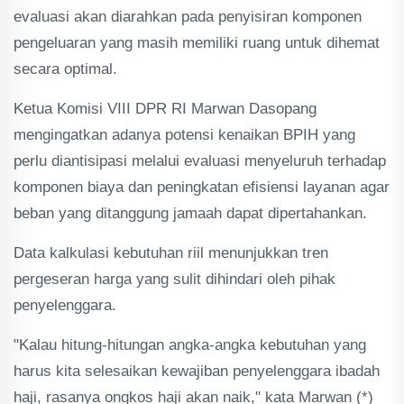
evaluasi akan diarahkan pada penyisiran komponen
pengeluaran yang masih memiliki ruang untuk dihemat
secara optimal.
Ketua Komisi VIII DPR RI Marwan Dasopang
mengingatkan adanya potensi kenaikan BPIH yang
perlu diantisipasi melalui evaluasi menyeluruh terhadap
komponen biaya dan peningkatan efisiensi layanan agar
beban yang ditanggung jamaah dapat dipertahankan.
Data kalkulasi kebutuhan riil menunjukkan tren
pergeseran harga yang sulit dihindari oleh pihak
penyelenggara.
"Kalau hitung-hitungan angka-angka kebutuhan yang
harus kita selesaikan kewajiban penyelenggara ibadah
haji, rasanya ongkos haji akan naik," kata Marwan (*)