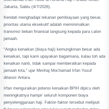
Jakarta, Sabtu (4/7/2026).
Kendati menghadapi tekanan pembiayaan yang besar,
prioritas utama eksekutif adalah meminimalkan
transmisi beban finansial langsung kepada para calon
jamaah.
“Angka kenaikan (biaya haji) kemungkinan besar ada
kenaikan, tapi kami upayakan bagaimana, kalau toh ada
kenaikan nanti, tidak sampai memberatkan kepada
jamaah kita,” ujar Menhaj Mochamad Irfan Yusuf
dilansir Antara.
Irfan menguraikan potensi kenaikan BPIH dipicu oleh
meningkatnya hampir seluruh komponen biaya
penyelenggaraan haji. Faktor-faktor tersebut meliputi