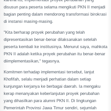
disusun para peserta selama mengikuti PKN II menjadi
bagian penting dalam mendorong transformasi birokrasi
di instansi masing-masing.
"Kita berharap proyek perubahan yang telah
dipresentasikan benar-benar dilaksanakan setelah
peserta kembali ke institusinya. Menurut saya, mahkota
PKN II adalah ketika proyek perubahan itu benar-benar
diimplementasikan," tegasnya.
Komitmen terhadap implementasi tersebut, lanjut
Khofifah, selalu menjadi perhatian dalam setiap
kunjungan kerjanya ke berbagai daerah. Ia mengaku
kerap menanyakan keberlanjutan proyek perubahan
yang dihasilkan para alumni PKN II. Di lingkungan
Pemerintah Provinsi Jawa Timur sendiri, sejumlah