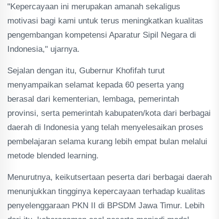
"Kepercayaan ini merupakan amanah sekaligus
motivasi bagi kami untuk terus meningkatkan kualitas
pengembangan kompetensi Aparatur Sipil Negara di
Indonesia," ujarnya.
Sejalan dengan itu, Gubernur Khofifah turut
menyampaikan selamat kepada 60 peserta yang
berasal dari kementerian, lembaga, pemerintah
provinsi, serta pemerintah kabupaten/kota dari berbagai
daerah di Indonesia yang telah menyelesaikan proses
pembelajaran selama kurang lebih empat bulan melalui
metode blended learning.
Menurutnya, keikutsertaan peserta dari berbagai daerah
menunjukkan tingginya kepercayaan terhadap kualitas
penyelenggaraan PKN II di BPSDM Jawa Timur. Lebih