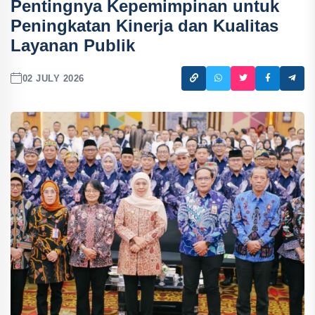
Pentingnya Kepemimpinan untuk
Peningkatan Kinerja dan Kualitas
Layanan Publik
02 JULY 2026