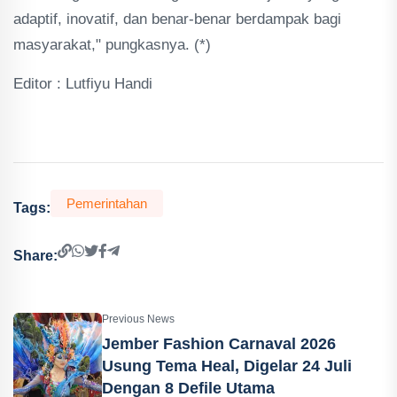
adaptif, inovatif, dan benar-benar berdampak bagi
masyarakat," pungkasnya. (*)
Editor : Lutfiyu Handi
Pemerintahan
Tags:
Share:
Previous News
Jember Fashion Carnaval 2026
Usung Tema Heal, Digelar 24 Juli
Dengan 8 Defile Utama