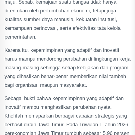
maju. Sebab, kemajuan suatu bangsa tidak hanya
ditentukan oleh pertumbuhan ekonomi, tetapi juga
kualitas sumber daya manusia, kekuatan institusi,
kemampuan berinovasi, serta efektivitas tata kelola
pemerintahan.
Karena itu, kepemimpinan yang adaptif dan inovatif
harus mampu mendorong perubahan di lingkungan kerja
masing-masing sehingga setiap kebijakan dan program
yang dihasilkan benar-benar memberikan nilai tambah
bagi organisasi maupun masyarakat.
Sebagai bukti bahwa kepemimpinan yang adaptif dan
inovatif mampu menghasilkan perubahan nyata,
Khofifah memaparkan berbagai capaian strategis yang
berhasil diraih Jawa Timur. Pada Triwulan I Tahun 2026,
perekonomian Jawa Timur tumbuh sebesar 5,96 persen