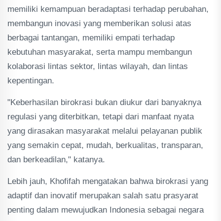
memiliki kemampuan beradaptasi terhadap perubahan,
membangun inovasi yang memberikan solusi atas
berbagai tantangan, memiliki empati terhadap
kebutuhan masyarakat, serta mampu membangun
kolaborasi lintas sektor, lintas wilayah, dan lintas
kepentingan.
"Keberhasilan birokrasi bukan diukur dari banyaknya
regulasi yang diterbitkan, tetapi dari manfaat nyata
yang dirasakan masyarakat melalui pelayanan publik
yang semakin cepat, mudah, berkualitas, transparan,
dan berkeadilan," katanya.
Lebih jauh, Khofifah mengatakan bahwa birokrasi yang
adaptif dan inovatif merupakan salah satu prasyarat
penting dalam mewujudkan Indonesia sebagai negara