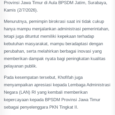
Provinsi Jawa Timur di Aula BPSDM Jatim, Surabaya,
Kamis (2/7/2026).
Menurutnya, pemimpin birokrasi saat ini tidak cukup
hanya mampu menjalankan administrasi pemerintahan,
tetapi juga dituntut memiliki kepekaan terhadap
kebutuhan masyarakat, mampu beradaptasi dengan
perubahan, serta melahirkan berbagai inovasi yang
memberikan dampak nyata bagi peningkatan kualitas
pelayanan publik.
Pada kesempatan tersebut, Khofifah juga
menyampaikan apresiasi kepada Lembaga Administrasi
Negara (LAN) RI yang kembali memberikan
kepercayaan kepada BPSDM Provinsi Jawa Timur
sebagai penyelenggara PKN Tingkat II.