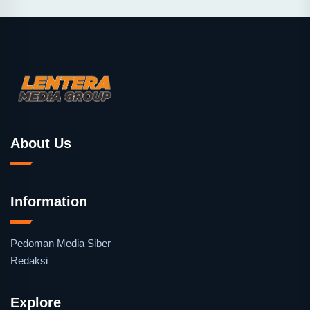
About Us
Information
Pedoman Media Siber
Redaksi
Explore