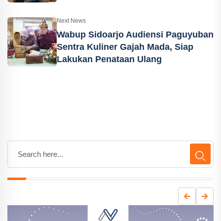
Next News
Wabup Sidoarjo Audiensi Paguyuban
Sentra Kuliner Gajah Mada, Siap
Lakukan Penataan Ulang