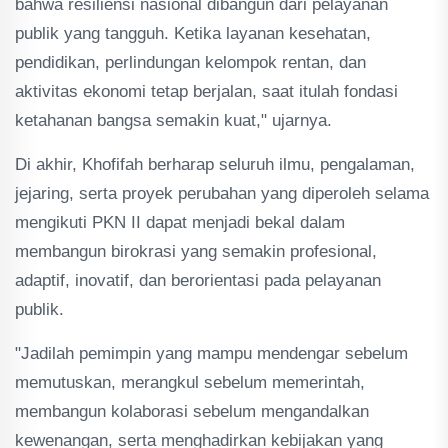
bahwa resiliensi nasional dibangun dari pelayanan
publik yang tangguh. Ketika layanan kesehatan,
pendidikan, perlindungan kelompok rentan, dan
aktivitas ekonomi tetap berjalan, saat itulah fondasi
ketahanan bangsa semakin kuat," ujarnya.
Di akhir, Khofifah berharap seluruh ilmu, pengalaman,
jejaring, serta proyek perubahan yang diperoleh selama
mengikuti PKN II dapat menjadi bekal dalam
membangun birokrasi yang semakin profesional,
adaptif, inovatif, dan berorientasi pada pelayanan
publik.
"Jadilah pemimpin yang mampu mendengar sebelum
memutuskan, merangkul sebelum memerintah,
membangun kolaborasi sebelum mengandalkan
kewenangan, serta menghadirkan kebijakan yang