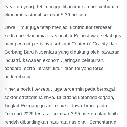
(year on year), lebih tinggi dibandingkan pertumbuhan
ekonomi nasional sebesar 5,39 persen.
Jawa Timur juga tetap menjadi kontributor terbesar
kedua perekonomian nasional di Pulau Jawa, sekaligus
memperkuat posisinya sebagai Center of Gravity dan
Gerbang Baru Nusantara yang didukung oleh kawasan
industri, kawasan ekonomi, jaringan pelabuhan,
bandara, serta infrastruktur jalan tol yang terus
berkembang.
Kinerja positif tersebut juga tercermin pada berbagai
sektor strategis lainnya. Di bidang ketenagakerjaan,
Tingkat Pengangguran Terbuka Jawa Timur pada
Februari 2026 tercatat sebesar 3,55 persen atau lebih
rendah dibandingkan rata-rata nasional. Sementara di