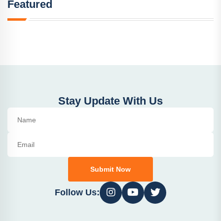
Featured
Stay Update With Us
Submit Now
Follow Us: