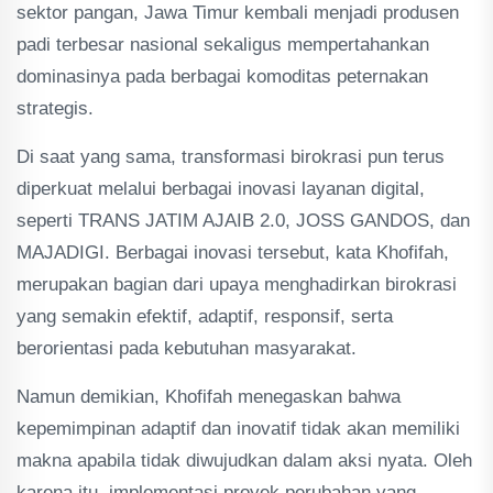
sektor pangan, Jawa Timur kembali menjadi produsen
padi terbesar nasional sekaligus mempertahankan
dominasinya pada berbagai komoditas peternakan
strategis.
Di saat yang sama, transformasi birokrasi pun terus
diperkuat melalui berbagai inovasi layanan digital,
seperti TRANS JATIM AJAIB 2.0, JOSS GANDOS, dan
MAJADIGI. Berbagai inovasi tersebut, kata Khofifah,
merupakan bagian dari upaya menghadirkan birokrasi
yang semakin efektif, adaptif, responsif, serta
berorientasi pada kebutuhan masyarakat.
Namun demikian, Khofifah menegaskan bahwa
kepemimpinan adaptif dan inovatif tidak akan memiliki
makna apabila tidak diwujudkan dalam aksi nyata. Oleh
karena itu, implementasi proyek perubahan yang