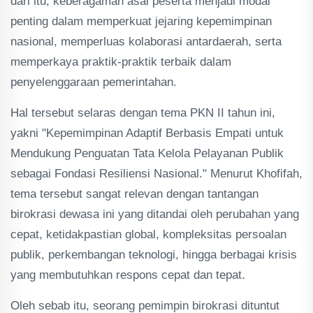
dari itu, keberagaman asal peserta menjadi modal
penting dalam memperkuat jejaring kepemimpinan
nasional, memperluas kolaborasi antardaerah, serta
memperkaya praktik-praktik terbaik dalam
penyelenggaraan pemerintahan.
Hal tersebut selaras dengan tema PKN II tahun ini,
yakni "Kepemimpinan Adaptif Berbasis Empati untuk
Mendukung Penguatan Tata Kelola Pelayanan Publik
sebagai Fondasi Resiliensi Nasional." Menurut Khofifah,
tema tersebut sangat relevan dengan tantangan
birokrasi dewasa ini yang ditandai oleh perubahan yang
cepat, ketidakpastian global, kompleksitas persoalan
publik, perkembangan teknologi, hingga berbagai krisis
yang membutuhkan respons cepat dan tepat.
Oleh sebab itu, seorang pemimpin birokrasi dituntut