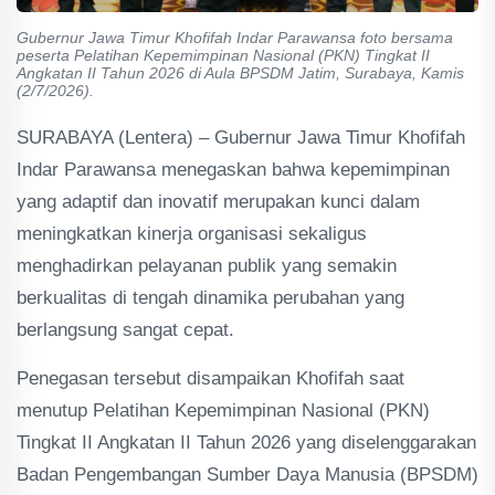
Gubernur Jawa Timur Khofifah Indar Parawansa foto bersama
peserta Pelatihan Kepemimpinan Nasional (PKN) Tingkat II
Angkatan II Tahun 2026 di Aula BPSDM Jatim, Surabaya, Kamis
(2/7/2026).
SURABAYA (Lentera) – Gubernur Jawa Timur Khofifah
Indar Parawansa menegaskan bahwa kepemimpinan
yang adaptif dan inovatif merupakan kunci dalam
meningkatkan kinerja organisasi sekaligus
menghadirkan pelayanan publik yang semakin
berkualitas di tengah dinamika perubahan yang
berlangsung sangat cepat.
Penegasan tersebut disampaikan Khofifah saat
menutup Pelatihan Kepemimpinan Nasional (PKN)
Tingkat II Angkatan II Tahun 2026 yang diselenggarakan
Badan Pengembangan Sumber Daya Manusia (BPSDM)