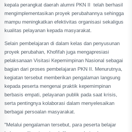
kepala perangkat daerah alumni PKN II telah berhasil
mengimplementasikan proyek perubahannya sehingga
mampu meningkatkan efektivitas organisasi sekaligus
kualitas pelayanan kepada masyarakat.
Selain pembelajaran di dalam kelas dan penyusunan
proyek perubahan, Khofifah juga mengapresiasi
pelaksanaan Visitasi Kepemimpinan Nasional sebagai
bagian dari proses pembelajaran PKN II. Menurutnya,
kegiatan tersebut memberikan pengalaman langsung
kepada peserta mengenai praktik kepemimpinan
berbasis empati, pelayanan publik pada saat krisis,
serta pentingnya kolaborasi dalam menyelesaikan
berbagai persoalan masyarakat.
"Melalui pengalaman tersebut, para peserta belajar