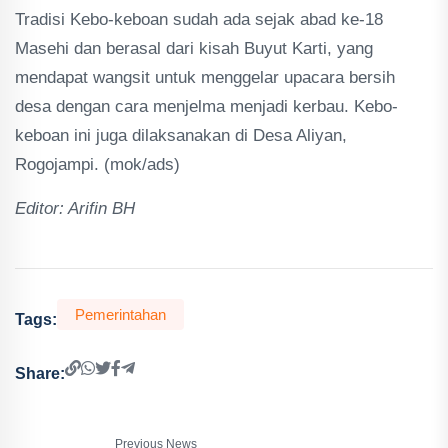
Tradisi Kebo-keboan sudah ada sejak abad ke-18
Masehi dan berasal dari kisah Buyut Karti, yang
mendapat wangsit untuk menggelar upacara bersih
desa dengan cara menjelma menjadi kerbau. Kebo-
keboan ini juga dilaksanakan di Desa Aliyan,
Rogojampi. (mok/ads)
Editor: Arifin BH
Pemerintahan
Tags:
Share:
Previous News