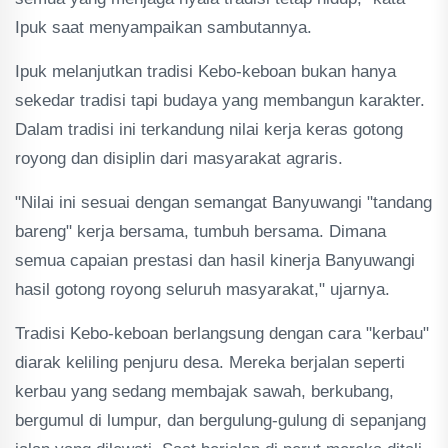
Ipuk saat menyampaikan sambutannya.
Ipuk melanjutkan tradisi Kebo-keboan bukan hanya
sekedar tradisi tapi budaya yang membangun karakter.
Dalam tradisi ini terkandung nilai kerja keras gotong
royong dan disiplin dari masyarakat agraris.
"Nilai ini sesuai dengan semangat Banyuwangi "tandang
bareng" kerja bersama, tumbuh bersama. Dimana
semua capaian prestasi dan hasil kinerja Banyuwangi
hasil gotong royong seluruh masyarakat," ujarnya.
Tradisi Kebo-keboan berlangsung dengan cara "kerbau"
diarak keliling penjuru desa. Mereka berjalan seperti
kerbau yang sedang membajak sawah, berkubang,
bergumul di lumpur, dan bergulung-gulung di sepanjang