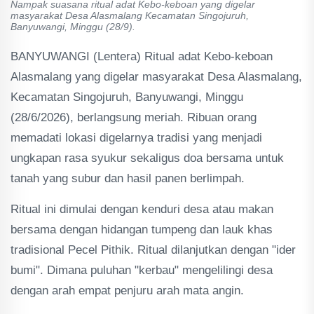
Nampak suasana ritual adat Kebo-keboan yang digelar
masyarakat Desa Alasmalang Kecamatan Singojuruh,
Banyuwangi, Minggu (28/9).
BANYUWANGI (Lentera) Ritual adat Kebo-keboan
Alasmalang yang digelar masyarakat Desa Alasmalang,
Kecamatan Singojuruh, Banyuwangi, Minggu
(28/6/2026), berlangsung meriah. Ribuan orang
memadati lokasi digelarnya tradisi yang menjadi
ungkapan rasa syukur sekaligus doa bersama untuk
tanah yang subur dan hasil panen berlimpah.
Ritual ini dimulai dengan kenduri desa atau makan
bersama dengan hidangan tumpeng dan lauk khas
tradisional Pecel Pithik. Ritual dilanjutkan dengan "ider
bumi". Dimana puluhan "kerbau" mengelilingi desa
dengan arah empat penjuru arah mata angin.