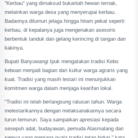
"Kerbau" yang dimaksud bukanlah hewan ternak,
melainkan warga desa yang menyerupai kerbau.
Badannya dilumuri jelaga hingga hitam pekat seperti
kerbau, di kepalanya juga mengenakan asesoris
berbentuk tanduk dan gelang kerincing di tangan dan
kakinya.
Bupati Banyuwangi Ipuk mengatakan tradisi Kebo
keboan menjadi bagian dari kultur warga agraris yang
kuat. Tradisi yang masih lestari ini menunjukkan
komitmen warga dalam menjaga kearifan lokal.
"Tradisi ini telah berlangsung ratusan tahun. Warga
melestarikannya dengan melaksanakannya secara
turun temurun. Saya sampaikan apresiasi kepada
sesepuh adat, budayawan, pemuda Alasmalang dan
semua yang menjaga nyala tradisi tetap hidup," kata