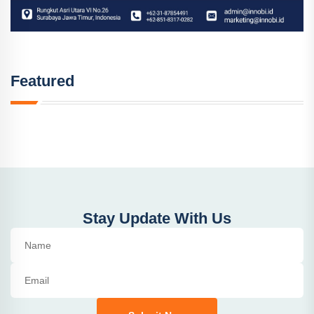
Featured
Stay Update With Us