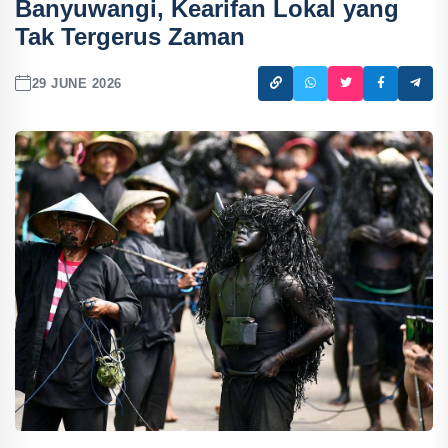
Banyuwangi, Kearifan Lokal yang
Tak Tergerus Zaman
29 JUNE 2026