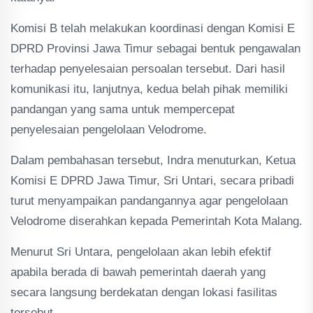
Komisi B telah melakukan koordinasi dengan Komisi E
DPRD Provinsi Jawa Timur sebagai bentuk pengawalan
terhadap penyelesaian persoalan tersebut. Dari hasil
komunikasi itu, lanjutnya, kedua belah pihak memiliki
pandangan yang sama untuk mempercepat
penyelesaian pengelolaan Velodrome.
Dalam pembahasan tersebut, Indra menuturkan, Ketua
Komisi E DPRD Jawa Timur, Sri Untari, secara pribadi
turut menyampaikan pandangannya agar pengelolaan
Velodrome diserahkan kepada Pemerintah Kota Malang.
Menurut Sri Untara, pengelolaan akan lebih efektif
apabila berada di bawah pemerintah daerah yang
secara langsung berdekatan dengan lokasi fasilitas
tersebut.