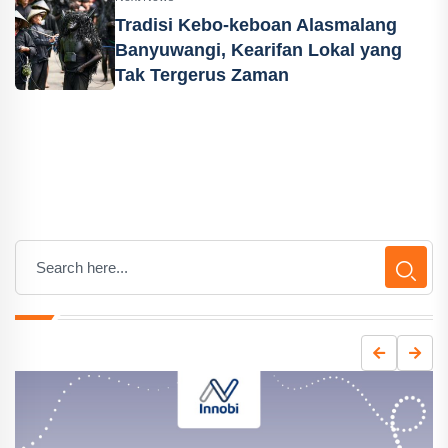
Tradisi Kebo-keboan Alasmalang
Banyuwangi, Kearifan Lokal yang
Tak Tergerus Zaman