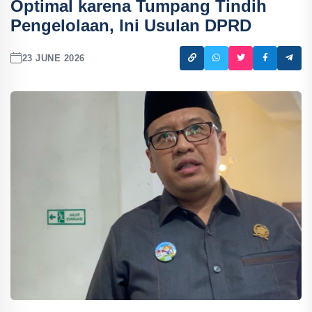
Optimal karena Tumpang Tindih
Pengelolaan, Ini Usulan DPRD
23 JUNE 2026