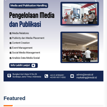
Featured