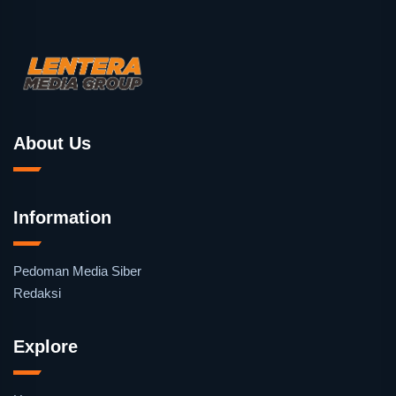
About Us
Information
Pedoman Media Siber
Redaksi
Explore