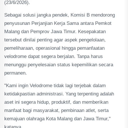
(23/6/2026).
Sebagai solusi jangka pendek, Komisi B mendorong
penyusunan Perjanjian Kerja Sama antara Pemkot
Malang dan Pemprov Jawa Timur. Kesepakatan
tersebut dinilai penting agar aspek pengelolaan,
pemeliharaan, operasional hingga pemanfaatan
velodrome dapat segera berjalan. Tanpa harus
menunggu penyelesaian status kepemilikan secara
permanen.
"Kami ingin Velodrome tidak lagi terjebak dalam
ketidakpastian administrasi. Yang terpenting adalah
aset ini segera hidup, produktif, dan memberikan
manfaat bagi masyarakat, pembinaan atlet, serta
kemajuan olahraga Kota Malang dan Jawa Timur,"
katanya.