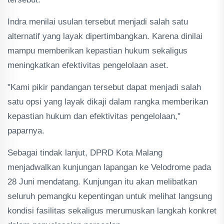
Indra menilai usulan tersebut menjadi salah satu
alternatif yang layak dipertimbangkan. Karena dinilai
mampu memberikan kepastian hukum sekaligus
meningkatkan efektivitas pengelolaan aset.
"Kami pikir pandangan tersebut dapat menjadi salah
satu opsi yang layak dikaji dalam rangka memberikan
kepastian hukum dan efektivitas pengelolaan,"
paparnya.
Sebagai tindak lanjut, DPRD Kota Malang
menjadwalkan kunjungan lapangan ke Velodrome pada
28 Juni mendatang. Kunjungan itu akan melibatkan
seluruh pemangku kepentingan untuk melihat langsung
kondisi fasilitas sekaligus merumuskan langkah konkret