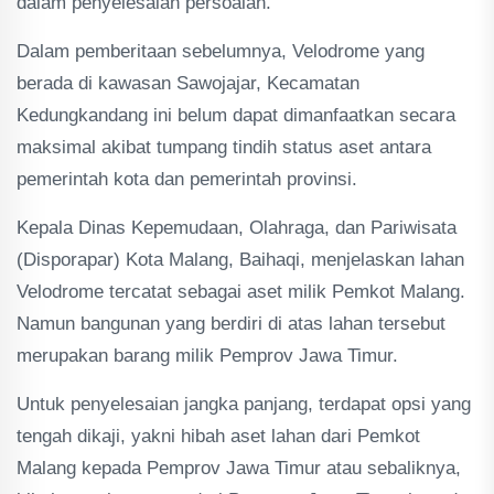
dalam penyelesaian persoalan.
Dalam pemberitaan sebelumnya, Velodrome yang
berada di kawasan Sawojajar, Kecamatan
Kedungkandang ini belum dapat dimanfaatkan secara
maksimal akibat tumpang tindih status aset antara
pemerintah kota dan pemerintah provinsi.
Kepala Dinas Kepemudaan, Olahraga, dan Pariwisata
(Disporapar) Kota Malang, Baihaqi, menjelaskan lahan
Velodrome tercatat sebagai aset milik Pemkot Malang.
Namun bangunan yang berdiri di atas lahan tersebut
merupakan barang milik Pemprov Jawa Timur.
Untuk penyelesaian jangka panjang, terdapat opsi yang
tengah dikaji, yakni hibah aset lahan dari Pemkot
Malang kepada Pemprov Jawa Timur atau sebaliknya,