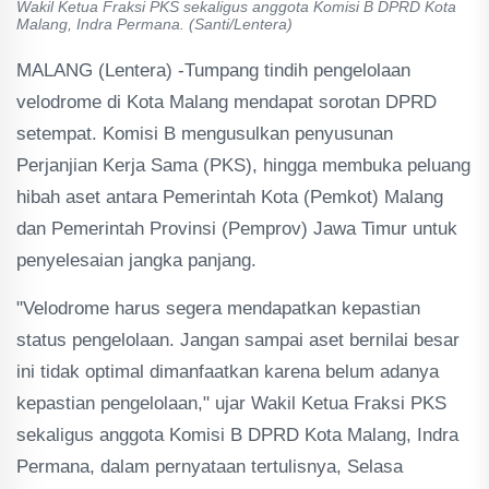
Wakil Ketua Fraksi PKS sekaligus anggota Komisi B DPRD Kota
Malang, Indra Permana. (Santi/Lentera)
MALANG (Lentera) -Tumpang tindih pengelolaan
velodrome di Kota Malang mendapat sorotan DPRD
setempat. Komisi B mengusulkan penyusunan
Perjanjian Kerja Sama (PKS), hingga membuka peluang
hibah aset antara Pemerintah Kota (Pemkot) Malang
dan Pemerintah Provinsi (Pemprov) Jawa Timur untuk
penyelesaian jangka panjang.
"Velodrome harus segera mendapatkan kepastian
status pengelolaan. Jangan sampai aset bernilai besar
ini tidak optimal dimanfaatkan karena belum adanya
kepastian pengelolaan," ujar Wakil Ketua Fraksi PKS
sekaligus anggota Komisi B DPRD Kota Malang, Indra
Permana, dalam pernyataan tertulisnya, Selasa