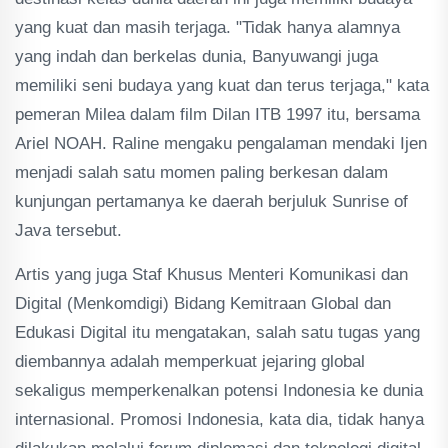
yang kuat dan masih terjaga. "Tidak hanya alamnya
yang indah dan berkelas dunia, Banyuwangi juga
memiliki seni budaya yang kuat dan terus terjaga," kata
pemeran Milea dalam film Dilan ITB 1997 itu, bersama
Ariel NOAH. Raline mengaku pengalaman mendaki Ijen
menjadi salah satu momen paling berkesan dalam
kunjungan pertamanya ke daerah berjuluk Sunrise of
Java tersebut.
Artis yang juga Staf Khusus Menteri Komunikasi dan
Digital (Menkomdigi) Bidang Kemitraan Global dan
Edukasi Digital itu mengatakan, salah satu tugas yang
diembannya adalah memperkuat jejaring global
sekaligus memperkenalkan potensi Indonesia ke dunia
internasional. Promosi Indonesia, kata dia, tidak hanya