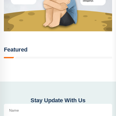
Featured
Stay Update With Us