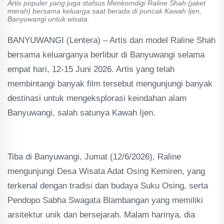
Artis populer yang juga stafsus Menkomdigi Raline Shah (jaket
merah) bersama keluarga saat berada di puncak Kawah Ijen,
Banyuwangi untuk wisata.
BANYUWANGI (Lentera) – Artis dan model Raline Shah
bersama keluarganya berlibur di Banyuwangi selama
empat hari, 12-15 Juni 2026. Artis yang telah
membintangi banyak film tersebut mengunjungi banyak
destinasi untuk mengeksplorasi keindahan alam
Banyuwangi, salah satunya Kawah Ijen.
Tiba di Banyuwangi, Jumat (12/6/2026), Raline
mengunjungi Desa Wisata Adat Osing Kemiren, yang
terkenal dengan tradisi dan budaya Suku Osing, serta
Pendopo Sabha Swagata Blambangan yang memiliki
arsitektur unik dan bersejarah. Malam harinya, dia