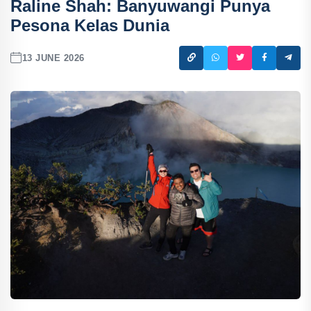
Raline Shah: Banyuwangi Punya
Pesona Kelas Dunia
13 JUNE 2026