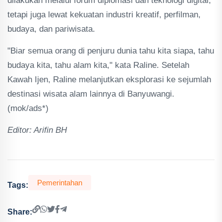
dilakukan melalui forum diplomasi dan teknologi digital,
tetapi juga lewat kekuatan industri kreatif, perfilman,
budaya, dan pariwisata.
"Biar semua orang di penjuru dunia tahu kita siapa, tahu
budaya kita, tahu alam kita," kata Raline. Setelah
Kawah Ijen, Raline melanjutkan eksplorasi ke sejumlah
destinasi wisata alam lainnya di Banyuwangi.
(mok/ads*)
Editor: Arifin BH
Pemerintahan
Tags:
Share: