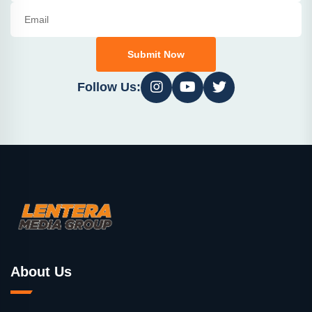
Submit Now
Follow Us:
About Us