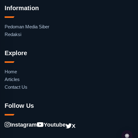
Information
Pedoman Media Siber
Redaksi
Explore
Home
Articles
Contact Us
Follow Us
Instagram
Youtube
X