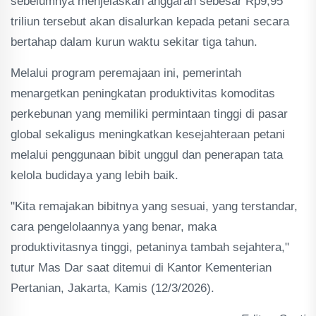
sebelumnya menjelaskan anggaran sebesar Rp9,95
triliun tersebut akan disalurkan kepada petani secara
bertahap dalam kurun waktu sekitar tiga tahun.
Melalui program peremajaan ini, pemerintah
menargetkan peningkatan produktivitas komoditas
perkebunan yang memiliki permintaan tinggi di pasar
global sekaligus meningkatkan kesejahteraan petani
melalui penggunaan bibit unggul dan penerapan tata
kelola budidaya yang lebih baik.
"Kita remajakan bibitnya yang sesuai, yang terstandar,
cara pengelolaannya yang benar, maka
produktivitasnya tinggi, petaninya tambah sejahtera,"
tutur Mas Dar saat ditemui di Kantor Kementerian
Pertanian, Jakarta, Kamis (12/3/2026).