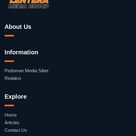
About Us
Information
Pedoman Media Siber
Redaksi
Explore
Home
Articles
Contact Us