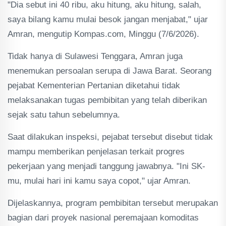
"Dia sebut ini 40 ribu, aku hitung, aku hitung, salah,
saya bilang kamu mulai besok jangan menjabat," ujar
Amran, mengutip Kompas.com, Minggu (7/6/2026).
Tidak hanya di Sulawesi Tenggara, Amran juga
menemukan persoalan serupa di Jawa Barat. Seorang
pejabat Kementerian Pertanian diketahui tidak
melaksanakan tugas pembibitan yang telah diberikan
sejak satu tahun sebelumnya.
Saat dilakukan inspeksi, pejabat tersebut disebut tidak
mampu memberikan penjelasan terkait progres
pekerjaan yang menjadi tanggung jawabnya. "Ini SK-
mu, mulai hari ini kamu saya copot," ujar Amran.
Dijelaskannya, program pembibitan tersebut merupakan
bagian dari proyek nasional peremajaan komoditas