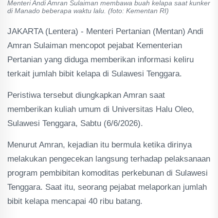
Menteri Andi Amran Sulaiman membawa buah kelapa saat kunker
di Manado beberapa waktu lalu. (foto: Kementan RI)
JAKARTA (Lentera) - Menteri Pertanian (Mentan) Andi
Amran Sulaiman mencopot pejabat Kementerian
Pertanian yang diduga memberikan informasi keliru
terkait jumlah bibit kelapa di Sulawesi Tenggara.
Peristiwa tersebut diungkapkan Amran saat
memberikan kuliah umum di Universitas Halu Oleo,
Sulawesi Tenggara, Sabtu (6/6/2026).
Menurut Amran, kejadian itu bermula ketika dirinya
melakukan pengecekan langsung terhadap pelaksanaan
program pembibitan komoditas perkebunan di Sulawesi
Tenggara. Saat itu, seorang pejabat melaporkan jumlah
bibit kelapa mencapai 40 ribu batang.