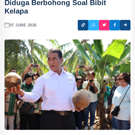
Diduga Berbohong Soal Bibit
Kelapa
07 JUNE 2026