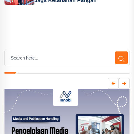
Jaga Ketahanan Pangan