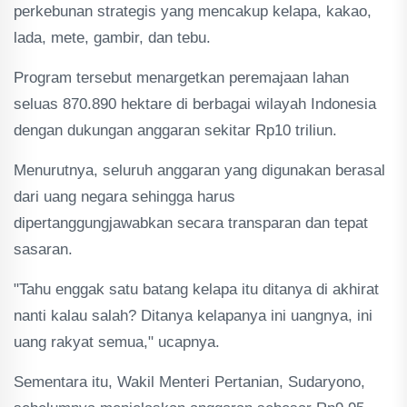
perkebunan strategis yang mencakup kelapa, kakao,
lada, mete, gambir, dan tebu.
Program tersebut menargetkan peremajaan lahan
seluas 870.890 hektare di berbagai wilayah Indonesia
dengan dukungan anggaran sekitar Rp10 triliun.
Menurutnya, seluruh anggaran yang digunakan berasal
dari uang negara sehingga harus
dipertanggungjawabkan secara transparan dan tepat
sasaran.
"Tahu enggak satu batang kelapa itu ditanya di akhirat
nanti kalau salah? Ditanya kelapanya ini uangnya, ini
uang rakyat semua," ucapnya.
Sementara itu, Wakil Menteri Pertanian, Sudaryono,