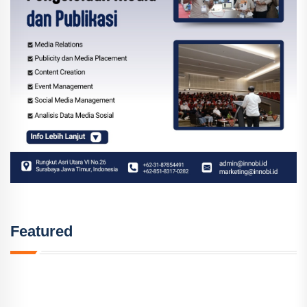
Featured