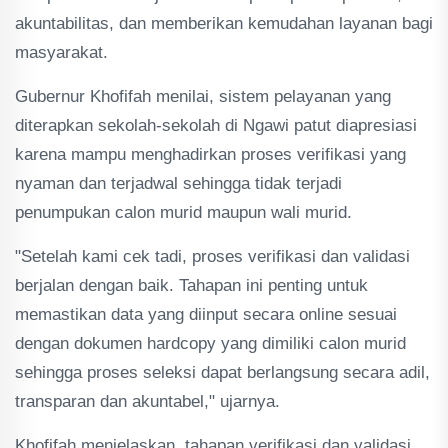
akuntabilitas, dan memberikan kemudahan layanan bagi
masyarakat.
Gubernur Khofifah menilai, sistem pelayanan yang
diterapkan sekolah-sekolah di Ngawi patut diapresiasi
karena mampu menghadirkan proses verifikasi yang
nyaman dan terjadwal sehingga tidak terjadi
penumpukan calon murid maupun wali murid.
"Setelah kami cek tadi, proses verifikasi dan validasi
berjalan dengan baik. Tahapan ini penting untuk
memastikan data yang diinput secara online sesuai
dengan dokumen hardcopy yang dimiliki calon murid
sehingga proses seleksi dapat berlangsung secara adil,
transparan dan akuntabel," ujarnya.
Khofifah menjelaskan, tahapan verifikasi dan validasi