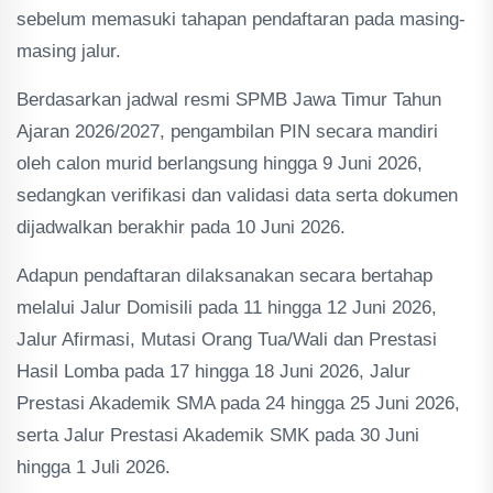
sebelum memasuki tahapan pendaftaran pada masing-
masing jalur.
Berdasarkan jadwal resmi SPMB Jawa Timur Tahun
Ajaran 2026/2027, pengambilan PIN secara mandiri
oleh calon murid berlangsung hingga 9 Juni 2026,
sedangkan verifikasi dan validasi data serta dokumen
dijadwalkan berakhir pada 10 Juni 2026.
Adapun pendaftaran dilaksanakan secara bertahap
melalui Jalur Domisili pada 11 hingga 12 Juni 2026,
Jalur Afirmasi, Mutasi Orang Tua/Wali dan Prestasi
Hasil Lomba pada 17 hingga 18 Juni 2026, Jalur
Prestasi Akademik SMA pada 24 hingga 25 Juni 2026,
serta Jalur Prestasi Akademik SMK pada 30 Juni
hingga 1 Juli 2026.