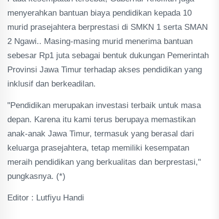
menyerahkan bantuan biaya pendidikan kepada 10
murid prasejahtera berprestasi di SMKN 1 serta SMAN
2 Ngawi.. Masing-masing murid menerima bantuan
sebesar Rp1 juta sebagai bentuk dukungan Pemerintah
Provinsi Jawa Timur terhadap akses pendidikan yang
inklusif dan berkeadilan.
"Pendidikan merupakan investasi terbaik untuk masa
depan. Karena itu kami terus berupaya memastikan
anak-anak Jawa Timur, termasuk yang berasal dari
keluarga prasejahtera, tetap memiliki kesempatan
meraih pendidikan yang berkualitas dan berprestasi,"
pungkasnya. (*)
Editor : Lutfiyu Handi