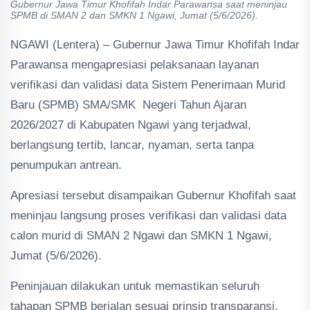
Gubernur Jawa Timur Khofifah Indar Parawansa saat meninjau
SPMB di SMAN 2 dan SMKN 1 Ngawi, Jumat (5/6/2026).
NGAWI (Lentera) – Gubernur Jawa Timur Khofifah Indar
Parawansa mengapresiasi pelaksanaan layanan
verifikasi dan validasi data Sistem Penerimaan Murid
Baru (SPMB) SMA/SMK Negeri Tahun Ajaran
2026/2027 di Kabupaten Ngawi yang terjadwal,
berlangsung tertib, lancar, nyaman, serta tanpa
penumpukan antrean.
Apresiasi tersebut disampaikan Gubernur Khofifah saat
meninjau langsung proses verifikasi dan validasi data
calon murid di SMAN 2 Ngawi dan SMKN 1 Ngawi,
Jumat (5/6/2026).
Peninjauan dilakukan untuk memastikan seluruh
tahapan SPMB berjalan sesuai prinsip transparansi,