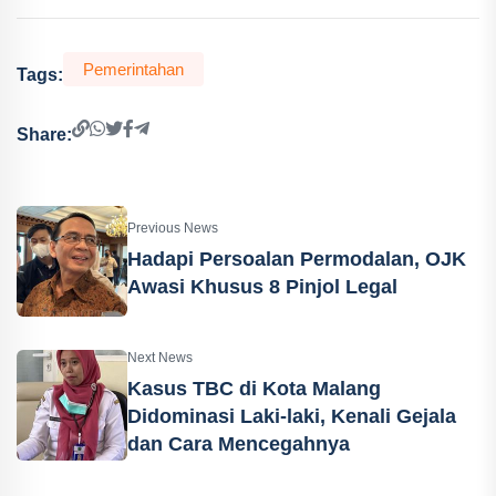
Pemerintahan
Tags:
Share:
Previous News
Hadapi Persoalan Permodalan, OJK
Awasi Khusus 8 Pinjol Legal
Next News
Kasus TBC di Kota Malang
Didominasi Laki-laki, Kenali Gejala
dan Cara Mencegahnya