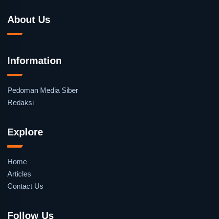
About Us
Information
Pedoman Media Siber
Redaksi
Explore
Home
Articles
Contact Us
Follow Us