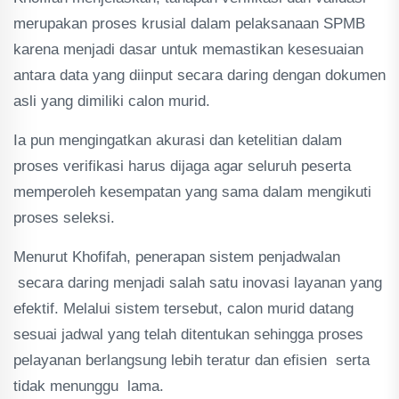
merupakan proses krusial dalam pelaksanaan SPMB
karena menjadi dasar untuk memastikan kesesuaian
antara data yang diinput secara daring dengan dokumen
asli yang dimiliki calon murid.
Ia pun mengingatkan akurasi dan ketelitian dalam
proses verifikasi harus dijaga agar seluruh peserta
memperoleh kesempatan yang sama dalam mengikuti
proses seleksi.
Menurut Khofifah, penerapan sistem penjadwalan
secara daring menjadi salah satu inovasi layanan yang
efektif. Melalui sistem tersebut, calon murid datang
sesuai jadwal yang telah ditentukan sehingga proses
pelayanan berlangsung lebih teratur dan efisien serta
tidak menunggu lama.