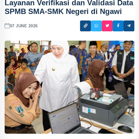
Layanan Verifikasi dan Validasi Data
SPMB SMA-SMK Negeri di Ngawi
07 JUNE 2026