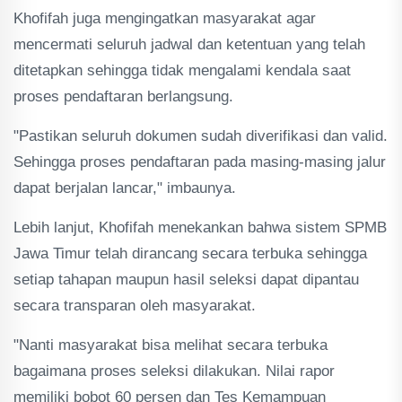
Khofifah juga mengingatkan masyarakat agar
mencermati seluruh jadwal dan ketentuan yang telah
ditetapkan sehingga tidak mengalami kendala saat
proses pendaftaran berlangsung.
"Pastikan seluruh dokumen sudah diverifikasi dan valid.
Sehingga proses pendaftaran pada masing-masing jalur
dapat berjalan lancar," imbaunya.
Lebih lanjut, Khofifah menekankan bahwa sistem SPMB
Jawa Timur telah dirancang secara terbuka sehingga
setiap tahapan maupun hasil seleksi dapat dipantau
secara transparan oleh masyarakat.
"Nanti masyarakat bisa melihat secara terbuka
bagaimana proses seleksi dilakukan. Nilai rapor
memiliki bobot 60 persen dan Tes Kemampuan