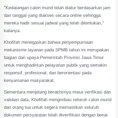
"Kedatangan calon murid telah diatur berdasarkan jam
dan tanggal yang diakses secara online sehingga
mereka hadir sesuai jadwal yang telah ditentukan,"
katanya.
Khofifah menegaskan bahwa penyempurnaan
mekanisme layanan pada SPMB tahun ini merupakan
bagian dari upaya Pemerintah Provinsi Jawa Timur
untuk menghadirkan pelayanan publik yang semakin
responsif, profesional, dan berorientasi pada
kenyamanan masyarakat.
Sementara menjelang berakhirnya masa verifikasi dan
validasi data, Khofifah mengimbau seluruh calon murid
dan orang tua untuk segera memastikan seluruh
dokumen persyaratan telah diverifikasi dengan benar