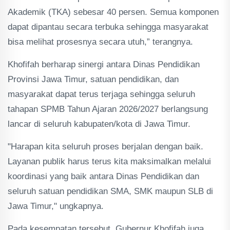
Akademik (TKA) sebesar 40 persen. Semua komponen
dapat dipantau secara terbuka sehingga masyarakat
bisa melihat prosesnya secara utuh,” terangnya.
Khofifah berharap sinergi antara Dinas Pendidikan
Provinsi Jawa Timur, satuan pendidikan, dan
masyarakat dapat terus terjaga sehingga seluruh
tahapan SPMB Tahun Ajaran 2026/2027 berlangsung
lancar di seluruh kabupaten/kota di Jawa Timur.
"Harapan kita seluruh proses berjalan dengan baik.
Layanan publik harus terus kita maksimalkan melalui
koordinasi yang baik antara Dinas Pendidikan dan
seluruh satuan pendidikan SMA, SMK maupun SLB di
Jawa Timur," ungkapnya.
Pada kesempatan tersebut, Gubernur Khofifah juga