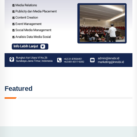
Featured