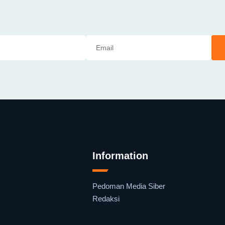
Information
Pedoman Media Siber
Redaksi