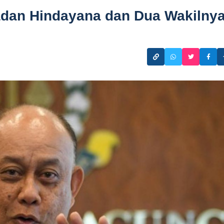
dan Hindayana dan Dua Wakilnya