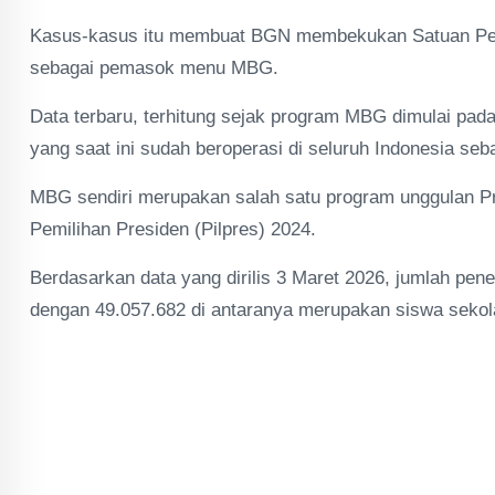
Kasus-kasus itu membuat BGN membekukan Satuan Pel
sebagai pemasok menu MBG.
Data terbaru, terhitung sejak program MBG dimulai pada
yang saat ini sudah beroperasi di seluruh Indonesia s
MBG sendiri merupakan salah satu program unggulan Pr
Pemilihan Presiden (Pilpres) 2024.
Berdasarkan data yang dirilis 3 Maret 2026, jumlah pen
dengan 49.057.682 di antaranya merupakan siswa sekol