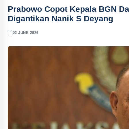
Prabowo Copot Kepala BGN Da
Digantikan Nanik S Deyang
02 JUNE 2026