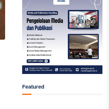
Featured