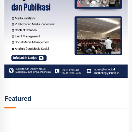
Featured