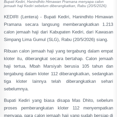
Bupati Kediri, Hanindhito Himawan Pramana menyapa calon
jemaah haji Kediri sebelum diberangkatkan, Rabu (20/5/2026).
KEDIRI (Lentera) - Bupati Kediri, Hanindhito Himawan
Pramana secara langsung memberangkatkan 1.213
calon jemaah haji dari Kabupaten Kediri, dari Kawasan
Simpang Lima Gumul (SLG), Rabu (20/5/2026) siang.
Ribuan calon jemaah haji yang tergabung dalam empat
kloter itu, diberangkat secara bertahap. Calon jemaah
haji tertua, Mbah Marsiyah berusia 105 tahun dan
tergabung dalam kloter 112 diberangkatkan, sedangkan
tiga kloter lainnya telah diberangkatkan sehari
sebelumnya.
Bupati Kediri yang biasa disapa Mas Dhito, sebelum
proses pemberangkatan kloter 112 menyempatkan
menyapa, para calon jemaah haji yang sudah bersiap di