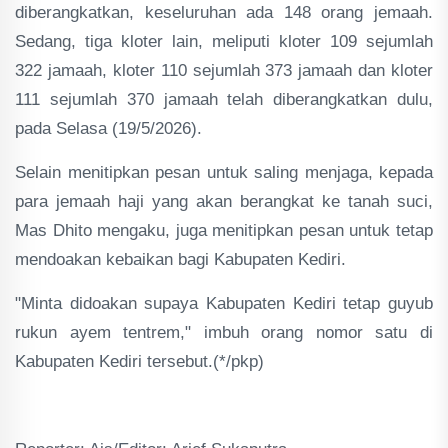
diberangkatkan, keseluruhan ada 148 orang jemaah.
Sedang, tiga kloter lain, meliputi kloter 109 sejumlah
322 jamaah, kloter 110 sejumlah 373 jamaah dan kloter
111 sejumlah 370 jamaah telah diberangkatkan dulu,
pada Selasa (19/5/2026).
Selain menitipkan pesan untuk saling menjaga, kepada
para jemaah haji yang akan berangkat ke tanah suci,
Mas Dhito mengaku, juga menitipkan pesan untuk tetap
mendoakan kebaikan bagi Kabupaten Kediri.
"Minta didoakan supaya Kabupaten Kediri tetap guyub
rukun ayem tentrem," imbuh orang nomor satu di
Kabupaten Kediri tersebut.(*/pkp)