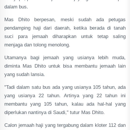
dalam bus.
Mas Dhito berpesan, meski sudah ada petugas
pendamping haji dari daerah, ketika berada di tanah
suci para jemaah diharapkan untuk tetap saling
menjaga dan tolong menolong.
Utamanya bagi jemaah yang usianya lebih muda,
diminta Mas Dhito untuk bisa membantu jemaah lain
yang sudah lansia.
"Tadi dalam satu bus ada yang usianya 105 tahun, ada
yang usianya 22 tahun. Artinya yang 22 tahun ini
membantu yang 105 tahun, kalau ada hal-hal yang
diperlukan nantinya di Saudi," tutur Mas Dhito.
Calon jemaah haji yang tergabung dalam kloter 112 dan