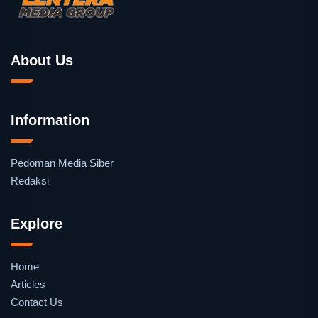
About Us
Information
Pedoman Media Siber
Redaksi
Explore
Home
Articles
Contact Us