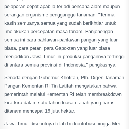
pelaporan cepat apabila terjadi bencana alam maupun
serangan organisme pengganggu tanaman. "Terima
kasih semuanya semua yang sudah berikhtiar untuk
melakukan percepatan masa tanam. Panjenengan
semua ini para pahlawan-pahlawan pangan yang luar
biasa, para petani para Gapoktan yang luar biasa
menjadikan Jawa Timur ini produksi pangannya tertinggi
di antara semua provinsi di Indonesia," pungkasnya.
Senada dengan Gubernur Khofifah, Plh. Dirjen Tanaman
Pangan Kementan RI Tin Latifah mengatakan bahwa
pemerintah melalui Kementan RI telah membreakdown
kira-kira dalam satu tahun luasan tanah yang harus
ditanam mencapai 16 juta hektar.
Jawa Timur disebutnya telah berkontribusi hingga Mei