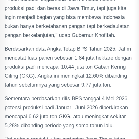
produksi padi dan beras di Jawa Timur, tapi juga kita
ingin menjadi bagian yang bisa membawa Indonesia
bukan hanya berketahanan pangan tapi berkedaulatan
pangan berkelanjutan," ucap Gubernur Khofifah.
Berdasarkan data Angka Tetap BPS Tahun 2025, Jatim
mencatat luas panen sebesar 1,84 juta hektare dengan
produksi padi mencapai 10,44 juta ton Gabah Kering
Giling (GKG). Angka ini meningkat 12,60% dibanding
tahun sebelumnya yang sebesar 9,77 juta ton.
Sementara berdasarkan rilis BPS tanggal 4 Mei 2026,
potensi produksi padi Januari–Juni 2026 diperkirakan
mencapai 6,62 juta ton GKG, atau meningkat sekitar
5,28% dibanding periode yang sama tahun lalu.