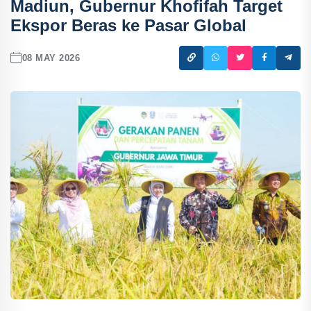
Madiun, Gubernur Khofifah Target
Ekspor Beras ke Pasar Global
08 MAY 2026