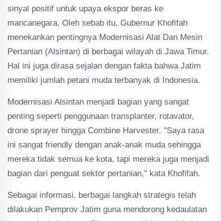
sinyal positif untuk upaya ekspor beras ke
mancanegara. Oleh sebab itu, Gubernur Khofifah
menekankan pentingnya Modernisasi Alat Dan Mesin
Pertanian (Alsintan) di berbagai wilayah di Jawa Timur.
Hal ini juga dirasa sejalan dengan fakta bahwa Jatim
memiliki jumlah petani muda terbanyak di Indonesia.
Modernisasi Alsintan menjadi bagian yang sangat
penting seperti penggunaan transplanter, rotavator,
drone sprayer hingga Combine Harvester. "Saya rasa
ini sangat friendly dengan anak-anak muda sehingga
mereka tidak semua ke kota, tapi mereka juga menjadi
bagian dari penguat sektor pertanian," kata Khofifah.
Sebagai informasi, berbagai langkah strategis telah
dilakukan Pemprov Jatim guna mendorong kedaulatan