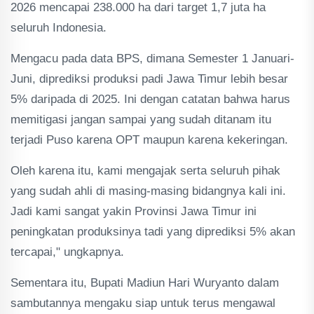
2026 mencapai 238.000 ha dari target 1,7 juta ha
seluruh Indonesia.
Mengacu pada data BPS, dimana Semester 1 Januari-
Juni, diprediksi produksi padi Jawa Timur lebih besar
5% daripada di 2025. Ini dengan catatan bahwa harus
memitigasi jangan sampai yang sudah ditanam itu
terjadi Puso karena OPT maupun karena kekeringan.
Oleh karena itu, kami mengajak serta seluruh pihak
yang sudah ahli di masing-masing bidangnya kali ini.
Jadi kami sangat yakin Provinsi Jawa Timur ini
peningkatan produksinya tadi yang diprediksi 5% akan
tercapai," ungkapnya.
Sementara itu, Bupati Madiun Hari Wuryanto dalam
sambutannya mengaku siap untuk terus mengawal