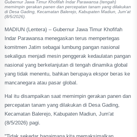
Gubernur Jawa Timur Khofifah Indar Parawansa (tengah)
memimpin gerakan panen dan percepatan tanam yang dilakukan
di Desa Gading, Kecamatan Balerejo, Kabupaten Madiun, Jum'at
(8/5/2026).
MADIUN (Lentera) – Gubernur Jawa Timur Khofifah
Indar Parawansa menegaskan terus mempertegas
komitmen Jatim sebagai lumbung pangan nasional
sekaligus menjadi mesin penggerak kedaulatan pangan
nasional yang berkelanjutan di tengah dinamika global
yang tidak menentu, bahkan berupaya ekspor beras ke
mancanegara atau pasar global.
Hal itu disampaikan saat memimpin gerakan panen dan
percepatan tanam yang dilakukan di Desa Gading,
Kecamatan Balerejo, Kabupaten Madiun, Jum'at
(8/5/2026) pagi.
"Tidak sekedar bagaimana kita memaksimalkan