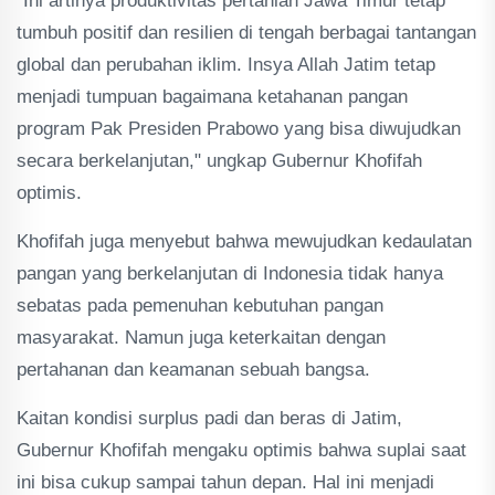
"Ini artinya produktivitas pertanian Jawa Timur tetap
tumbuh positif dan resilien di tengah berbagai tantangan
global dan perubahan iklim. Insya Allah Jatim tetap
menjadi tumpuan bagaimana ketahanan pangan
program Pak Presiden Prabowo yang bisa diwujudkan
secara berkelanjutan," ungkap Gubernur Khofifah
optimis.
Khofifah juga menyebut bahwa mewujudkan kedaulatan
pangan yang berkelanjutan di Indonesia tidak hanya
sebatas pada pemenuhan kebutuhan pangan
masyarakat. Namun juga keterkaitan dengan
pertahanan dan keamanan sebuah bangsa.
Kaitan kondisi surplus padi dan beras di Jatim,
Gubernur Khofifah mengaku optimis bahwa suplai saat
ini bisa cukup sampai tahun depan. Hal ini menjadi