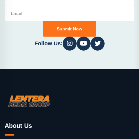
Submit Now
Follow Us:
About Us