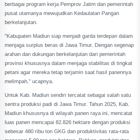
berbagai program kerja Pemprov Jatim dan pemerintah
pusat utamanya mewujudkan Kedaulatan Pangan
berkelanjutan.
"Kabupaten Madiun siap menjadi garda terdepan dalam
menjaga surplus beras di Jawa Timur. Dengan segenap
arahan dan dukungan berkelanjutan dari pemerintah
provinsi khususnya dalam menjaga stabilitas di tingkat
petani agar mereka tetap terjamin saat hasil panennya
melimpah," ucapnya.
Untuk Kab. Madiun sendiri tercatat sebagai salah satu
sentra produksi padi di Jawa Timur. Tahun 2025, Kab.
Madiun khususnya di wilayah panen raya ini, mencatat
luas panen mencapai 82.826 hektare dengan produksi
sebesar 480 ribu ton GKG dan produktivitas rata-rata