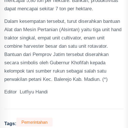
mencapai 5,80 ton per hektare. Bahkan, produktivitas
dapat mencapai sekitar 7 ton per hektare.
Dalam kesempatan tersebut, turut diserahkan bantuan
Alat dan Mesin Pertanian (Alsintan) yaitu tiga unit hand
traktor singkal, empat unit cultivator, enam unit
combine harvester besar dan satu unit rotavator.
Bantuan dari Pemprov Jatim tersebut diserahkan
secara simbolis oleh Gubernur Khofifah kepada
kelompok tani sumber rukun sebagai salah satu
perwakilan petani Kec. Balerejo Kab. Madiun. (*)
Editor Lutfiyu Handi
Pemerintahan
Tags: