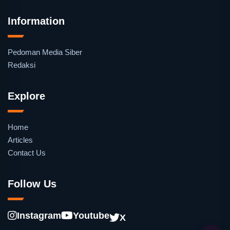
Information
Pedoman Media Siber
Redaksi
Explore
Home
Articles
Contact Us
Follow Us
Instagram
Youtube
X