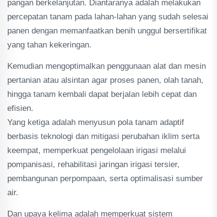
pangan berkelanjutan. Diantaranya adalah melakukan
percepatan tanam pada lahan-lahan yang sudah selesai
panen dengan memanfaatkan benih unggul bersertifikat
yang tahan kekeringan.
Kemudian mengoptimalkan penggunaan alat dan mesin
pertanian atau alsintan agar proses panen, olah tanah,
hingga tanam kembali dapat berjalan lebih cepat dan
efisien.
Yang ketiga adalah menyusun pola tanam adaptif
berbasis teknologi dan mitigasi perubahan iklim serta
keempat, memperkuat pengelolaan irigasi melalui
pompanisasi, rehabilitasi jaringan irigasi tersier,
pembangunan perpompaan, serta optimalisasi sumber
air.
Dan upaya kelima adalah memperkuat sistem