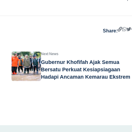
Share:
Next News
Gubernur Khofifah Ajak Semua
Bersatu Perkuat Kesiapsiagaan
Hadapi Ancaman Kemarau Ekstrem