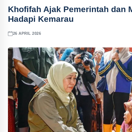
Khofifah Ajak Pemerintah dan 
Hadapi Kemarau
26 APRIL 2026