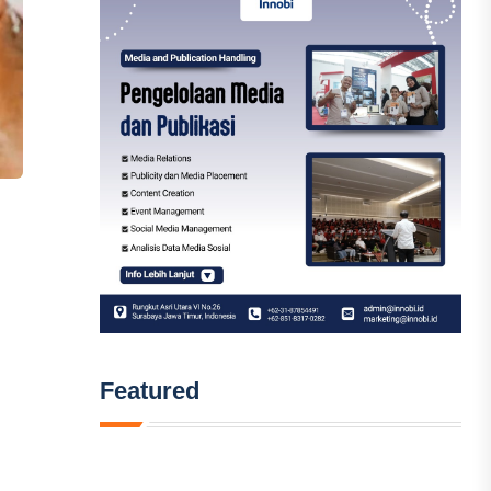
Featured