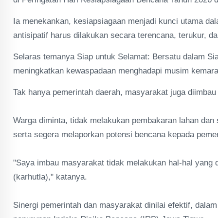
Ia menekankan, kesiapsiagaan menjadi kunci utama da
antisipatif harus dilakukan secara terencana, terukur, d
Selaras temanya Siap untuk Selamat: Bersatu dalam Si
meningkatkan kewaspadaan menghadapi musim kemara
Tak hanya pemerintah daerah, masyarakat juga diimbau
Warga diminta, tidak melakukan pembakaran lahan dan
serta segera melaporkan potensi bencana kepada pemer
"Saya imbau masyarakat tidak melakukan hal-hal yang 
(karhutla)," katanya.
Sinergi pemerintah dan masyarakat dinilai efektif, dal