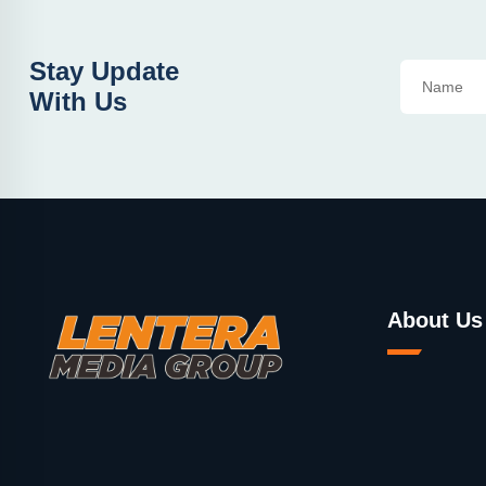
Stay Update
With Us
About Us