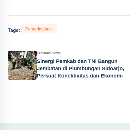
Pemerintahan
Tags:
Previous News
Sinergi Pemkab dan TNI Bangun
Jembatan di Plumbungan Sidoarjo,
Perkuat Konektivitas dan Ekonomi