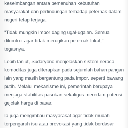
keseimbangan antara pemenuhan kebutuhan
masyarakat dan perlindungan terhadap peternak dalam
negeri tetap terjaga.
"Tidak mungkin impor daging ugal-ugalan. Semua
dikontrol agar tidak merugikan peternak lokal,"
tegasnya.
Lebih lanjut, Sudaryono menjelaskan sistem neraca
komoditas juga diterapkan pada sejumlah bahan pangan
lain yang masih bergantung pada impor, seperti bawang
putih. Melalui mekanisme ini, pemerintah berupaya
menjaga stabilitas pasokan sekaligus meredam potensi
gejolak harga di pasar.
Ia juga mengimbau masyarakat agar tidak mudah
terpengaruh isu atau provokasi yang tidak berdasar