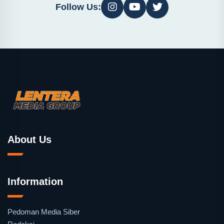
Follow Us:
About Us
Information
Pedoman Media Siber