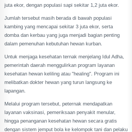
juta ekor, dengan populasi sapi sekitar 1,2 juta ekor.
Jumlah tersebut masih berada di bawah populasi
kambing yang mencapai sekitar 3 juta ekor, serta
domba dan kerbau yang juga menjadi bagian penting
dalam pemenuhan kebutuhan hewan kurban.
Untuk menjaga kesehatan ternak menjelang Idul Adha,
pemerintah daerah menggulirkan program layanan
kesehatan hewan keliling atau "healing". Program ini
melibatkan dokter hewan yang turun langsung ke
lapangan.
Melalui program tersebut, peternak mendapatkan
layanan vaksinasi, pemeriksaan penyakit menular,
hingga penanganan kesehatan hewan secara gratis
dengan sistem jemput bola ke kelompok tani dan pelaku