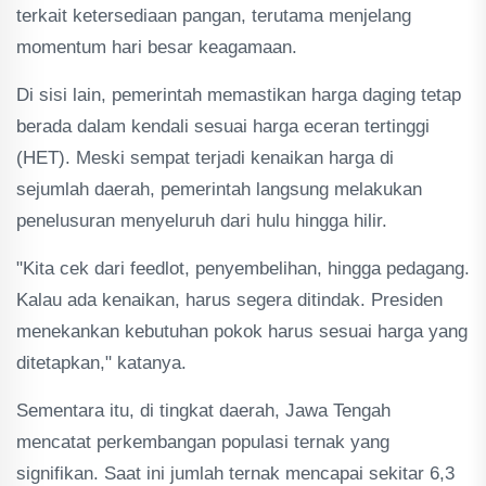
terkait ketersediaan pangan, terutama menjelang
momentum hari besar keagamaan.
Di sisi lain, pemerintah memastikan harga daging tetap
berada dalam kendali sesuai harga eceran tertinggi
(HET). Meski sempat terjadi kenaikan harga di
sejumlah daerah, pemerintah langsung melakukan
penelusuran menyeluruh dari hulu hingga hilir.
"Kita cek dari feedlot, penyembelihan, hingga pedagang.
Kalau ada kenaikan, harus segera ditindak. Presiden
menekankan kebutuhan pokok harus sesuai harga yang
ditetapkan," katanya.
Sementara itu, di tingkat daerah, Jawa Tengah
mencatat perkembangan populasi ternak yang
signifikan. Saat ini jumlah ternak mencapai sekitar 6,3