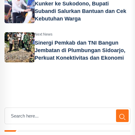
Kunker ke Sukodono, Bupati
Subandi Salurkan Bantuan dan Cek
Kebutuhan Warga
Next News
Sinergi Pemkab dan TNI Bangun
Jembatan di Plumbungan Sidoarjo,
Perkuat Konektivitas dan Ekonomi