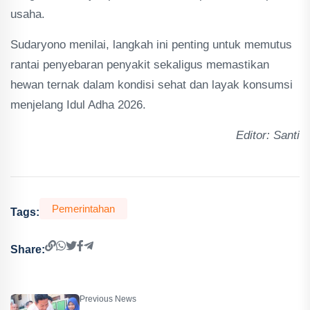
usaha.
Sudaryono menilai, langkah ini penting untuk memutus
rantai penyebaran penyakit sekaligus memastikan
hewan ternak dalam kondisi sehat dan layak konsumsi
menjelang Idul Adha 2026.
Editor: Santi
Pemerintahan
Tags:
Share:
Previous News