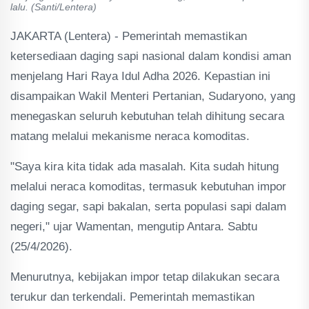
lalu. (Santi/Lentera)
JAKARTA (Lentera) - Pemerintah memastikan
ketersediaan daging sapi nasional dalam kondisi aman
menjelang Hari Raya Idul Adha 2026. Kepastian ini
disampaikan Wakil Menteri Pertanian, Sudaryono, yang
menegaskan seluruh kebutuhan telah dihitung secara
matang melalui mekanisme neraca komoditas.
"Saya kira kita tidak ada masalah. Kita sudah hitung
melalui neraca komoditas, termasuk kebutuhan impor
daging segar, sapi bakalan, serta populasi sapi dalam
negeri," ujar Wamentan, mengutip Antara. Sabtu
(25/4/2026).
Menurutnya, kebijakan impor tetap dilakukan secara
terukur dan terkendali. Pemerintah memastikan