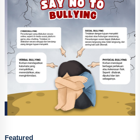
Featured