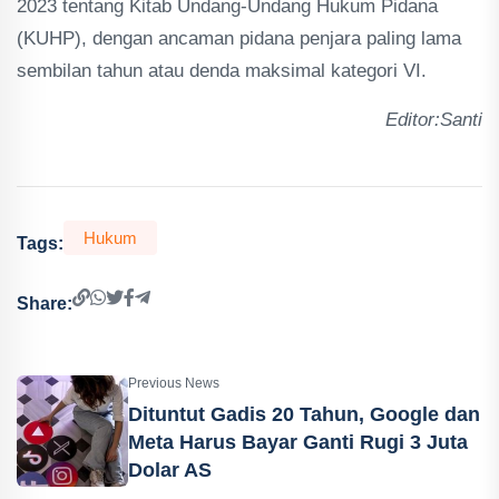
2023 tentang Kitab Undang-Undang Hukum Pidana
(KUHP), dengan ancaman pidana penjara paling lama
sembilan tahun atau denda maksimal kategori VI.
Editor:Santi
Hukum
Tags:
Share:
Previous News
Dituntut Gadis 20 Tahun, Google dan
Meta Harus Bayar Ganti Rugi 3 Juta
Dolar AS