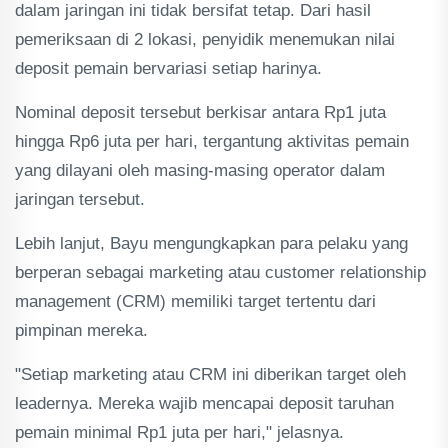
dalam jaringan ini tidak bersifat tetap. Dari hasil
pemeriksaan di 2 lokasi, penyidik menemukan nilai
deposit pemain bervariasi setiap harinya.
Nominal deposit tersebut berkisar antara Rp1 juta
hingga Rp6 juta per hari, tergantung aktivitas pemain
yang dilayani oleh masing-masing operator dalam
jaringan tersebut.
Lebih lanjut, Bayu mengungkapkan para pelaku yang
berperan sebagai marketing atau customer relationship
management (CRM) memiliki target tertentu dari
pimpinan mereka.
"Setiap marketing atau CRM ini diberikan target oleh
leadernya. Mereka wajib mencapai deposit taruhan
pemain minimal Rp1 juta per hari," jelasnya.