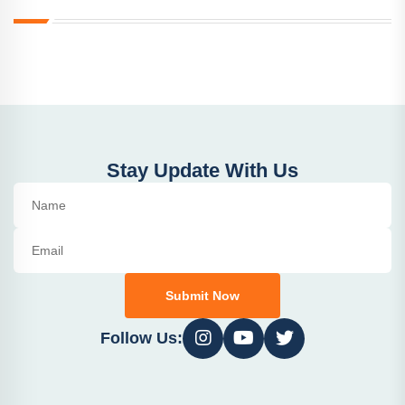
Stay Update With Us
Submit Now
Follow Us: