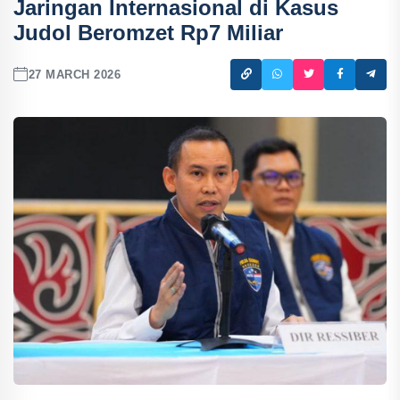
Jaringan Internasional di Kasus
Judol Beromzet Rp7 Miliar
27 MARCH 2026