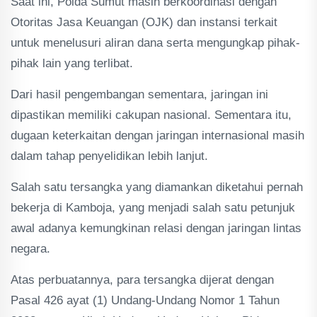
Saat ini, Polda Sumut masih berkoordinasi dengan
Otoritas Jasa Keuangan (OJK) dan instansi terkait
untuk menelusuri aliran dana serta mengungkap pihak-
pihak lain yang terlibat.
Dari hasil pengembangan sementara, jaringan ini
dipastikan memiliki cakupan nasional. Sementara itu,
dugaan keterkaitan dengan jaringan internasional masih
dalam tahap penyelidikan lebih lanjut.
Salah satu tersangka yang diamankan diketahui pernah
bekerja di Kamboja, yang menjadi salah satu petunjuk
awal adanya kemungkinan relasi dengan jaringan lintas
negara.
Atas perbuatannya, para tersangka dijerat dengan
Pasal 426 ayat (1) Undang-Undang Nomor 1 Tahun