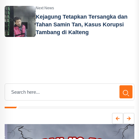
Next News
Kejagung Tetapkan Tersangka dan
Tahan Samin Tan, Kasus Korupsi
Tambang di Kalteng