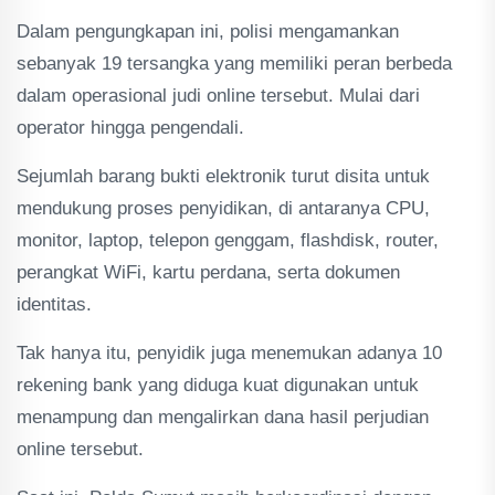
Dalam pengungkapan ini, polisi mengamankan
sebanyak 19 tersangka yang memiliki peran berbeda
dalam operasional judi online tersebut. Mulai dari
operator hingga pengendali.
Sejumlah barang bukti elektronik turut disita untuk
mendukung proses penyidikan, di antaranya CPU,
monitor, laptop, telepon genggam, flashdisk, router,
perangkat WiFi, kartu perdana, serta dokumen
identitas.
Tak hanya itu, penyidik juga menemukan adanya 10
rekening bank yang diduga kuat digunakan untuk
menampung dan mengalirkan dana hasil perjudian
online tersebut.