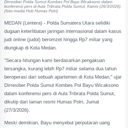
Dirresiber Polda Sumut Kombes Pol Bayu Wicaksono dalam
konferensi pers di Aula Tribrata Polda Sumut, Kamis (26/3/2026).
(foto:media Hub Humas Polri)
MEDAN (Lentera) - Polda Sumatera Utara selidiki
dugaan keterlibatan jaringan internasional dalam kasus
judi online (judol) beromzet hingga Rp7 miliar yang
diungkap di Kota Medan.
"Secara hitungan kami berdasarkan pengakuan
tersangka, kurang lebih Rp7 miliar selama dua tahun
beroperasi dari sebuah apartemen di Kota Medan," ujar
Dirresiber Polda Sumut Kombes Pol Bayu Wicaksono
dalam konferensi pers di Aula Tribrata Polda Sumut,
dikutip dari laman resmi Humas Polri, Jumat
(27/3/2026).
Meski demikian, Bayu menyebut perputaran uang