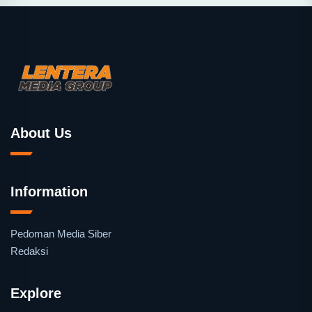
About Us
Information
Pedoman Media Siber
Redaksi
Explore