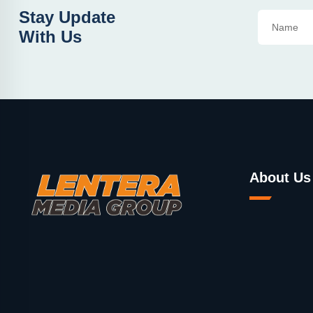
Stay Update
With Us
About Us