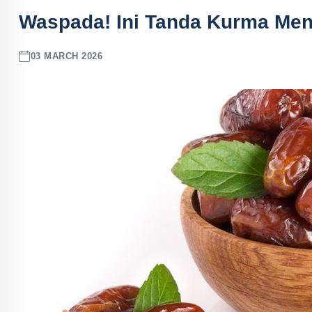
Waspada! Ini Tanda Kurma Me
03 MARCH 2026