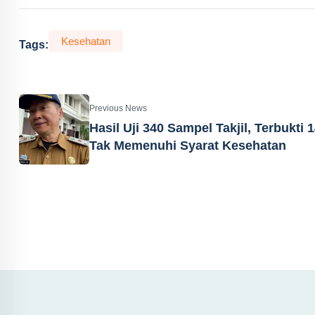
Kesehatan
Tags:
Previous News
Hasil Uji 340 Sampel Takjil, Terbukti 
Tak Memenuhi Syarat Kesehatan