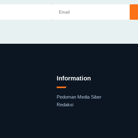
Information
Pedoman Media Siber
Redaksi