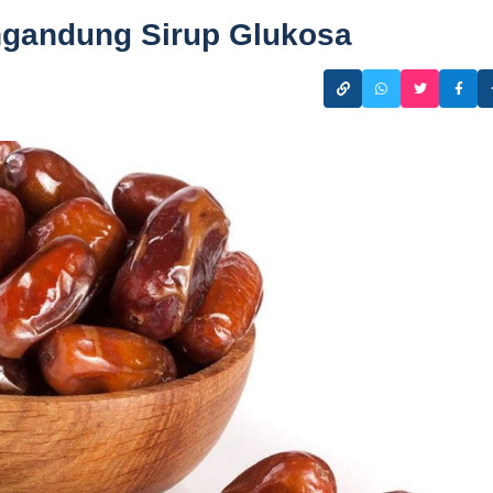
ngandung Sirup Glukosa