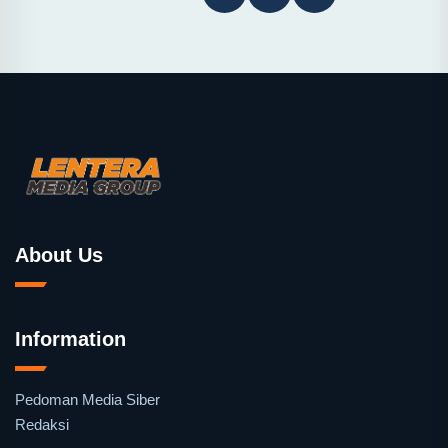
About Us
Information
Pedoman Media Siber
Redaksi