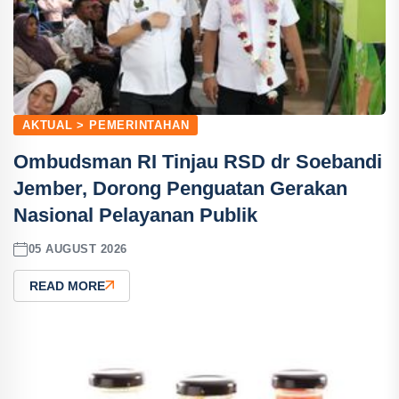
AKTUAL > PEMERINTAHAN
Ombudsman RI Tinjau RSD dr Soebandi
Jember, Dorong Penguatan Gerakan
Nasional Pelayanan Publik
05 AUGUST 2026
READ MORE