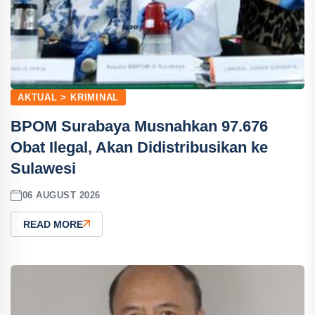
AKTUAL > KRIMINAL
BPOM Surabaya Musnahkan 97.676
Obat Ilegal, Akan Didistribusikan ke
Sulawesi
06 AUGUST 2026
READ MORE