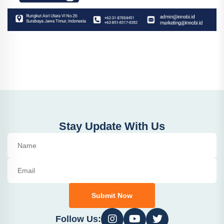
Stay Update With Us
Submit Now
Follow Us: