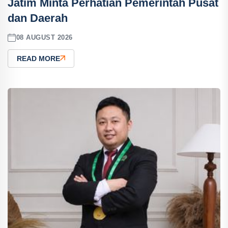
Jatim Minta Perhatian Pemerintah Pusat
dan Daerah
08 AUGUST 2026
READ MORE