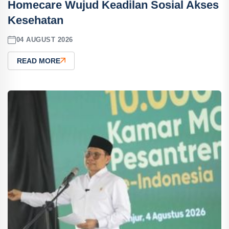
Homecare Wujud Keadilan Sosial Akses
Kesehatan
04 AUGUST 2026
READ MORE