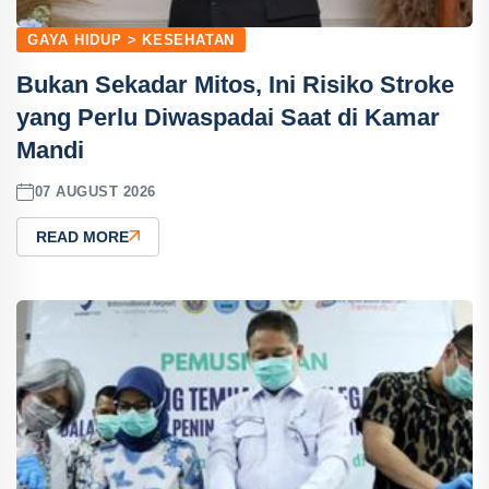
GAYA HIDUP > KESEHATAN
Bukan Sekadar Mitos, Ini Risiko Stroke
yang Perlu Diwaspadai Saat di Kamar
Mandi
07 AUGUST 2026
READ MORE