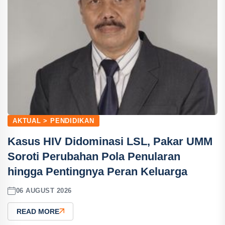
AKTUAL > PENDIDIKAN
Kasus HIV Didominasi LSL, Pakar UMM
Soroti Perubahan Pola Penularan
hingga Pentingnya Peran Keluarga
06 AUGUST 2026
READ MORE