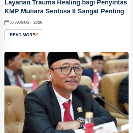
Layanan Trauma Healing bagi Penyintas
KMP Mutiara Sentosa II Sangat Penting
05 AUGUST 2026
READ MORE