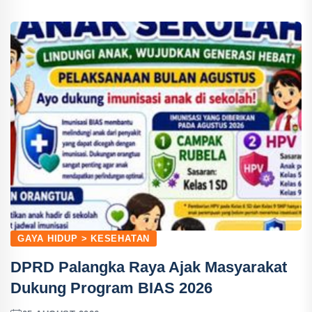
GAYA HIDUP > KESEHATAN
DPRD Palangka Raya Ajak Masyarakat
Dukung Program BIAS 2026