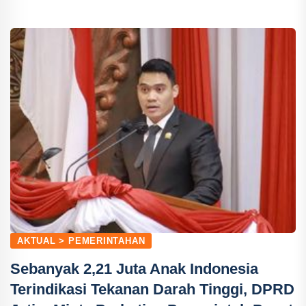
AKTUAL > PEMERINTAHAN
Sebanyak 2,21 Juta Anak Indonesia
Terindikasi Tekanan Darah Tinggi, DPRD