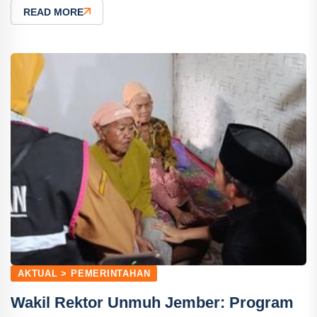
READ MORE
AKTUAL > PEMERINTAHAN
Wakil Rektor Unmuh Jember: Program