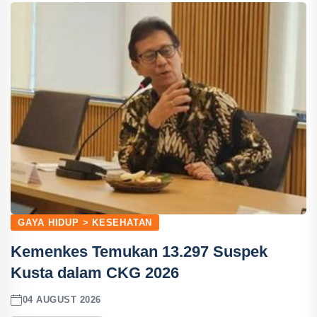
GAYA HIDUP > KESEHATAN
Kemenkes Temukan 13.297 Suspek
Kusta dalam CKG 2026
04 AUGUST 2026