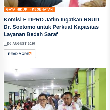
GAYA HIDUP > KESEHATAN
Komisi E DPRD Jatim Ingatkan RSUD
Dr. Soetomo untuk Perkuat Kapasitas
Layanan Bedah Saraf
05 AUGUST 2026
READ MORE