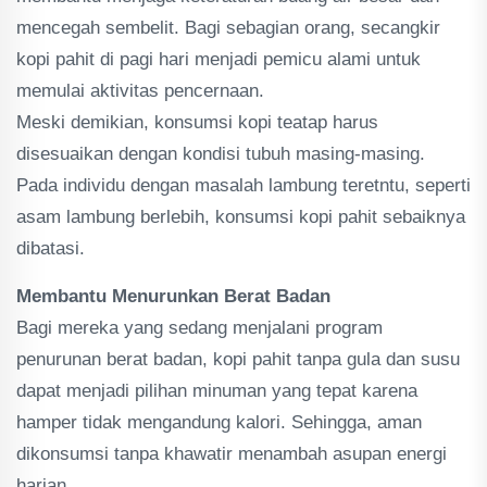
mencegah sembelit. Bagi sebagian orang, secangkir
kopi pahit di pagi hari menjadi pemicu alami untuk
memulai aktivitas pencernaan.
Meski demikian, konsumsi kopi teatap harus
disesuaikan dengan kondisi tubuh masing-masing.
Pada individu dengan masalah lambung teretntu, seperti
asam lambung berlebih, konsumsi kopi pahit sebaiknya
dibatasi.
Membantu Menurunkan Berat Badan
Bagi mereka yang sedang menjalani program
penurunan berat badan, kopi pahit tanpa gula dan susu
dapat menjadi pilihan minuman yang tepat karena
hamper tidak mengandung kalori. Sehingga, aman
dikonsumsi tanpa khawatir menambah asupan energi
harian.