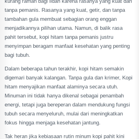
kurang ramah bagi lidah karena rasanya yang kuat dan
tanpa pemanis. Rasanya yang kuat, getir, dan tanpa
tambahan gula membuat sebagian orang enggan
menjadikannya pilihan utama. Namun, di balik rasa
pahit tersebut, kopi hitam tanpa pemanis justru
menyimpan beragam manfaat kesehatan yang penting
bagi tubuh.
Dalam beberapa tahun terakhir, kopi hitam semakin
digemari banyak kalangan. Tanpa gula dan krimer, Kopi
hitam menyajikan manfaat alaminya secara utuh.
Minuman ini tidak hanya dikenal sebagai penambah
energi, tetapi juga bereperan dalam mendukung fungsi
tubuh secara menyeluruh, mulai dari meningkatkan
fokus hingga menjaga kesehatan jantung.
Tak heran jika kebiasaan rutin minum kopi pahit kini