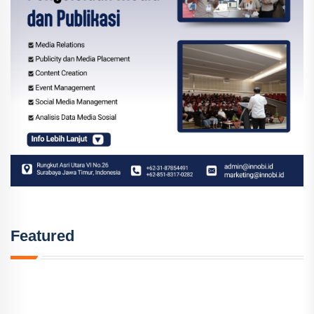
Featured