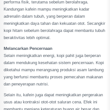
performa fisik, terutama sebelum berolahraga.
Kandungan kafein mampu meningkatkan kadar
adrenalin dalam tubuh, yang berperan dalam
meningkatkan daya tahan dan kekuatan otot. Secangkir
kopi hitam sebelum berolahraga dapat membantu tubuh
beraktivitas lebih optimal.
Melancarkan Pencernaan
Selain meningkatkan energi, kopi pahit juga berperan
dalam mendukung kesehatan sistem pencernaan. Kopi
diketahui mampu merangsang produksi asam lambung
yang berfunsi membantu proses pemecahan makanan
dan peneyerapan nutrisi.
Selain itu, kafein juga dapat meningkatkan pergerakan
usus atau kontraksi otot-otot saluran cena. Efek ini
membantu menjaga keteraturan buang air besar dan