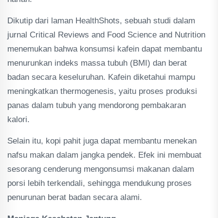
Dikutip dari laman HealthShots, sebuah studi dalam
jurnal Critical Reviews and Food Science and Nutrition
menemukan bahwa konsumsi kafein dapat membantu
menurunkan indeks massa tubuh (BMI) dan berat
badan secara keseluruhan. Kafein diketahui mampu
meningkatkan thermogenesis, yaitu proses produksi
panas dalam tubuh yang mendorong pembakaran
kalori.
Selain itu, kopi pahit juga dapat membantu menekan
nafsu makan dalam jangka pendek. Efek ini membuat
sesorang cenderung mengonsumsi makanan dalam
porsi lebih terkendali, sehingga mendukung proses
penurunan berat badan secara alami.