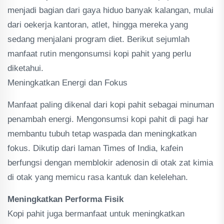
menjadi bagian dari gaya hiduo banyak kalangan, mulai
dari oekerja kantoran, atlet, hingga mereka yang
sedang menjalani program diet. Berikut sejumlah
manfaat rutin mengonsumsi kopi pahit yang perlu
diketahui.
Meningkatkan Energi dan Fokus
Manfaat paling dikenal dari kopi pahit sebagai minuman
penambah energi. Mengonsumsi kopi pahit di pagi har
membantu tubuh tetap waspada dan meningkatkan
fokus. Dikutip dari laman Times of India, kafein
berfungsi dengan memblokir adenosin di otak zat kimia
di otak yang memicu rasa kantuk dan kelelehan.
Meningkatkan Performa Fisik
Kopi pahit juga bermanfaat untuk meningkatkan