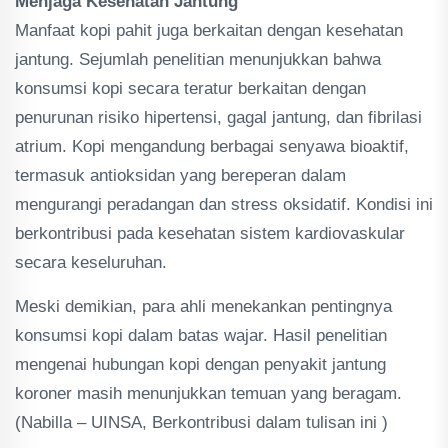
Menjaga Kesehatan Jantung
Manfaat kopi pahit juga berkaitan dengan kesehatan
jantung. Sejumlah penelitian menunjukkan bahwa
konsumsi kopi secara teratur berkaitan dengan
penurunan risiko hipertensi, gagal jantung, dan fibrilasi
atrium. Kopi mengandung berbagai senyawa bioaktif,
termasuk antioksidan yang bereperan dalam
mengurangi peradangan dan stress oksidatif. Kondisi ini
berkontribusi pada kesehatan sistem kardiovaskular
secara keseluruhan.
Meski demikian, para ahli menekankan pentingnya
konsumsi kopi dalam batas wajar. Hasil penelitian
mengenai hubungan kopi dengan penyakit jantung
koroner masih menunjukkan temuan yang beragam.
(Nabilla – UINSA, Berkontribusi dalam tulisan ini )