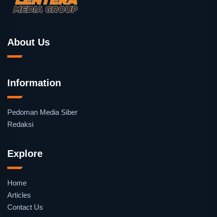
About Us
Information
Pedoman Media Siber
Redaksi
Explore
Home
Articles
Contact Us