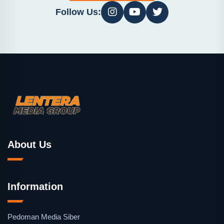
Follow Us:
About Us
Information
Pedoman Media Siber