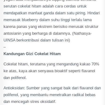
serutan cokelat hitam adalah cara cerdas untuk
mendapatkan manfaat ganda dalam satu piring. Hindari
memasak blueberry dalam suhu tinggi terlalu lama
karena panas yang ekstrem berisiko merusak struktur
antosianin yang berharga di dalamnya. (Nathasya-
UINSA berkontribusi dalam tulisan ini)
–
Kandungan Gizi Cokelat Hitam
Cokelat hitam, terutama yang mengandung kakao 70%
ke atas, kaya akan senyawa bioaktif seperti flavanol
dan polifenol.
Antioksidan: Sumber yang sangat baik dari flavanol dan
polifenol, yang membantu menetralkan radikal bebas
dan mencegah stres oksidatif.