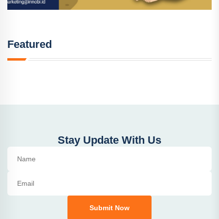
Featured
Stay Update With Us
Submit Now