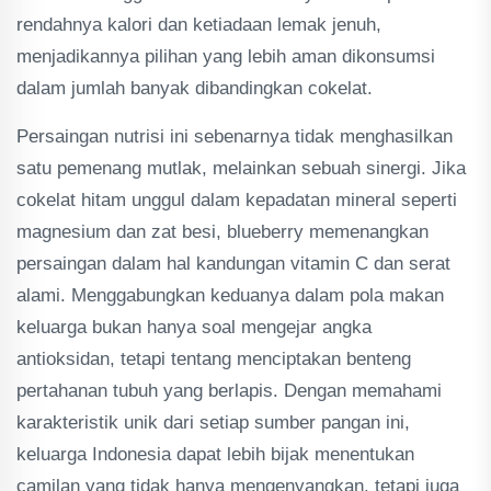
rendahnya kalori dan ketiadaan lemak jenuh,
menjadikannya pilihan yang lebih aman dikonsumsi
dalam jumlah banyak dibandingkan cokelat.
Persaingan nutrisi ini sebenarnya tidak menghasilkan
satu pemenang mutlak, melainkan sebuah sinergi. Jika
cokelat hitam unggul dalam kepadatan mineral seperti
magnesium dan zat besi, blueberry memenangkan
persaingan dalam hal kandungan vitamin C dan serat
alami. Menggabungkan keduanya dalam pola makan
keluarga bukan hanya soal mengejar angka
antioksidan, tetapi tentang menciptakan benteng
pertahanan tubuh yang berlapis. Dengan memahami
karakteristik unik dari setiap sumber pangan ini,
keluarga Indonesia dapat lebih bijak menentukan
camilan yang tidak hanya mengenyangkan, tetapi juga