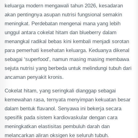
keluarga modern mengawali tahun 2026, kesadaran
akan pentingnya asupan nutrisi fungsional semakin
meningkat. Perdebatan mengenai mana yang lebih
unggul antara cokelat hitam dan blueberry dalam
menangkal radikal bebas kini kembali menjadi sorotan
para pemerhati kesehatan keluarga. Keduanya dikenal
sebagai ‘superfood’, namun masing masing membawa
sejuta nutrisi yang berbeda untuk melindungi tubuh dari
ancaman penyakit kronis.
Cokelat hitam, yang seringkali dianggap sebagai
kemewahan rasa, ternyata menyimpan kekuatan besar
dalam bentuk flavanol. Senyawa ini bekerja secara
spesifik pada sistem kardiovaskular dengan cara
meningkatkan elastisitas pembuluh darah dan
melancarkan aliran oksigen ke seluruh tubuh.