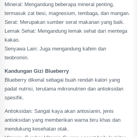
Mineral: Mengandung beberapa mineral penting,
termasuk zat besi, magnesium, tembaga, dan mangan.
Serat: Merupakan sumber serat makanan yang baik.
Lemak Sehat: Mengandung lemak sehat dari mentega
kakao.
Senyawa Lain: Juga mengandung kafein dan
teobromin.
Kandungan Gizi Blueberry
Blueberry dikenal sebagai buah rendah kalori yang
padat nutrisi, terutama mikronutrien dan antioksidan
spesifik.
Antioksidan: Sangat kaya akan antosianin, jenis
antioksidan yang memberikan warna biru khas dan
mendukung kesehatan otak.