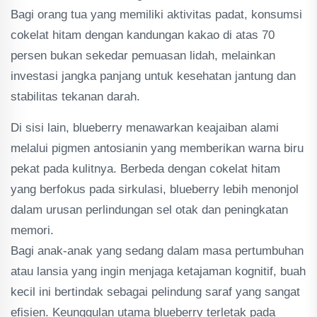
Bagi orang tua yang memiliki aktivitas padat, konsumsi
cokelat hitam dengan kandungan kakao di atas 70
persen bukan sekedar pemuasan lidah, melainkan
investasi jangka panjang untuk kesehatan jantung dan
stabilitas tekanan darah.
Di sisi lain, blueberry menawarkan keajaiban alami
melalui pigmen antosianin yang memberikan warna biru
pekat pada kulitnya. Berbeda dengan cokelat hitam
yang berfokus pada sirkulasi, blueberry lebih menonjol
dalam urusan perlindungan sel otak dan peningkatan
memori.
Bagi anak-anak yang sedang dalam masa pertumbuhan
atau lansia yang ingin menjaga ketajaman kognitif, buah
kecil ini bertindak sebagai pelindung saraf yang sangat
efisien. Keunggulan utama blueberry terletak pada