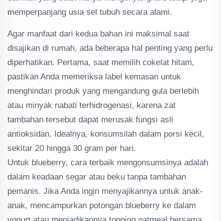
memperpanjang usia sel tubuh secara alami.
Agar manfaat dari kedua bahan ini maksimal saat
disajikan di rumah, ada beberapa hal penting yang perlu
diperhatikan. Pertama, saat memilih cokelat hitam,
pastikan Anda memeriksa label kemasan untuk
menghindari produk yang mengandung gula berlebih
atau minyak nabati terhidrogenasi, karena zat
tambahan tersebut dapat merusak fungsi asli
antioksidan. Idealnya, konsumsilah dalam porsi kecil,
sekitar 20 hingga 30 gram per hari.
Untuk blueberry, cara terbaik mengonsumsinya adalah
dalam keadaan segar atau beku tanpa tambahan
pemanis. Jika Anda ingin menyajikannya untuk anak-
anak, mencampurkan potongan blueberry ke dalam
yogurt atau menjadikannya topping oatmeal bersama