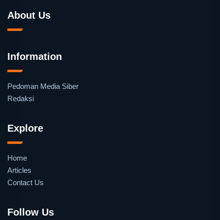
About Us
Information
Pedoman Media Siber
Redaksi
Explore
Home
Articles
Contact Us
Follow Us