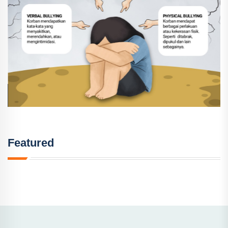
Featured