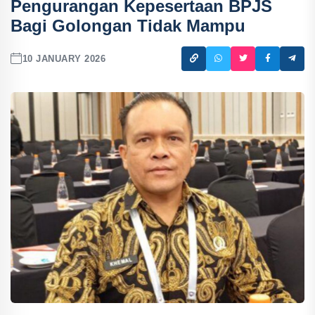
Pengurangan Kepesertaan BPJS
Bagi Golongan Tidak Mampu
10 JANUARY 2026