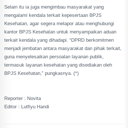
Selain itu ia juga mengimbau masyarakat yang
mengalami kendala terkait kepesertaan BPJS
Kesehatan, agar segera melapor atau menghubungi
kantor BPJS Kesehatan untuk menyampaikan aduan
terkait kendala yang dihadapi. “DPRD berkomitmen
menjadi jembatan antara masyarakat dan pihak terkait,
guna menyelesaikan persoalan layanan publik,
termasuk layanan kesehatan yang disediakan oleh
BPJS Kesehatan,” pungkasnya. (*)
Reporter : Novita
Editor : Lutfiyu Handi