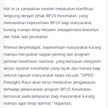
Hal ini ia sampaikan setelah melakukan klarifikasi
langsung dengan pihak BPJS Kesehatan, yang
memastikan kepesertaan BPJS bagi masyarakat
kurang mampu tetap berjalan sebagaimana biasanya
dan tidak ada perubahan.
Khemal berpendapat, kepesertaan masyarakat kurang
mampu merupakan bagian penting dari program
jaminan kesehatan nasional, yang bertujuan menjamin
akses layanan kesehatan yang layak dan merata bagi
seluruh lapisan masyarakat tanpa kecuali. "DPRD
Palangka Raya akan terus melakukan pengawasan
terhadap pelaksanaan program BPJS Kesehatan,
termasuk pada pelayanan bagi masyarakat kurang
mampu agar tetap optimal," tegasnya.