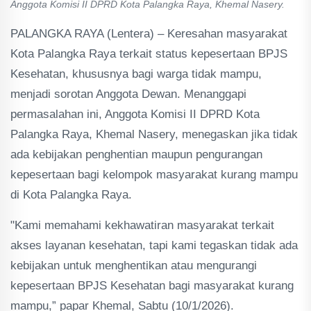
Anggota Komisi II DPRD Kota Palangka Raya, Khemal Nasery.
PALANGKA RAYA (Lentera) – Keresahan masyarakat
Kota Palangka Raya terkait status kepesertaan BPJS
Kesehatan, khususnya bagi warga tidak mampu,
menjadi sorotan Anggota Dewan. Menanggapi
permasalahan ini, Anggota Komisi II DPRD Kota
Palangka Raya, Khemal Nasery, menegaskan jika tidak
ada kebijakan penghentian maupun pengurangan
kepesertaan bagi kelompok masyarakat kurang mampu
di Kota Palangka Raya.
"Kami memahami kekhawatiran masyarakat terkait
akses layanan kesehatan, tapi kami tegaskan tidak ada
kebijakan untuk menghentikan atau mengurangi
kepesertaan BPJS Kesehatan bagi masyarakat kurang
mampu,” papar Khemal, Sabtu (10/1/2026).