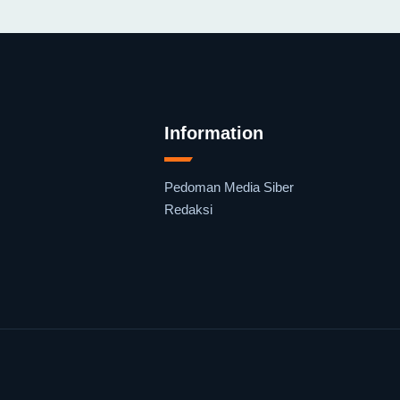
Information
Pedoman Media Siber
Redaksi