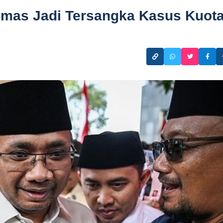
umas Jadi Tersangka Kasus Kuot