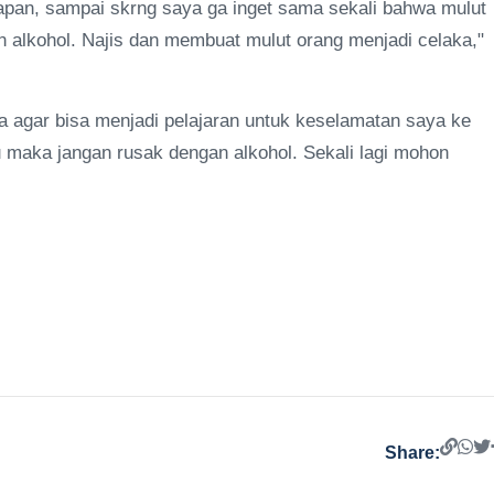
pan, sampai skrng saya ga inget sama sekali bahwa mulut
an alkohol. Najis dan membuat mulut orang menjadi celaka,"
a agar bisa menjadi pelajaran untuk keselamatan saya ke
 maka jangan rusak dengan alkohol. Sekali lagi mohon
Share: