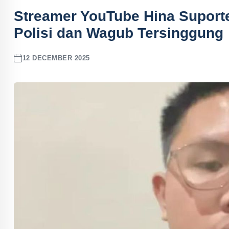
Streamer YouTube Hina Suporte
Polisi dan Wagub Tersinggung
12 DECEMBER 2025