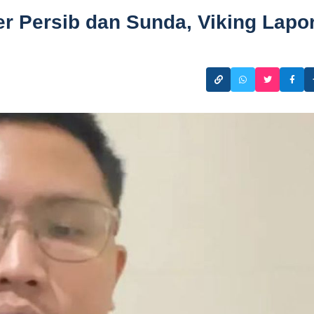
r Persib dan Sunda, Viking Lapo