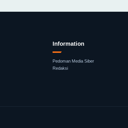
Information
Pedoman Media Siber
Redaksi