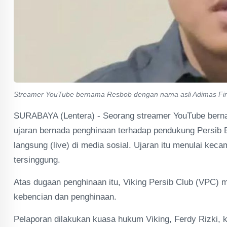
Streamer YouTube bernama Resbob dengan nama asli Adimas Fir
SURABAYA (Lentera) - Seorang streamer YouTube bern
ujaran bernada penghinaan terhadap pendukung Persib 
langsung (live) di media sosial. Ujaran itu menulai ke
tersinggung.
Atas dugaan penghinaan itu, Viking Persib Club (VPC) 
kebencian dan penghinaan.
Pelaporan dilakukan kuasa hukum Viking, Ferdy Rizki, 