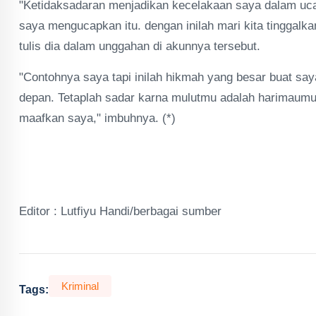
"Ketidaksadaran menjadikan kecelakaan saya dalam uca
saya mengucapkan itu. dengan inilah mari kita tinggalk
tulis dia dalam unggahan di akunnya tersebut.
"Contohnya saya tapi inilah hikmah yang besar buat say
depan. Tetaplah sadar karna mulutmu adalah harimaumu
maafkan saya," imbuhnya. (*)
Editor : Lutfiyu Handi/berbagai sumber
Kriminal
Tags: