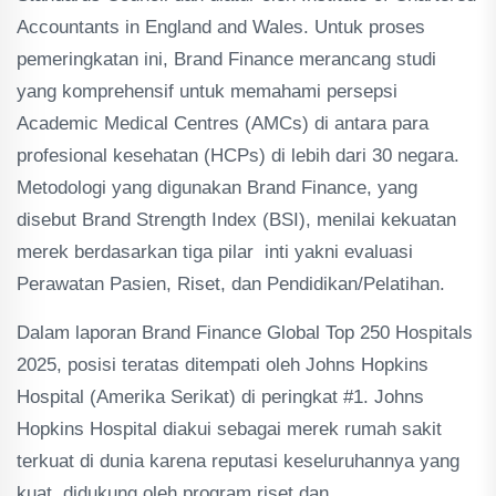
Accountants in England and Wales. Untuk proses
pemeringkatan ini, Brand Finance merancang studi
yang komprehensif untuk memahami persepsi
Academic Medical Centres (AMCs) di antara para
profesional kesehatan (HCPs) di lebih dari 30 negara.
Metodologi yang digunakan Brand Finance, yang
disebut Brand Strength Index (BSI), menilai kekuatan
merek berdasarkan tiga pilar inti yakni evaluasi
Perawatan Pasien, Riset, dan Pendidikan/Pelatihan.
Dalam laporan Brand Finance Global Top 250 Hospitals
2025, posisi teratas ditempati oleh Johns Hopkins
Hospital (Amerika Serikat) di peringkat #1. Johns
Hopkins Hospital diakui sebagai merek rumah sakit
terkuat di dunia karena reputasi keseluruhannya yang
kuat, didukung oleh program riset dan