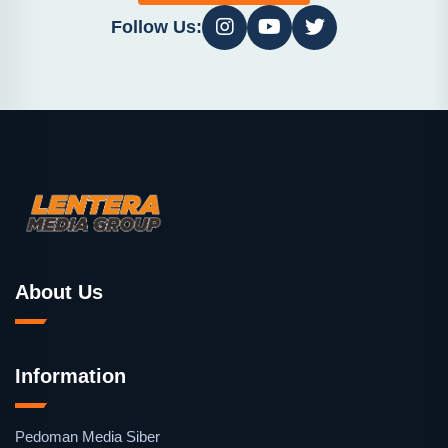
Follow Us:
About Us
Information
Pedoman Media Siber