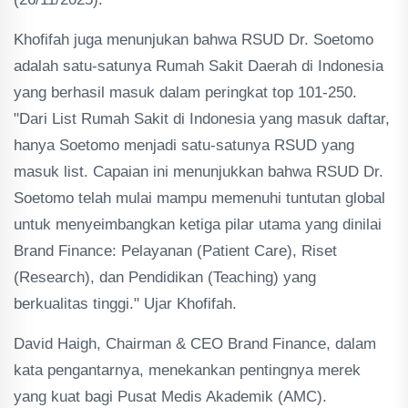
Khofifah juga menunjukan bahwa RSUD Dr. Soetomo
adalah satu-satunya Rumah Sakit Daerah di Indonesia
yang berhasil masuk dalam peringkat top 101-250.
"Dari List Rumah Sakit di Indonesia yang masuk daftar,
hanya Soetomo menjadi satu-satunya RSUD yang
masuk list. Capaian ini menunjukkan bahwa RSUD Dr.
Soetomo telah mulai mampu memenuhi tuntutan global
untuk menyeimbangkan ketiga pilar utama yang dinilai
Brand Finance: Pelayanan (Patient Care), Riset
(Research), dan Pendidikan (Teaching) yang
berkualitas tinggi." Ujar Khofifah.
David Haigh, Chairman & CEO Brand Finance, dalam
kata pengantarnya, menekankan pentingnya merek
yang kuat bagi Pusat Medis Akademik (AMC).