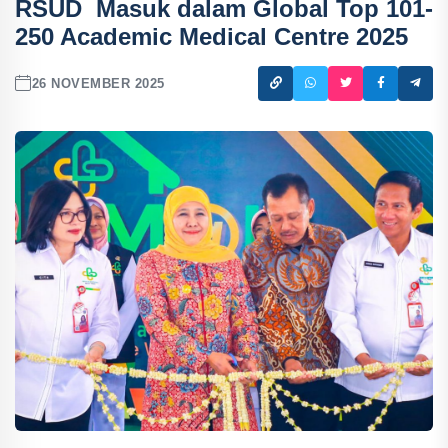
RSUD Masuk dalam Global Top 101-
250 Academic Medical Centre 2025
26 NOVEMBER 2025