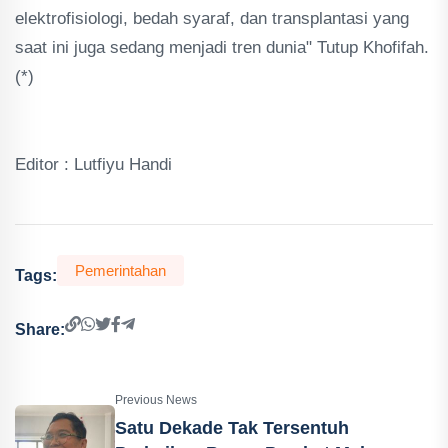
elektrofisiologi, bedah syaraf, dan transplantasi yang
saat ini juga sedang menjadi tren dunia" Tutup Khofifah.
(*)
Editor : Lutfiyu Handi
Pemerintahan
Tags:
Share:
Previous News
Satu Dekade Tak Tersentuh