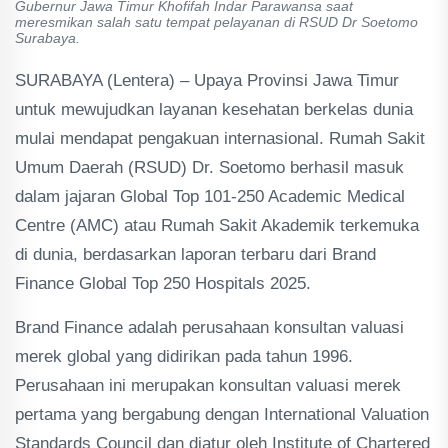
Gubernur Jawa Timur Khofifah Indar Parawansa saat
meresmikan salah satu tempat pelayanan di RSUD Dr Soetomo
Surabaya.
SURABAYA (Lentera) – Upaya Provinsi Jawa Timur
untuk mewujudkan layanan kesehatan berkelas dunia
mulai mendapat pengakuan internasional. Rumah Sakit
Umum Daerah (RSUD) Dr. Soetomo berhasil masuk
dalam jajaran Global Top 101-250 Academic Medical
Centre (AMC) atau Rumah Sakit Akademik terkemuka
di dunia, berdasarkan laporan terbaru dari Brand
Finance Global Top 250 Hospitals 2025.
Brand Finance adalah perusahaan konsultan valuasi
merek global yang didirikan pada tahun 1996.
Perusahaan ini merupakan konsultan valuasi merek
pertama yang bergabung dengan International Valuation
Standards Council dan diatur oleh Institute of Chartered