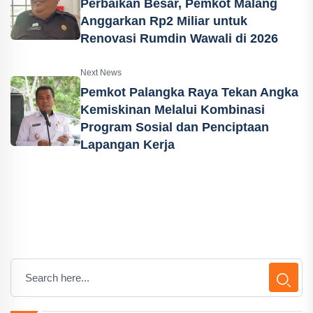
Perbaikan Besar, Pemkot Malang
Anggarkan Rp2 Miliar untuk
Renovasi Rumdin Wawali di 2026
Next News
Pemkot Palangka Raya Tekan Angka
Kemiskinan Melalui Kombinasi
Program Sosial dan Penciptaan
Lapangan Kerja