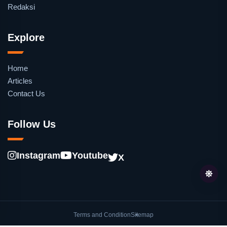
Redaksi
Explore
Home
Articles
Contact Us
Follow Us
Instagram
Youtube
X
Terms and Condition
Sitemap