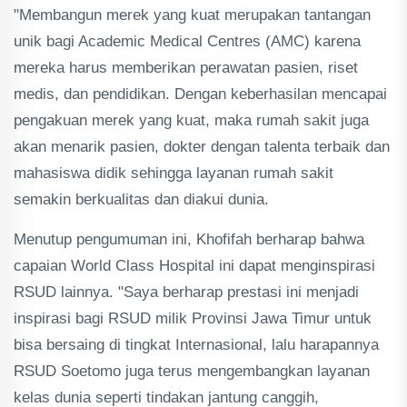
"Membangun merek yang kuat merupakan tantangan
unik bagi Academic Medical Centres (AMC) karena
mereka harus memberikan perawatan pasien, riset
medis, dan pendidikan. Dengan keberhasilan mencapai
pengakuan merek yang kuat, maka rumah sakit juga
akan menarik pasien, dokter dengan talenta terbaik dan
mahasiswa didik sehingga layanan rumah sakit
semakin berkualitas dan diakui dunia.
Menutup pengumuman ini, Khofifah berharap bahwa
capaian World Class Hospital ini dapat menginspirasi
RSUD lainnya. "Saya berharap prestasi ini menjadi
inspirasi bagi RSUD milik Provinsi Jawa Timur untuk
bisa bersaing di tingkat Internasional, lalu harapannya
RSUD Soetomo juga terus mengembangkan layanan
kelas dunia seperti tindakan jantung canggih,