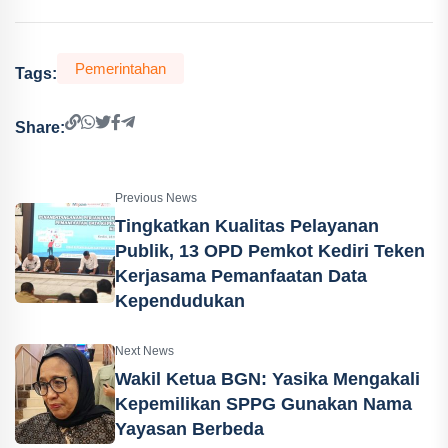
Pemerintahan
Tags:
Share:
Previous News
Tingkatkan Kualitas Pelayanan
Publik, 13 OPD Pemkot Kediri Teken
Kerjasama Pemanfaatan Data
Kependudukan
Next News
Wakil Ketua BGN: Yasika Mengakali
Kepemilikan SPPG Gunakan Nama
Yayasan Berbeda