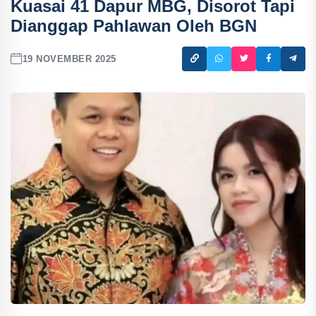
Kuasai 41 Dapur MBG, Disorot Tapi
Dianggap Pahlawan Oleh BGN
19 NOVEMBER 2025