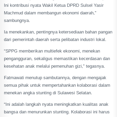
Ini kontribusi nyata Wakil Ketua DPRD Sulsel Yasir
Machmud dalam membangun ekonomi daerah,”
sambungnya.
Ia menekankan, pentingnya ketersediaan bahan pangan
dari pemerintah daerah serta pelibatan industri lokal.
“SPPG memberikan multiefek ekonomi, menekan
pengangguran, sekaligus memastikan kecerdasan dan
kesehatan anak melalui pemenuhan gizi,” tegasnya.
Fatmawati menutup sambutannya, dengan mengajak
semua pihak untuk mempertahankan kolaborasi dalam
menekan angka stunting di Sulawesi Selatan.
“Ini adalah langkah nyata meningkatkan kualitas anak
bangsa dan menurunkan stunting. Kolaborasi ini harus