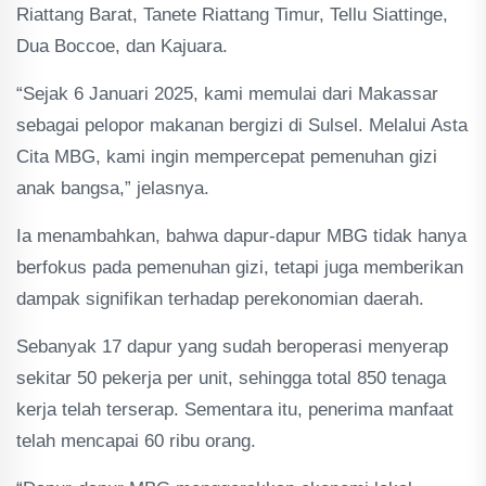
Riattang Barat, Tanete Riattang Timur, Tellu Siattinge,
Dua Boccoe, dan Kajuara.
“Sejak 6 Januari 2025, kami memulai dari Makassar
sebagai pelopor makanan bergizi di Sulsel. Melalui Asta
Cita MBG, kami ingin mempercepat pemenuhan gizi
anak bangsa,” jelasnya.
Ia menambahkan, bahwa dapur-dapur MBG tidak hanya
berfokus pada pemenuhan gizi, tetapi juga memberikan
dampak signifikan terhadap perekonomian daerah.
Sebanyak 17 dapur yang sudah beroperasi menyerap
sekitar 50 pekerja per unit, sehingga total 850 tenaga
kerja telah terserap. Sementara itu, penerima manfaat
telah mencapai 60 ribu orang.