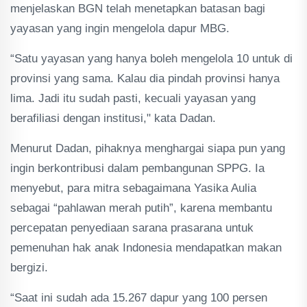
menjelaskan BGN telah menetapkan batasan bagi
yayasan yang ingin mengelola dapur MBG.
“Satu yayasan yang hanya boleh mengelola 10 untuk di
provinsi yang sama. Kalau dia pindah provinsi hanya
lima. Jadi itu sudah pasti, kecuali yayasan yang
berafiliasi dengan institusi," kata Dadan.
Menurut Dadan, pihaknya menghargai siapa pun yang
ingin berkontribusi dalam pembangunan SPPG. Ia
menyebut, para mitra sebagaimana Yasika Aulia
sebagai “pahlawan merah putih”, karena membantu
percepatan penyediaan sarana prasarana untuk
pemenuhan hak anak Indonesia mendapatkan makan
bergizi.
“Saat ini sudah ada 15.267 dapur yang 100 persen