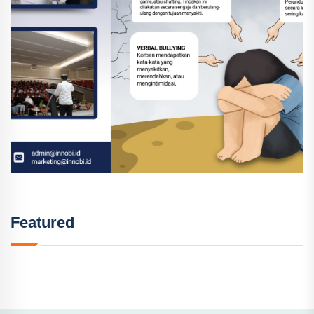
Featured