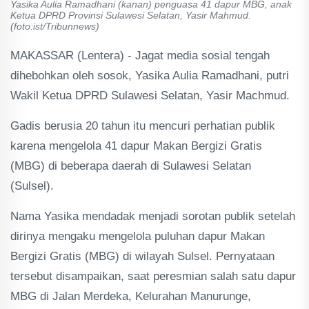
Yasika Aulia Ramadhani (kanan) penguasa 41 dapur MBG, anak
Ketua DPRD Provinsi Sulawesi Selatan, Yasir Mahmud.
(foto:ist/Tribunnews)
MAKASSAR (Lentera) - Jagat media sosial tengah
dihebohkan oleh sosok, Yasika Aulia Ramadhani, putri
Wakil Ketua DPRD Sulawesi Selatan, Yasir Machmud.
Gadis berusia 20 tahun itu mencuri perhatian publik
karena mengelola 41 dapur Makan Bergizi Gratis
(MBG) di beberapa daerah di Sulawesi Selatan
(Sulsel).
Nama Yasika mendadak menjadi sorotan publik setelah
dirinya mengaku mengelola puluhan dapur Makan
Bergizi Gratis (MBG) di wilayah Sulsel. Pernyataan
tersebut disampaikan, saat peresmian salah satu dapur
MBG di Jalan Merdeka, Kelurahan Manurunge,