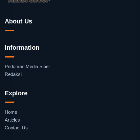
About Us
Information
Pedoman Media Siber
Redaksi
Explore
Home
Articles
Contact Us