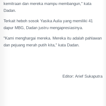
kemitraan dan mereka mampu membangun," kata
Dadan.
Terkait heboh sosok Yasika Aulia yang memiliki 41
dapur MBG, Dadan justru mengapresiasinya.
"Kami menghargai mereka. Mereka itu adalah pahlawan
dan pejuang merah putih kita," kata Dadan.
Editor: Arief Sukaputra