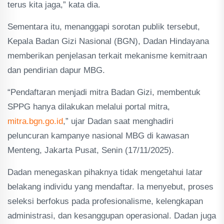
terus kita jaga,” kata dia.
Sementara itu, menanggapi sorotan publik tersebut,
Kepala Badan Gizi Nasional (BGN), Dadan Hindayana
memberikan penjelasan terkait mekanisme kemitraan
dan pendirian dapur MBG.
“Pendaftaran menjadi mitra Badan Gizi, membentuk
SPPG hanya dilakukan melalui portal mitra,
mitra.bgn.go.id
,” ujar Dadan saat menghadiri
peluncuran kampanye nasional MBG di kawasan
Menteng, Jakarta Pusat, Senin (17/11/2025).
Dadan menegaskan pihaknya tidak mengetahui latar
belakang individu yang mendaftar. Ia menyebut, proses
seleksi berfokus pada profesionalisme, kelengkapan
administrasi, dan kesanggupan operasional. Dadan juga