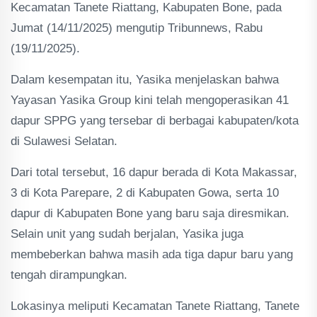
Kecamatan Tanete Riattang, Kabupaten Bone, pada
Jumat (14/11/2025) mengutip Tribunnews, Rabu
(19/11/2025).
Dalam kesempatan itu, Yasika menjelaskan bahwa
Yayasan Yasika Group kini telah mengoperasikan 41
dapur SPPG yang tersebar di berbagai kabupaten/kota
di Sulawesi Selatan.
Dari total tersebut, 16 dapur berada di Kota Makassar,
3 di Kota Parepare, 2 di Kabupaten Gowa, serta 10
dapur di Kabupaten Bone yang baru saja diresmikan.
Selain unit yang sudah berjalan, Yasika juga
membeberkan bahwa masih ada tiga dapur baru yang
tengah dirampungkan.
Lokasinya meliputi Kecamatan Tanete Riattang, Tanete