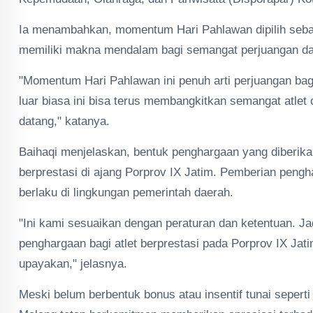
Ia menambahkan, momentum Hari Pahlawan dipilih seba
memiliki makna mendalam bagi semangat perjuangan dan 
"Momentum Hari Pahlawan ini penuh arti perjuangan 
luar biasa ini bisa terus membangkitkan semangat atlet
datang," katanya.
Baihaqi menjelaskan, bentuk penghargaan yang diberikan 
berprestasi di ajang Porprov IX Jatim. Pemberian pengh
berlaku di lingkungan pemerintah daerah.
"Ini kami sesuaikan dengan peraturan dan ketentuan. Ja
penghargaan bagi atlet berprestasi pada Porprov IX Jatim.
upayakan," jelasnya.
Meski belum berbentuk bonus atau insentif tunai sepert