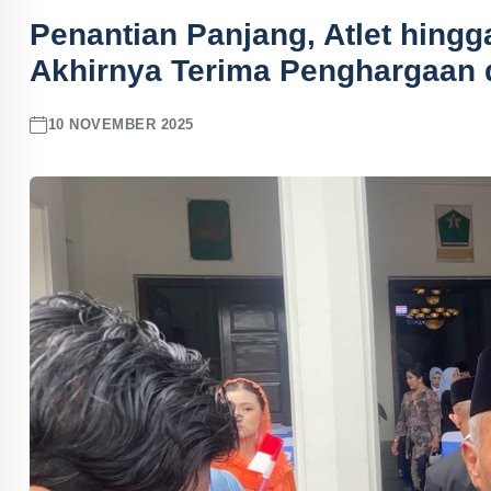
Penantian Panjang, Atlet hing
Akhirnya Terima Penghargaan 
10 NOVEMBER 2025