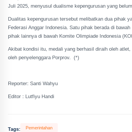
Juli 2025, menyusul dualisme kepengurusan yang belum 
Dualitas kepengurusan tersebut melibatkan dua pihak
Federasi Anggar Indonesia. Satu pihak berada di bawa
pihak lainnya di bawah Komite Olimpiade Indonesia (KOI
Akibat kondisi itu, medali yang berhasil diraih oleh atl
oleh penyelenggara Porprov. (*)
Reporter: Santi Wahyu
Editor : Lutfiyu Handi
Pemerintahan
Tags: