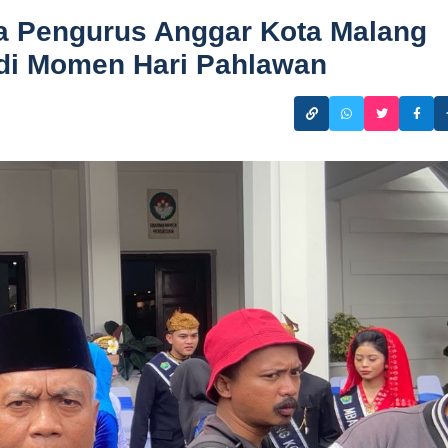
ga Pengurus Anggar Kota Malang
di Momen Hari Pahlawan