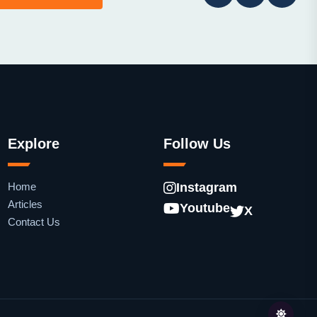
Explore
Follow Us
Home
Instagram
Articles
Youtube
X
Contact Us