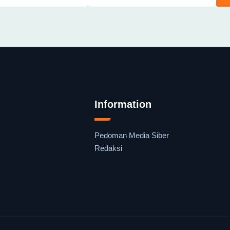
Information
Pedoman Media Siber
Redaksi