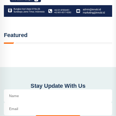
Featured
Stay Update With Us