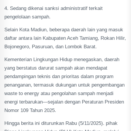
4. Sedang dikenai sanksi administratif terkait
pengelolaan sampah.
Selain Kota Madiun, beberapa daerah lain yang masuk
daftar antara lain Kabupaten Aceh Tamiang, Rokan Hilir,
Bojonegoro, Pasuruan, dan Lombok Barat.
Kementerian Lingkungan Hidup menegaskan, daerah
yang berstatus darurat sampah akan mendapat
pendampingan teknis dan prioritas dalam program
penanganan, termasuk dukungan untuk pengembangan
waste to energy atau pengolahan sampah menjadi
energi terbarukan—sejalan dengan Peraturan Presiden
Nomor 109 Tahun 2025.
Hingga berita ini diturunkan Rabu (5/11/2025). pihak