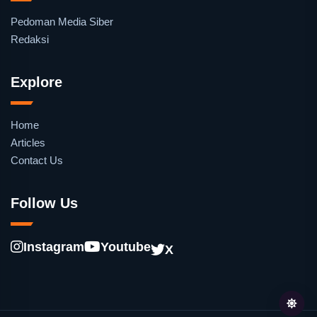
Pedoman Media Siber
Redaksi
Explore
Home
Articles
Contact Us
Follow Us
Instagram
Youtube
X