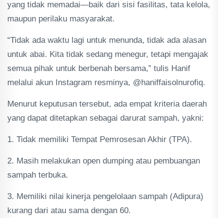
yang tidak memadai—baik dari sisi fasilitas, tata kelola,
maupun perilaku masyarakat.
“Tidak ada waktu lagi untuk menunda, tidak ada alasan
untuk abai. Kita tidak sedang menegur, tetapi mengajak
semua pihak untuk berbenah bersama,” tulis Hanif
melalui akun Instagram resminya, @haniffaisolnurofiq.
Menurut keputusan tersebut, ada empat kriteria daerah
yang dapat ditetapkan sebagai darurat sampah, yakni:
1. Tidak memiliki Tempat Pemrosesan Akhir (TPA).
2. Masih melakukan open dumping atau pembuangan
sampah terbuka.
3. Memiliki nilai kinerja pengelolaan sampah (Adipura)
kurang dari atau sama dengan 60.