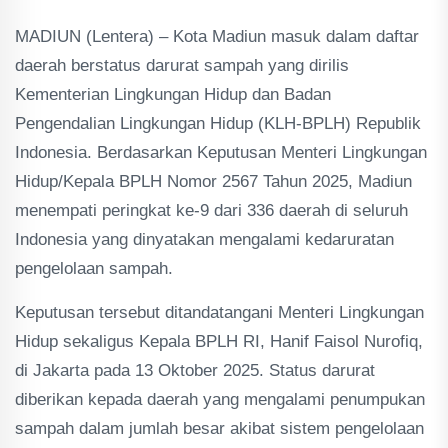
MADIUN (Lentera) – Kota Madiun masuk dalam daftar
daerah berstatus darurat sampah yang dirilis
Kementerian Lingkungan Hidup dan Badan
Pengendalian Lingkungan Hidup (KLH-BPLH) Republik
Indonesia. Berdasarkan Keputusan Menteri Lingkungan
Hidup/Kepala BPLH Nomor 2567 Tahun 2025, Madiun
menempati peringkat ke-9 dari 336 daerah di seluruh
Indonesia yang dinyatakan mengalami kedaruratan
pengelolaan sampah.
Keputusan tersebut ditandatangani Menteri Lingkungan
Hidup sekaligus Kepala BPLH RI, Hanif Faisol Nurofiq,
di Jakarta pada 13 Oktober 2025. Status darurat
diberikan kepada daerah yang mengalami penumpukan
sampah dalam jumlah besar akibat sistem pengelolaan