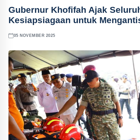
Gubernur Khofifah Ajak Seluru
Kesiapsiagaan untuk Menganti
05 NOVEMBER 2025