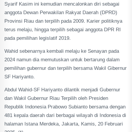
Syarif Kasim ini kemudian mencalonkan diri sebagai
anggota Dewan Perwakilan Rakyat Daerah (DPRD)
Provinsi Riau dan terpilih pada 2009. Karier politiknya
terus melaju, hingga terpilih sebagai anggota DPR RI
pada pemilihan legislatif 2019.
Wahid sebenarnya kembali melaju ke Senayan pada
2024 namun dia memutuskan untuk bertarung dalam
pemilihan gubernur dan terpilih bersama Wakil Gibernur
SF Hariyanto.
Abdul Wahid-SF Hariyanto dilantik menjadi Gubernur
dan Wakil Gubernur Riau Terpilih oleh Presiden
Republik Indonesia Prabowo Subianto bersama dengan
481 kepala daerah dari berbagai wilayah di Indonesia di
halaman Istana Merdeka, Jakarta, Kamis, 20 Februari