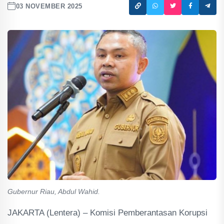
03 NOVEMBER 2025
Gubernur Riau, Abdul Wahid.
JAKARTA (Lentera) – Komisi Pemberantasan Korupsi