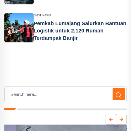
Next News
Pemkab Lumajang Salurkan Bantuan
Logistik untuk 2.120 Rumah
Terdampak Banjir