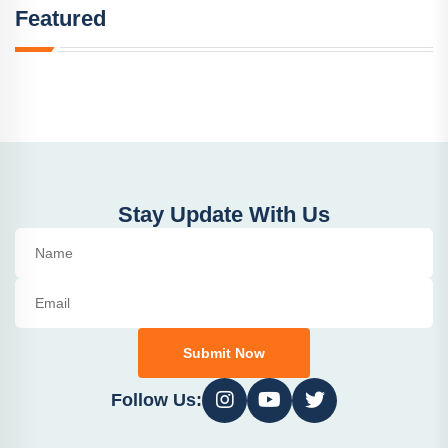
Featured
Stay Update With Us
Submit Now
Follow Us: