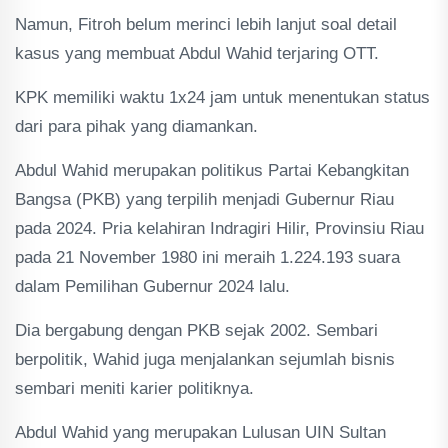
Namun, Fitroh belum merinci lebih lanjut soal detail
kasus yang membuat Abdul Wahid terjaring OTT.
KPK memiliki waktu 1x24 jam untuk menentukan status
dari para pihak yang diamankan.
Abdul Wahid merupakan politikus Partai Kebangkitan
Bangsa (PKB) yang terpilih menjadi Gubernur Riau
pada 2024. Pria kelahiran Indragiri Hilir, Provinsiu Riau
pada 21 November 1980 ini meraih 1.224.193 suara
dalam Pemilihan Gubernur 2024 lalu.
Dia bergabung dengan PKB sejak 2002. Sembari
berpolitik, Wahid juga menjalankan sejumlah bisnis
sembari meniti karier politiknya.
Abdul Wahid yang merupakan Lulusan UIN Sultan