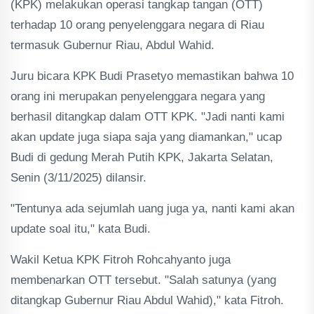
(KPK) melakukan operasi tangkap tangan (OTT)
terhadap 10 orang penyelenggara negara di Riau
termasuk Gubernur Riau, Abdul Wahid.
Juru bicara KPK Budi Prasetyo memastikan bahwa 10
orang ini merupakan penyelenggara negara yang
berhasil ditangkap dalam OTT KPK. "Jadi nanti kami
akan update juga siapa saja yang diamankan," ucap
Budi di gedung Merah Putih KPK, Jakarta Selatan,
Senin (3/11/2025) dilansir.
"Tentunya ada sejumlah uang juga ya, nanti kami akan
update soal itu," kata Budi.
Wakil Ketua KPK Fitroh Rohcahyanto juga
membenarkan OTT tersebut. "Salah satunya (yang
ditangkap Gubernur Riau Abdul Wahid)," kata Fitroh.