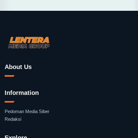
About Us
Information
Pedoman Media Siber
Redaksi
Explore