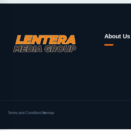
About Us
Terms and Condition
Sitemap