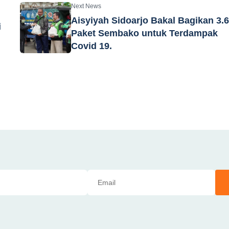
Next News
Aisyiyah Sidoarjo Bakal Bagikan 3.
i
Paket Sembako untuk Terdampak
Covid 19.