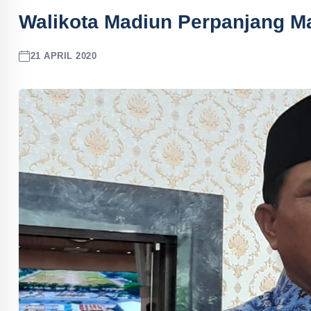
Walikota Madiun Perpanjang M
21 APRIL 2020