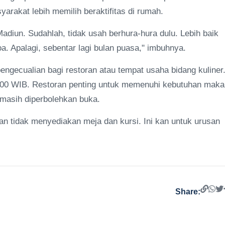
yarakat lebih memilih beraktifitas di rumah.
diun. Sudahlah, tidak usah berhura-hura dulu. Lebih baik
 Apalagi, sebentar lagi bulan puasa," imbuhnya.
engecualian bagi restoran atau tempat usaha bidang kuliner
.00 WIB. Restoran penting untuk memenuhi kebutuhan maka
 masih diperbolehkan buka.
an tidak menyediakan meja dan kursi. Ini kan untuk urusan
Share: