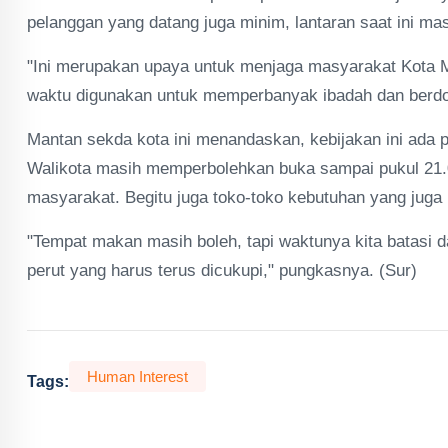
pelanggan yang datang juga minim, lantaran saat ini mas
"Ini merupakan upaya untuk menjaga masyarakat Kota Ma
waktu digunakan untuk memperbanyak ibadah dan berdoa.
Mantan sekda kota ini menandaskan, kebijakan ini ada p
Walikota masih memperbolehkan buka sampai pukul 21
masyarakat. Begitu juga toko-toko kebutuhan yang juga
"Tempat makan masih boleh, tapi waktunya kita batasi d
perut yang harus terus dicukupi," pungkasnya. (Sur)
Human Interest
Tags: