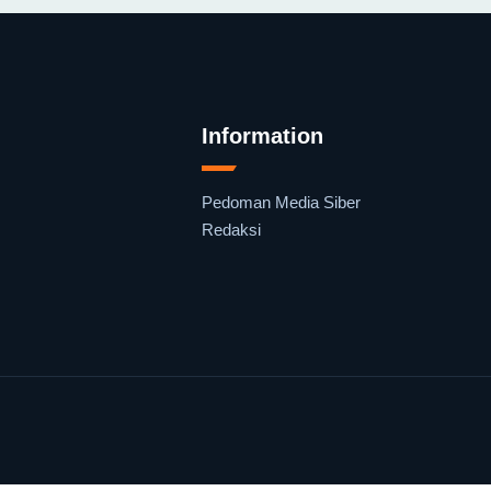
Information
Pedoman Media Siber
Redaksi