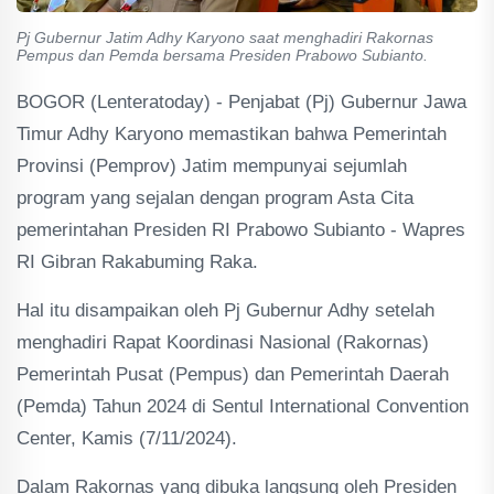
Pj Gubernur Jatim Adhy Karyono saat menghadiri Rakornas
Pempus dan Pemda bersama Presiden Prabowo Subianto.
BOGOR (Lenteratoday) - Penjabat (Pj) Gubernur Jawa
Timur Adhy Karyono memastikan bahwa Pemerintah
Provinsi (Pemprov) Jatim mempunyai sejumlah
program yang sejalan dengan program Asta Cita
pemerintahan Presiden RI Prabowo Subianto - Wapres
RI Gibran Rakabuming Raka.
Hal itu disampaikan oleh Pj Gubernur Adhy setelah
menghadiri Rapat Koordinasi Nasional (Rakornas)
Pemerintah Pusat (Pempus) dan Pemerintah Daerah
(Pemda) Tahun 2024 di Sentul International Convention
Center, Kamis (7/11/2024).
Dalam Rakornas yang dibuka langsung oleh Presiden