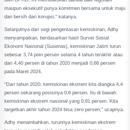
maupun eksekutif punya komitmen bersama untuk maju
dan bersih dari korupsi," katanya.
Selanjutnya dari segi pengentasan kemiskinan, Adhy
menyampaikan, berdasarkan hasil Survei Sosial
Ekonomi Nasional (Susenas), kemiskinan Jatim turun
sebesar 3,74 poin persen selama 4 tahun terakhir atau
dari 4,40 persen di tahun 2020 menjadi 0,66 persen
pada Maret 2024.
"Dari tahun 2020, kemiskinan ekstrem kita diangka 4,4
persen sekarang posisinya 0,6 persen. Itu di bawah
kemiskinan ekstrem nasional yang 0,81 persen. Kita
targetkan akhir tahun 2024 bisa zero persen," ucapnya.
Adhy menambahkan, turunnya kemiskinan ekstrem