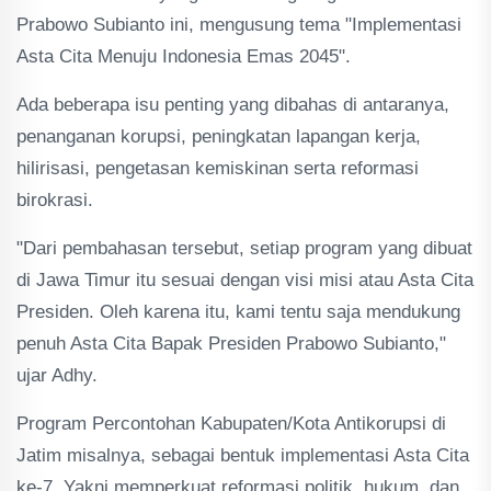
Prabowo Subianto ini, mengusung tema "Implementasi
Asta Cita Menuju Indonesia Emas 2045".
Ada beberapa isu penting yang dibahas di antaranya,
penanganan korupsi, peningkatan lapangan kerja,
hilirisasi, pengetasan kemiskinan serta reformasi
birokrasi.
"Dari pembahasan tersebut, setiap program yang dibuat
di Jawa Timur itu sesuai dengan visi misi atau Asta Cita
Presiden. Oleh karena itu, kami tentu saja mendukung
penuh Asta Cita Bapak Presiden Prabowo Subianto,"
ujar Adhy.
Program Percontohan Kabupaten/Kota Antikorupsi di
Jatim misalnya, sebagai bentuk implementasi Asta Cita
ke-7. Yakni memperkuat reformasi politik, hukum, dan