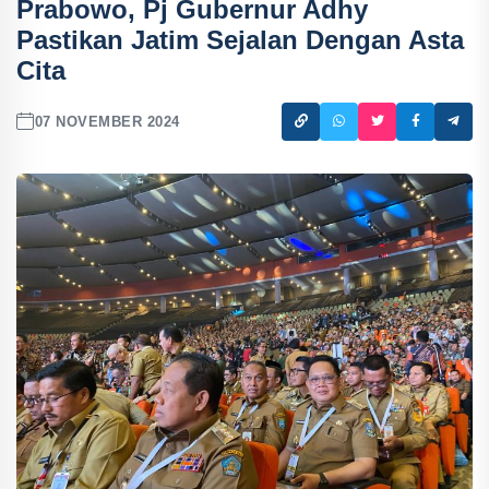
Prabowo, Pj Gubernur Adhy
Pastikan Jatim Sejalan Dengan Asta
Cita
07 NOVEMBER 2024