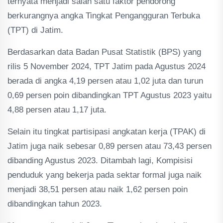
ternyata menjadi salah satu faktor pendorong
berkurangnya angka Tingkat Pengangguran Terbuka
(TPT) di Jatim.
Berdasarkan data Badan Pusat Statistik (BPS) yang
rilis 5 November 2024, TPT Jatim pada Agustus 2024
berada di angka 4,19 persen atau 1,02 juta dan turun
0,69 persen poin dibandingkan TPT Agustus 2023 yaitu
4,88 persen atau 1,17 juta.
Selain itu tingkat partisipasi angkatan kerja (TPAK) di
Jatim juga naik sebesar 0,89 persen atau 73,43 persen
dibanding Agustus 2023. Ditambah lagi, Kompisisi
penduduk yang bekerja pada sektar formal juga naik
menjadi 38,51 persen atau naik 1,62 persen poin
dibandingkan tahun 2023.