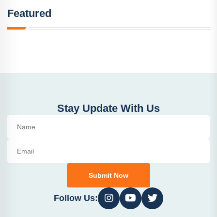
Featured
Stay Update With Us
Submit Now
Follow Us: