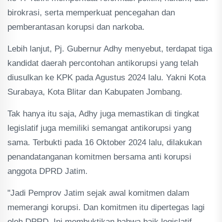
birokrasi, serta memperkuat pencegahan dan
pemberantasan korupsi dan narkoba.
Lebih lanjut, Pj. Gubernur Adhy menyebut, terdapat tiga
kandidat daerah percontohan antikorupsi yang telah
diusulkan ke KPK pada Agustus 2024 lalu. Yakni Kota
Surabaya, Kota Blitar dan Kabupaten Jombang.
Tak hanya itu saja, Adhy juga memastikan di tingkat
legislatif juga memiliki semangat antikorupsi yang
sama. Terbukti pada 16 Oktober 2024 lalu, dilakukan
penandatanganan komitmen bersama anti korupsi
anggota DPRD Jatim.
"Jadi Pemprov Jatim sejak awal komitmen dalam
memerangi korupsi. Dan komitmen itu dipertegas lagi
oleh DPRD. Ini membuktikan bahwa baik legislatif