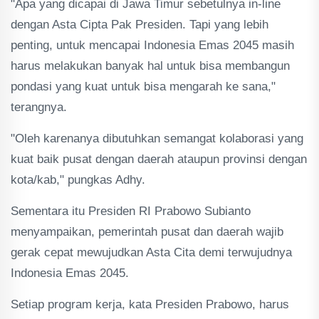
"Apa yang dicapai di Jawa Timur sebetulnya in-line
dengan Asta Cipta Pak Presiden. Tapi yang lebih
penting, untuk mencapai Indonesia Emas 2045 masih
harus melakukan banyak hal untuk bisa membangun
pondasi yang kuat untuk bisa mengarah ke sana,"
terangnya.
"Oleh karenanya dibutuhkan semangat kolaborasi yang
kuat baik pusat dengan daerah ataupun provinsi dengan
kota/kab," pungkas Adhy.
Sementara itu Presiden RI Prabowo Subianto
menyampaikan, pemerintah pusat dan daerah wajib
gerak cepat mewujudkan Asta Cita demi terwujudnya
Indonesia Emas 2045.
Setiap program kerja, kata Presiden Prabowo, harus