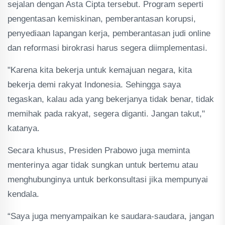
sejalan dengan Asta Cipta tersebut. Program seperti
pengentasan kemiskinan, pemberantasan korupsi,
penyediaan lapangan kerja, pemberantasan judi online
dan reformasi birokrasi harus segera diimplementasi.
"Karena kita bekerja untuk kemajuan negara, kita
bekerja demi rakyat Indonesia. Sehingga saya
tegaskan, kalau ada yang bekerjanya tidak benar, tidak
memihak pada rakyat, segera diganti. Jangan takut,"
katanya.
Secara khusus, Presiden Prabowo juga meminta
menterinya agar tidak sungkan untuk bertemu atau
menghubunginya untuk berkonsultasi jika mempunyai
kendala.
“Saya juga menyampaikan ke saudara-saudara, jangan