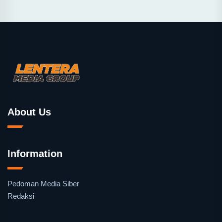
About Us
Information
Pedoman Media Siber
Redaksi