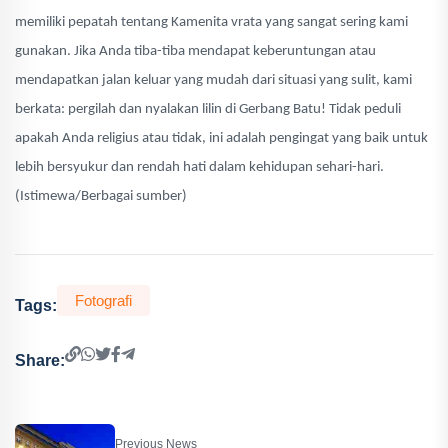
memiliki pepatah tentang Kamenita vrata yang sangat sering kami
gunakan. Jika Anda tiba-tiba mendapat keberuntungan atau
mendapatkan jalan keluar yang mudah dari situasi yang sulit, kami
berkata: pergilah dan nyalakan lilin di Gerbang Batu! Tidak peduli
apakah Anda religius atau tidak, ini adalah pengingat yang baik untuk
lebih bersyukur dan rendah hati dalam kehidupan sehari-hari.
(Istimewa/Berbagai sumber)
Fotografi
Tags:
Share:
Previous News