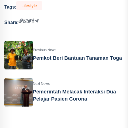
Lifestyle
Tags:
Share:
Previous News
Pemkot Beri Bantuan Tanaman Toga
Next News
Pemerintah Melacak Interaksi Dua
Pelajar Pasien Corona