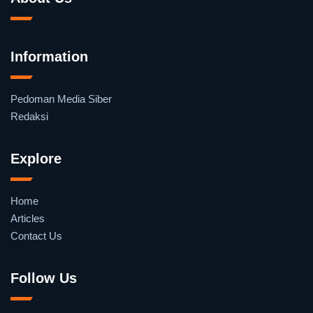
Information
Pedoman Media Siber
Redaksi
Explore
Home
Articles
Contact Us
Follow Us