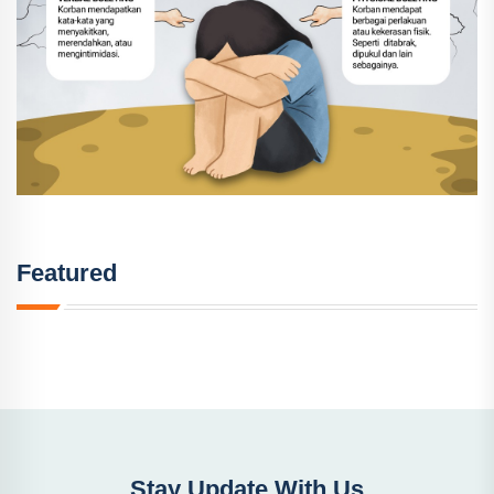
Featured
Stay Update With Us