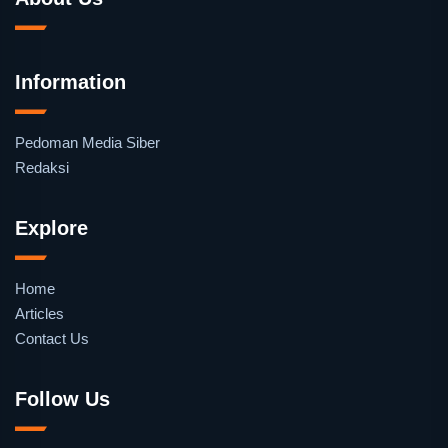
Information
Pedoman Media Siber
Redaksi
Explore
Home
Articles
Contact Us
Follow Us