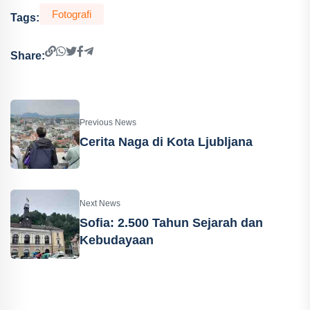
Fotografi
Tags:
Share:
Previous News
Cerita Naga di Kota Ljubljana
Next News
Sofia: 2.500 Tahun Sejarah dan
Kebudayaan