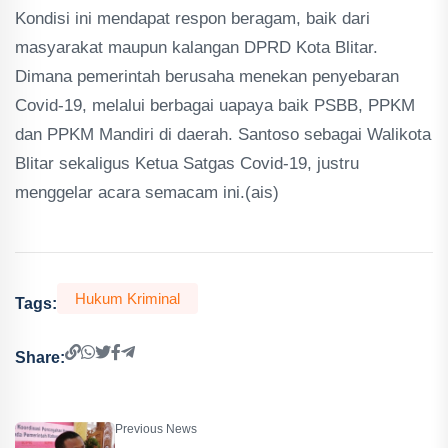
Kondisi ini mendapat respon beragam, baik dari
masyarakat maupun kalangan DPRD Kota Blitar.
Dimana pemerintah berusaha menekan penyebaran
Covid-19, melalui berbagai uapaya baik PSBB, PPKM
dan PPKM Mandiri di daerah. Santoso sebagai Walikota
Blitar sekaligus Ketua Satgas Covid-19, justru
menggelar acara semacam ini.(ais)
Hukum Kriminal
Tags:
Share:
Previous News