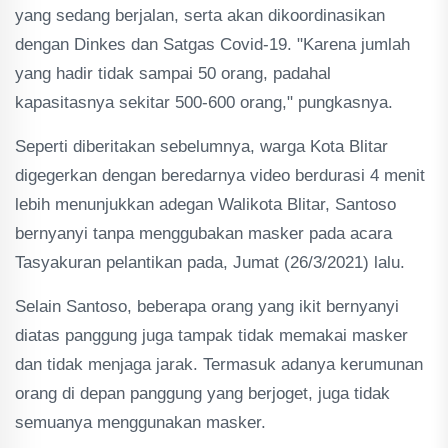
yang sedang berjalan, serta akan dikoordinasikan
dengan Dinkes dan Satgas Covid-19. "Karena jumlah
yang hadir tidak sampai 50 orang, padahal
kapasitasnya sekitar 500-600 orang," pungkasnya.
Seperti diberitakan sebelumnya, warga Kota Blitar
digegerkan dengan beredarnya video berdurasi 4 menit
lebih menunjukkan adegan Walikota Blitar, Santoso
bernyanyi tanpa menggubakan masker pada acara
Tasyakuran pelantikan pada, Jumat (26/3/2021) lalu.
Selain Santoso, beberapa orang yang ikit bernyanyi
diatas panggung juga tampak tidak memakai masker
dan tidak menjaga jarak. Termasuk adanya kerumunan
orang di depan panggung yang berjoget, juga tidak
semuanya menggunakan masker.