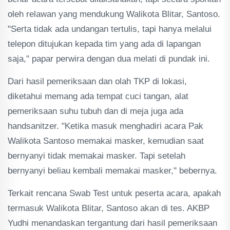
oleh relawan yang mendukung Walikota Blitar, Santoso.
"Serta tidak ada undangan tertulis, tapi hanya melalui
telepon ditujukan kepada tim yang ada di lapangan
saja," papar perwira dengan dua melati di pundak ini.
Dari hasil pemeriksaan dan olah TKP di lokasi,
diketahui memang ada tempat cuci tangan, alat
pemeriksaan suhu tubuh dan di meja juga ada
handsanitzer. "Ketika masuk menghadiri acara Pak
Walikota Santoso memakai masker, kemudian saat
bernyanyi tidak memakai masker. Tapi setelah
bernyanyi beliau kembali memakai masker," bebernya.
Terkait rencana Swab Test untuk peserta acara, apakah
termasuk Walikota Blitar, Santoso akan di tes. AKBP
Yudhi menandaskan tergantung dari hasil pemeriksaan