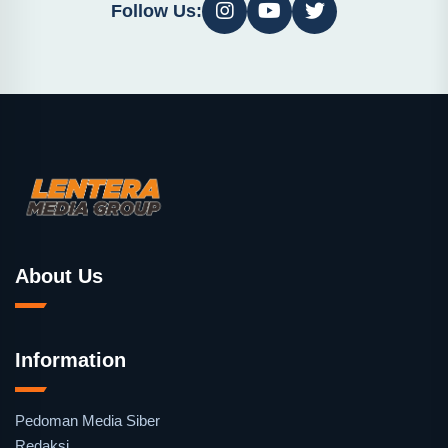
Follow Us:
About Us
Information
Pedoman Media Siber
Redaksi