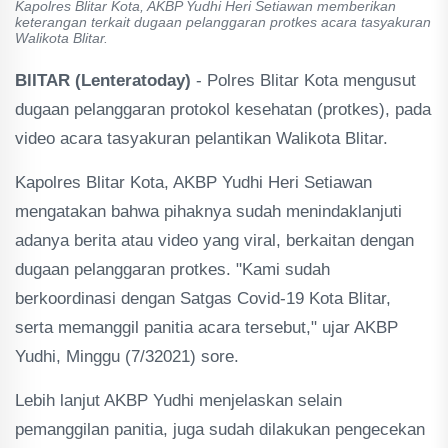
Kapolres Blitar Kota, AKBP Yudhi Heri Setiawan memberikan
keterangan terkait dugaan pelanggaran protkes acara tasyakuran
Walikota Blitar.
BlITAR (Lenteratoday)
- Polres Blitar Kota mengusut
dugaan pelanggaran protokol kesehatan (protkes), pada
video acara tasyakuran pelantikan Walikota Blitar.
Kapolres Blitar Kota, AKBP Yudhi Heri Setiawan
mengatakan bahwa pihaknya sudah menindaklanjuti
adanya berita atau video yang viral, berkaitan dengan
dugaan pelanggaran protkes. "Kami sudah
berkoordinasi dengan Satgas Covid-19 Kota Blitar,
serta memanggil panitia acara tersebut," ujar AKBP
Yudhi, Minggu (7/32021) sore.
Lebih lanjut AKBP Yudhi menjelaskan selain
pemanggilan panitia, juga sudah dilakukan pengecekan