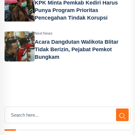
KPK Minta Pemkab Kediri Harus
Punya Program Prioritas
Pencegahan Tindak Korupsi
Next News
Acara Dangdutan Walikota Blitar
Tidak Berizin, Pejabat Pemkot
Bungkam