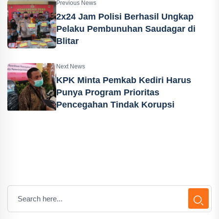
Previous News
2x24 Jam Polisi Berhasil Ungkap
Pelaku Pembunuhan Saudagar di
Blitar
Next News
KPK Minta Pemkab Kediri Harus
Punya Program Prioritas
Pencegahan Tindak Korupsi