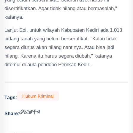
disertifikatkan. Agar tidak hilang atau bermasalah,"
katanya.
Lanjut Edi, untuk wilayah Kabupaten Kediri ada 1.013
bidang tanah yang belum bersertifikat. "Kalau tidak
segera diurus akan hilang nantinya. Atau bisa jadi
hilang. Karena itu harus segera diubah," katanya
ditemui di aula pendopo Pemkab Kediri.
Hukum Kriminal
Tags:
Share: