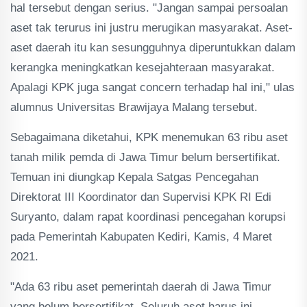
hal tersebut dengan serius. "Jangan sampai persoalan
aset tak terurus ini justru merugikan masyarakat. Aset-
aset daerah itu kan sesungguhnya diperuntukkan dalam
kerangka meningkatkan kesejahteraan masyarakat.
Apalagi KPK juga sangat concern terhadap hal ini," ulas
alumnus Universitas Brawijaya Malang tersebut.
Sebagaimana diketahui, KPK menemukan 63 ribu aset
tanah milik pemda di Jawa Timur belum bersertifikat.
Temuan ini diungkap Kepala Satgas Pencegahan
Direktorat III Koordinator dan Supervisi KPK RI Edi
Suryanto, dalam rapat koordinasi pencegahan korupsi
pada Pemerintah Kabupaten Kediri, Kamis, 4 Maret
2021.
"Ada 63 ribu aset pemerintah daerah di Jawa Timur
yang belum bersertifikat. Seluruh aset harus ini