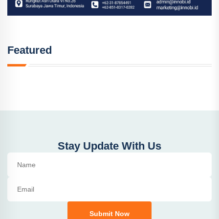
Featured
Stay Update With Us
Submit Now