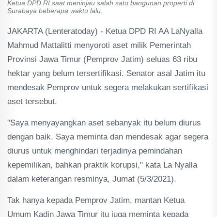
Ketua DPD RI saat meninjau salah satu bangunan properti di
Surabaya beberapa waktu lalu.
JAKARTA (Lenteratoday) - Ketua DPD RI AA LaNyalla
Mahmud Mattalitti menyoroti aset milik Pemerintah
Provinsi Jawa Timur (Pemprov Jatim) seluas 63 ribu
hektar yang belum tersertifikasi. Senator asal Jatim itu
mendesak Pemprov untuk segera melakukan sertifikasi
aset tersebut.
"Saya menyayangkan aset sebanyak itu belum diurus
dengan baik. Saya meminta dan mendesak agar segera
diurus untuk menghindari terjadinya pemindahan
kepemilikan, bahkan praktik korupsi," kata La Nyalla
dalam keterangan resminya, Jumat (5/3/2021).
Tak hanya kepada Pemprov Jatim, mantan Ketua
Umum Kadin Jawa Timur itu juga meminta kepada