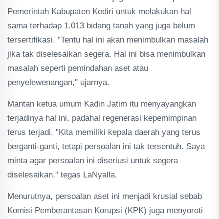
Pemerintah Kabupaten Kediri untuk melakukan hal
sama terhadap 1.013 bidang tanah yang juga belum
tersertifikasi. "Tentu hal ini akan menimbulkan masalah
jika tak diselesaikan segera. Hal ini bisa menimbulkan
masalah seperti pemindahan aset atau
penyelewenangan," ujarnya.
Mantan ketua umum Kadin Jatim itu menyayangkan
terjadinya hal ini, padahal regenerasi kepemimpinan
terus terjadi. "Kita memiliki kepala daerah yang terus
berganti-ganti, tetapi persoalan ini tak tersentuh. Saya
minta agar persoalan ini diseriusi untuk segera
diselesaikan," tegas LaNyalla.
Menurutnya, persoalan aset ini menjadi krusial sebab
Komisi Pemberantasan Korupsi (KPK) juga menyoroti