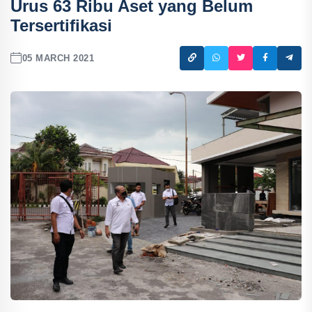
Urus 63 Ribu Aset yang Belum
Tersertifikasi
05 MARCH 2021