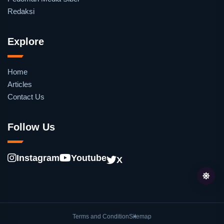
Redaksi
Explore
Home
Articles
Contact Us
Follow Us
Instagram
Youtube
X
Terms and Condition
Sitemap