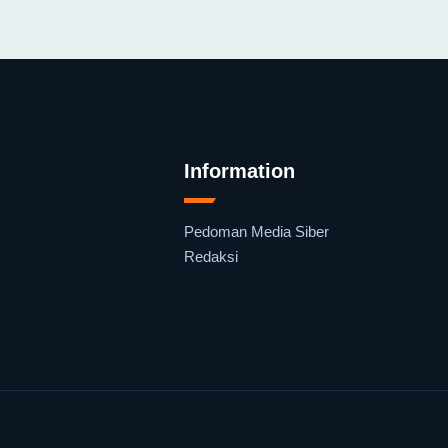
Information
Pedoman Media Siber
Redaksi