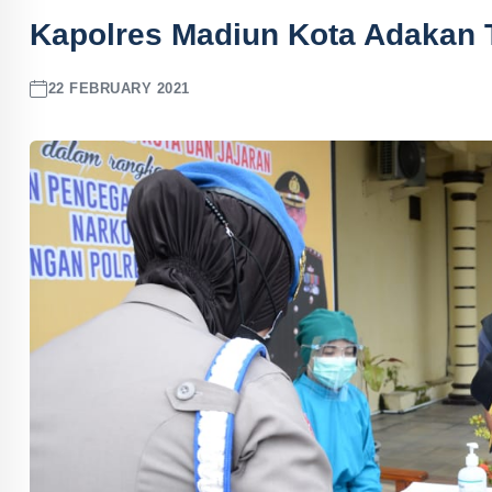
Kapolres Madiun Kota Adakan 
22 FEBRUARY 2021