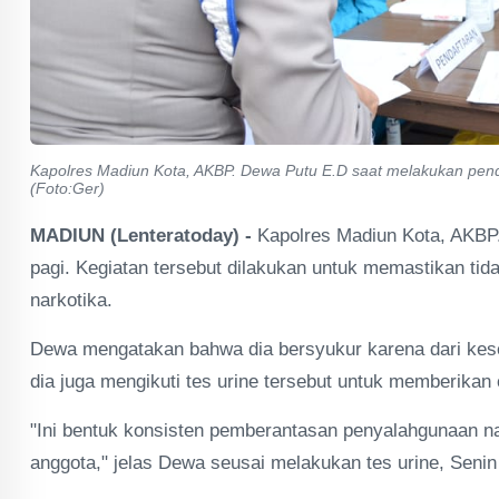
Kapolres Madiun Kota, AKBP. Dewa Putu E.D saat melakukan penda
(Foto:Ger)
MADIUN (Lenteratoday) -
Kapolres Madiun Kota, AKBP
pagi. Kegiatan tersebut dilakukan untuk memastikan t
narkotika.
Dewa mengatakan bahwa dia bersyukur karena dari kesel
dia juga mengikuti tes urine tersebut untuk memberikan
"Ini bentuk konsisten pemberantasan penyalahgunaan nark
anggota," jelas Dewa seusai melakukan tes urine, Senin