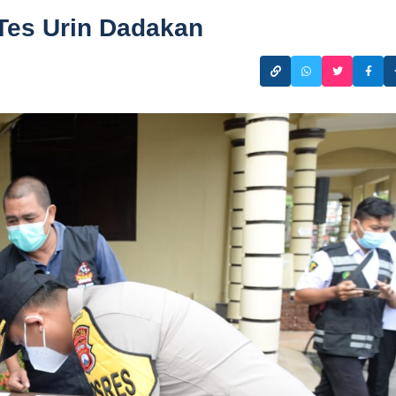
Tes Urin Dadakan