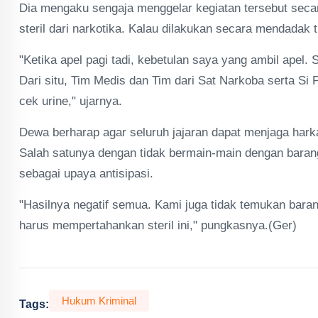
Dia mengaku sengaja menggelar kegiatan tersebut sec
steril dari narkotika. Kalau dilakukan secara mendadak 
"Ketika apel pagi tadi, kebetulan saya yang ambil apel
Dari situ, Tim Medis dan Tim dari Sat Narkoba serta S
cek urine," ujarnya.
Dewa berharap agar seluruh jajaran dapat menjaga har
Salah satunya dengan tidak bermain-main dengan barang
sebagai upaya antisipasi.
"Hasilnya negatif semua. Kami juga tidak temukan bar
harus mempertahankan steril ini," pungkasnya.(Ger)
Hukum Kriminal
Tags: