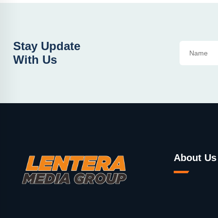
Stay Update
With Us
About Us