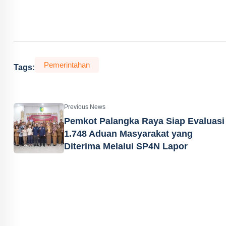
Pemerintahan
Tags:
Previous News
Pemkot Palangka Raya Siap Evaluasi
1.748 Aduan Masyarakat yang
Diterima Melalui SP4N Lapor