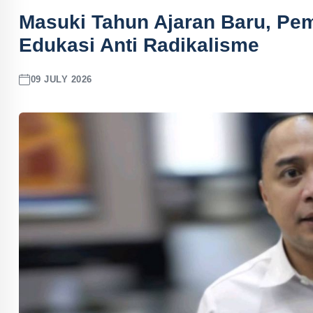
Masuki Tahun Ajaran Baru, Pe
Edukasi Anti Radikalisme
09 JULY 2026