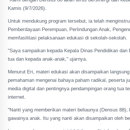
Kamis (9/7/2026).
Untuk mendukung program tersebut, ia telah menginstru
Pemberdayaan Perempuan, Perlindungan Anak, Pengen
memfasilitasi pelaksanaan edukasi di sekolah-sekolah.
"Saya sampaikan kepada Kepala Dinas Pendidikan dan
tua dan kepada anak-anak," ujarnya.
Menurut Eri, materi edukasi akan disampaikan langsung
pemahaman mengenai bahaya paham radikal, peserta jug
media digital dan pentingnya pendampingan orang tua 
internet.
"Nanti yang memberikan materi beliaunya (Densus 88),
gawainya anak. Itu yang nanti akan disampaikan oleh bel