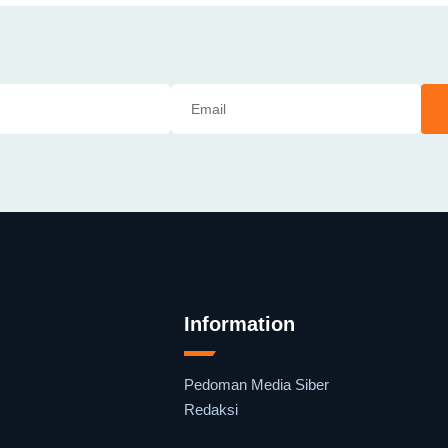
Information
Pedoman Media Siber
Redaksi