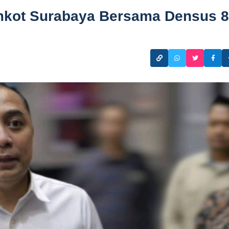
mkot Surabaya Bersama Densus 