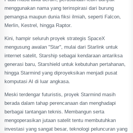
menggunakan nama yang terinspirasi dari burung
pemangsa maupun dunia fiksi ilmiah, seperti Falcon,
Merlin, Kestrel, hingga Raptor.
Kini, hampir seluruh proyek strategis SpaceX
mengusung awalan "Star", mulai dari Starlink untuk
internet satelit, Starship sebagai kendaraan antariksa
generasi baru, Starshield untuk kebutuhan pertahanan,
hingga Starmind yang diproyeksikan menjadi pusat
komputasi AI di luar angkasa.
Meski terdengar futuristis, proyek Starmind masih
berada dalam tahap perencanaan dan menghadapi
berbagai tantangan teknis. Membangun serta
mengoperasikan jutaan satelit tentu membutuhkan
investasi yang sangat besar, teknologi peluncuran yang