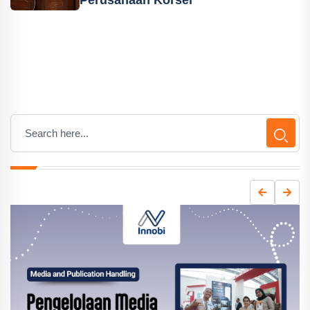
Perusahaan Korsel