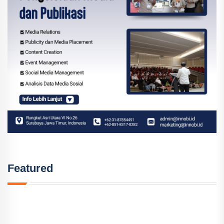
Featured