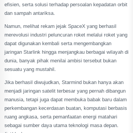
efisien, serta solusi terhadap persoalan kepadatan orbit
dan sampah antariksa.
Namun, melihat rekam jejak SpaceX yang berhasil
merevolusi industri peluncuran roket melalui roket yang
dapat digunakan kembali serta mengembangkan
jaringan Starlink hingga menjangkau berbagai wilayah di
dunia, banyak pihak menilai ambisi tersebut bukan
sesuatu yang mustahil.
Jika berhasil diwujudkan, Starmind bukan hanya akan
menjadi jaringan satelit terbesar yang pernah dibangun
manusia, tetapi juga dapat membuka babak baru dalam
perkembangan kecerdasan buatan, komputasi berbasis
ruang angkasa, serta pemanfaatan energi matahari
sebagai sumber daya utama teknologi masa depan.