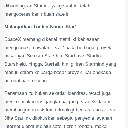
dibandingkan Starlink yang saat ini telah
mengoperasikan ribuan satelit.
Melanjutkan Tradisi Nama 'Star'
SpaceX memang dikenal memiliki kebiasaan
menggunakan awalan "Star" pada berbagai proyek
besarnya. Setelah Starship, Starbase, Starlink,
Starshield, hingga Starfall, kini giliran Starmind yang
masuk dalam keluarga besar proyek luar angkasa
perusahaan tersebut.
Penamaan itu bukan sekadar identitas, tetapi juga
mencerminkan visi jangka panjang SpaceX dalam
membangun ekosistem teknologi berbasis antariksa.
Jika Starlink difokuskan sebagai penyedia layanan
internet global melalui satelit orbit rendah, maka