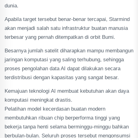
dunia.
Apabila target tersebut benar-benar tercapai, Starmind
akan menjadi salah satu infrastruktur buatan manusia
terbesar yang pernah ditempatkan di orbit Bumi.
Besarnya jumlah satelit diharapkan mampu membangun
jaringan komputasi yang saling terhubung, sehingga
proses pengolahan data AI dapat dilakukan secara
terdistribusi dengan kapasitas yang sangat besar.
Kemajuan teknologi AI membuat kebutuhan akan daya
komputasi meningkat drastis.
Pelatihan model kecerdasan buatan modern
membutuhkan ribuan chip berperforma tinggi yang
bekerja tanpa henti selama berminggu-minggu bahkan
berbulan-bulan. Seluruh proses tersebut mengonsumsi