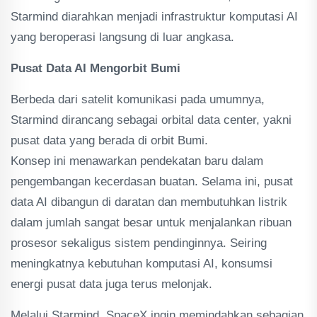
Starmind diarahkan menjadi infrastruktur komputasi AI
yang beroperasi langsung di luar angkasa.
Pusat Data AI Mengorbit Bumi
Berbeda dari satelit komunikasi pada umumnya,
Starmind dirancang sebagai orbital data center, yakni
pusat data yang berada di orbit Bumi.
Konsep ini menawarkan pendekatan baru dalam
pengembangan kecerdasan buatan. Selama ini, pusat
data AI dibangun di daratan dan membutuhkan listrik
dalam jumlah sangat besar untuk menjalankan ribuan
prosesor sekaligus sistem pendinginnya. Seiring
meningkatnya kebutuhan komputasi AI, konsumsi
energi pusat data juga terus melonjak.
Melalui Starmind, SpaceX ingin memindahkan sebagian