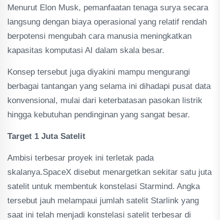
Menurut Elon Musk, pemanfaatan tenaga surya secara
langsung dengan biaya operasional yang relatif rendah
berpotensi mengubah cara manusia meningkatkan
kapasitas komputasi AI dalam skala besar.
Konsep tersebut juga diyakini mampu mengurangi
berbagai tantangan yang selama ini dihadapi pusat data
konvensional, mulai dari keterbatasan pasokan listrik
hingga kebutuhan pendinginan yang sangat besar.
Target 1 Juta Satelit
Ambisi terbesar proyek ini terletak pada
skalanya.SpaceX disebut menargetkan sekitar satu juta
satelit untuk membentuk konstelasi Starmind. Angka
tersebut jauh melampaui jumlah satelit Starlink yang
saat ini telah menjadi konstelasi satelit terbesar di