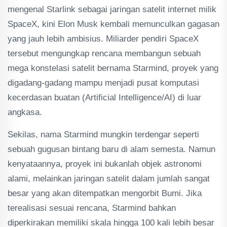
mengenal Starlink sebagai jaringan satelit internet milik
SpaceX, kini Elon Musk kembali memunculkan gagasan
yang jauh lebih ambisius. Miliarder pendiri SpaceX
tersebut mengungkap rencana membangun sebuah
mega konstelasi satelit bernama Starmind, proyek yang
digadang-gadang mampu menjadi pusat komputasi
kecerdasan buatan (Artificial Intelligence/AI) di luar
angkasa.
Sekilas, nama Starmind mungkin terdengar seperti
sebuah gugusan bintang baru di alam semesta. Namun
kenyataannya, proyek ini bukanlah objek astronomi
alami, melainkan jaringan satelit dalam jumlah sangat
besar yang akan ditempatkan mengorbit Bumi. Jika
terealisasi sesuai rencana, Starmind bahkan
diperkirakan memiliki skala hingga 100 kali lebih besar