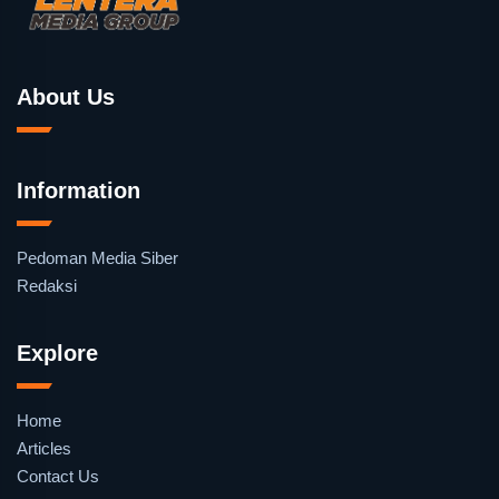
About Us
Information
Pedoman Media Siber
Redaksi
Explore
Home
Articles
Contact Us