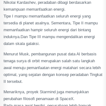
Nikolai Kardashev, peradaban dibagi berdasarkan
kemampuan memanfaatkan energi.
Tipe I mampu memanfaatkan seluruh energi yang
tersedia di planet asalnya. Sementara, Tipe II mampu
memanfaatkan hampir seluruh energi dari bintang
induknya.Dan Tipe III mampu mengendalikan energi
dalam skala galaksi.
Menurut Musk, pembangunan pusat data AI berbasis
tenaga surya di orbit merupakan salah satu langkah
awal menuju pemanfaatan energi matahari secara lebih
optimal, yang sejalan dengan konsep peradaban Tingkat
II tersebut.
Menariknya, proyek Starmind juga menunjukkan
perubahan filosofi penamaan di SpaceX.
Pada masa awal berdiri, perusahaan lebih banyak