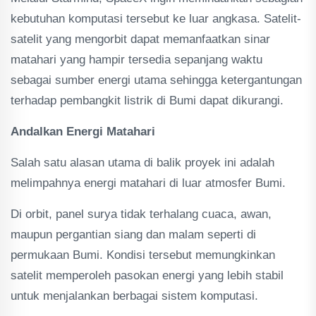
kebutuhan komputasi tersebut ke luar angkasa. Satelit-
satelit yang mengorbit dapat memanfaatkan sinar
matahari yang hampir tersedia sepanjang waktu
sebagai sumber energi utama sehingga ketergantungan
terhadap pembangkit listrik di Bumi dapat dikurangi.
Andalkan Energi Matahari
Salah satu alasan utama di balik proyek ini adalah
melimpahnya energi matahari di luar atmosfer Bumi.
Di orbit, panel surya tidak terhalang cuaca, awan,
maupun pergantian siang dan malam seperti di
permukaan Bumi. Kondisi tersebut memungkinkan
satelit memperoleh pasokan energi yang lebih stabil
untuk menjalankan berbagai sistem komputasi.