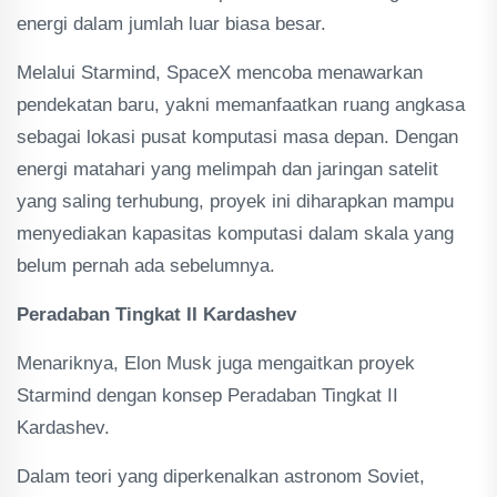
energi dalam jumlah luar biasa besar.
Melalui Starmind, SpaceX mencoba menawarkan
pendekatan baru, yakni memanfaatkan ruang angkasa
sebagai lokasi pusat komputasi masa depan. Dengan
energi matahari yang melimpah dan jaringan satelit
yang saling terhubung, proyek ini diharapkan mampu
menyediakan kapasitas komputasi dalam skala yang
belum pernah ada sebelumnya.
Peradaban Tingkat II Kardashev
Menariknya, Elon Musk juga mengaitkan proyek
Starmind dengan konsep Peradaban Tingkat II
Kardashev.
Dalam teori yang diperkenalkan astronom Soviet,