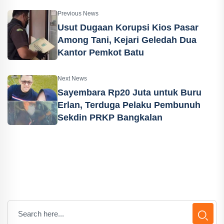
Previous News
Usut Dugaan Korupsi Kios Pasar
Among Tani, Kejari Geledah Dua
Kantor Pemkot Batu
Next News
Sayembara Rp20 Juta untuk Buru
Erlan, Terduga Pelaku Pembunuh
Sekdin PRKP Bangkalan