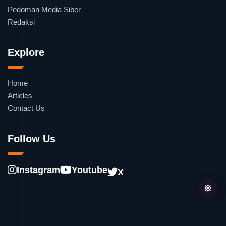
Pedoman Media Siber
Redaksi
Explore
Home
Articles
Contact Us
Follow Us
Instagram
Youtube
X