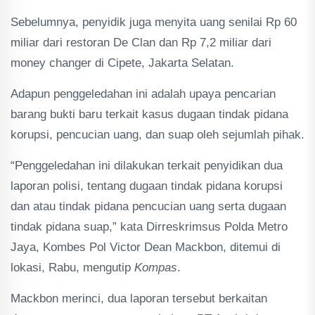
Sebelumnya, penyidik juga menyita uang senilai Rp 60
miliar dari restoran De Clan dan Rp 7,2 miliar dari
money changer di Cipete, Jakarta Selatan.
Adapun penggeledahan ini adalah upaya pencarian
barang bukti baru terkait kasus dugaan tindak pidana
korupsi, pencucian uang, dan suap oleh sejumlah pihak.
“Penggeledahan ini dilakukan terkait penyidikan dua
laporan polisi, tentang dugaan tindak pidana korupsi
dan atau tindak pidana pencucian uang serta dugaan
tindak pidana suap,” kata Dirreskrimsus Polda Metro
Jaya, Kombes Pol Victor Dean Mackbon, ditemui di
lokasi, Rabu, mengutip
Kompas
.
Mackbon merinci, dua laporan tersebut berkaitan