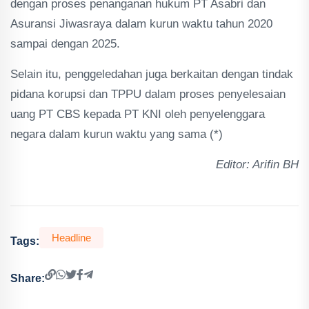
dengan proses penanganan hukum PT Asabri dan
Asuransi Jiwasraya dalam kurun waktu tahun 2020
sampai dengan 2025.
Selain itu, penggeledahan juga berkaitan dengan tindak
pidana korupsi dan TPPU dalam proses penyelesaian
uang PT CBS kepada PT KNI oleh penyelenggara
negara dalam kurun waktu yang sama (*)
Editor: Arifin BH
Headline
Tags:
Share: