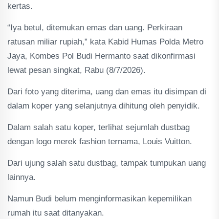
kertas.
“Iya betul, ditemukan emas dan uang. Perkiraan
ratusan miliar rupiah,” kata Kabid Humas Polda Metro
Jaya, Kombes Pol Budi Hermanto saat dikonfirmasi
lewat pesan singkat, Rabu (8/7/2026).
Dari foto yang diterima, uang dan emas itu disimpan di
dalam koper yang selanjutnya dihitung oleh penyidik.
Dalam salah satu koper, terlihat sejumlah dustbag
dengan logo merek fashion ternama, Louis Vuitton.
Dari ujung salah satu dustbag, tampak tumpukan uang
lainnya.
Namun Budi belum menginformasikan kepemilikan
rumah itu saat ditanyakan.