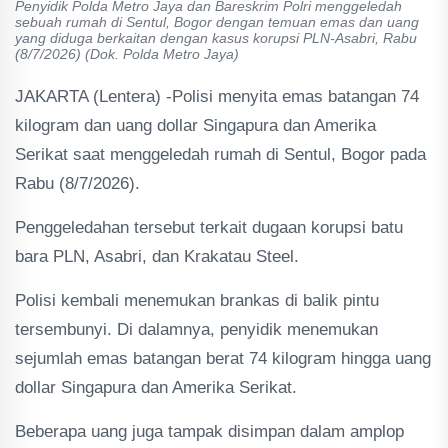
Penyidik Polda Metro Jaya dan Bareskrim Polri menggeledah
sebuah rumah di Sentul, Bogor dengan temuan emas dan uang
yang diduga berkaitan dengan kasus korupsi PLN-Asabri, Rabu
(8/7/2026) (Dok. Polda Metro Jaya)
JAKARTA (Lentera) -Polisi menyita emas batangan 74
kilogram dan uang dollar Singapura dan Amerika
Serikat saat menggeledah rumah di Sentul, Bogor pada
Rabu (8/7/2026).
Penggeledahan tersebut terkait dugaan korupsi batu
bara PLN, Asabri, dan Krakatau Steel.
Polisi kembali menemukan brankas di balik pintu
tersembunyi. Di dalamnya, penyidik menemukan
sejumlah emas batangan berat 74 kilogram hingga uang
dollar Singapura dan Amerika Serikat.
Beberapa uang juga tampak disimpan dalam amplop