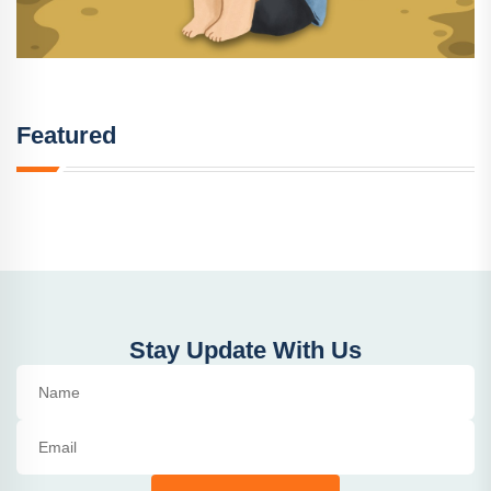
Featured
Stay Update With Us