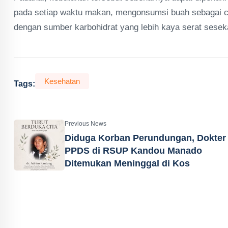
pada setiap waktu makan, mengonsumsi buah sebagai cam
dengan sumber karbohidrat yang lebih kaya serat sesekal
Kesehatan
Tags:
Previous News
Diduga Korban Perundungan, Dokter
PPDS di RSUP Kandou Manado
Ditemukan Meninggal di Kos