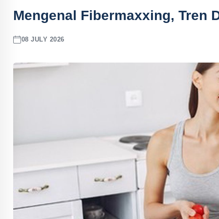
Mengenal Fibermaxxing, Tren D
08 JULY 2026