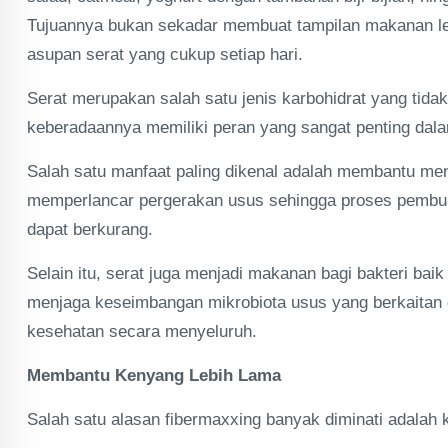
Tujuannya bukan sekadar membuat tampilan makanan le
asupan serat yang cukup setiap hari.
Serat merupakan salah satu jenis karbohidrat yang tida
keberadaannya memiliki peran yang sangat penting dal
Salah satu manfaat paling dikenal adalah membantu m
memperlancar pergerakan usus sehingga proses pembuan
dapat berkurang.
Selain itu, serat juga menjadi makanan bagi bakteri bai
menjaga keseimbangan mikrobiota usus yang berkaitan 
kesehatan secara menyeluruh.
Membantu Kenyang Lebih Lama
Salah satu alasan fibermaxxing banyak diminati adala