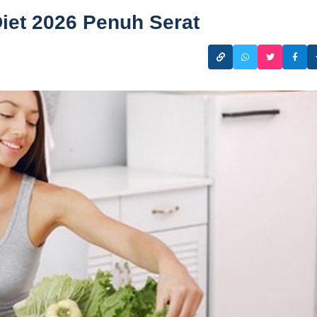
iet 2026 Penuh Serat