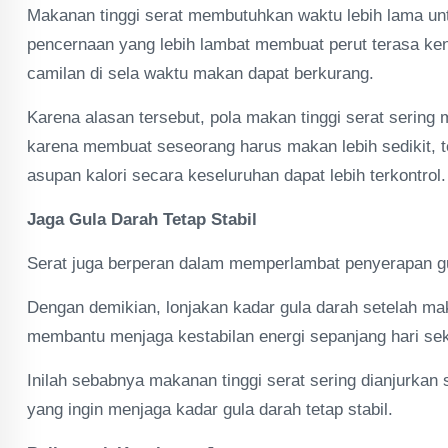
Makanan tinggi serat membutuhkan waktu lebih lama un
pencernaan yang lebih lambat membuat perut terasa ke
camilan di sela waktu makan dapat berkurang.
Karena alasan tersebut, pola makan tinggi serat sering
karena membuat seseorang harus makan lebih sedikit, t
asupan kalori secara keseluruhan dapat lebih terkontrol.
Jaga Gula Darah Tetap Stabil
Serat juga berperan dalam memperlambat penyerapan gu
Dengan demikian, lonjakan kadar gula darah setelah mak
membantu menjaga kestabilan energi sepanjang hari se
Inilah sebabnya makanan tinggi serat sering dianjurkan
yang ingin menjaga kadar gula darah tetap stabil.