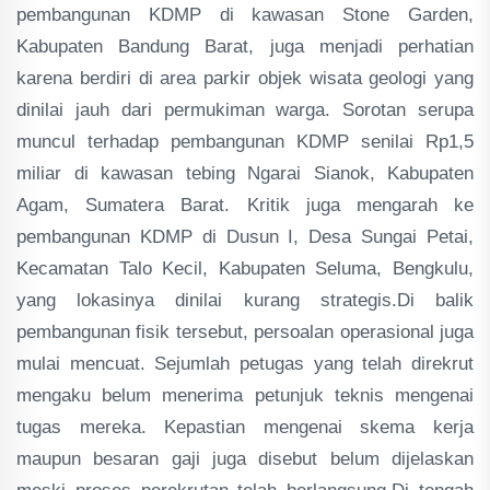
pembangunan KDMP di kawasan Stone Garden,
Kabupaten Bandung Barat, juga menjadi perhatian
karena berdiri di area parkir objek wisata geologi yang
dinilai jauh dari permukiman warga. Sorotan serupa
muncul terhadap pembangunan KDMP senilai Rp1,5
miliar di kawasan tebing Ngarai Sianok, Kabupaten
Agam, Sumatera Barat. Kritik juga mengarah ke
pembangunan KDMP di Dusun I, Desa Sungai Petai,
Kecamatan Talo Kecil, Kabupaten Seluma, Bengkulu,
yang lokasinya dinilai kurang strategis.Di balik
pembangunan fisik tersebut, persoalan operasional juga
mulai mencuat. Sejumlah petugas yang telah direkrut
mengaku belum menerima petunjuk teknis mengenai
tugas mereka. Kepastian mengenai skema kerja
maupun besaran gaji juga disebut belum dijelaskan