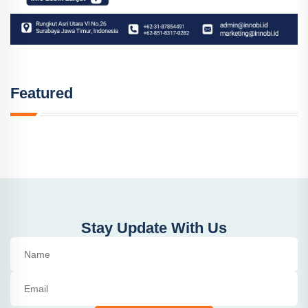
Featured
Stay Update With Us