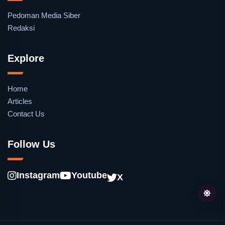
Pedoman Media Siber
Redaksi
Explore
Home
Articles
Contact Us
Follow Us
Instagram
Youtube
X