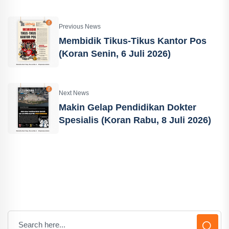
Previous News
Membidik Tikus-Tikus Kantor Pos
(Koran Senin, 6 Juli 2026)
Next News
Makin Gelap Pendidikan Dokter
Spesialis (Koran Rabu, 8 Juli 2026)