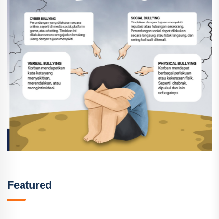
Featured