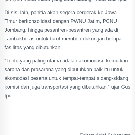
Di sisi lain, panitia akan segera bergerak ke Jawa
Timur berkonsolidasi dengan PWNU Jatim, PCNU
Jombang, hingga pesantren-pesantren yang ada di
Tambakberas untuk turut memberi dukungan berupa
fasilitas yang dibutuhkan.
“Tentu yang paling utama adalah akomodasi, kemudian
sarana dan prasarana yang dibutuhkan baik itu untuk
akomodasi peserta untuk tempat-tempat sidang-sidang
komisi dan juga transportasi yang dibutuhkan,” ujar Gus
Ipul.