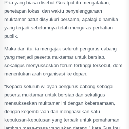
Pria yang biasa disebut Gus Ipul itu mengatakan,
penetapan lokasi dan waktu penyelenggaraan
muktamar patut disyukuri bersama, apalagi dinamika
yang terjadi sebelumnya telah menguras perhatian
publik.
Maka dari itu, ia mengajak seluruh pengurus cabang
yang menjadi peserta muktamar untuk bersiap,
sekaligus menyukseskan forum tertinggi tersebut, demi
menentukan arah organisasi ke depan.
“Kepada seluruh wilayah pengurus cabang sebagai
peserta muktamar untuk bersiap dan sekaligus
mensukseskan muktamar ini dengan kebersamaan,
dengan kegembiraan dan menghasilkan satu
keputusan-keputusan yang terbaik untuk pemahaman
jamiyah masa-masa yang akan datang,” kata Gus Ipul.