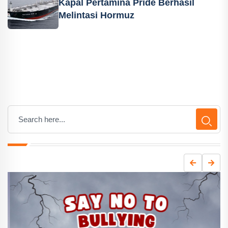
Kapal Pertamina Pride Berhasil
Melintasi Hormuz