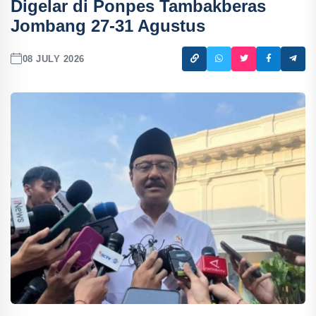
Digelar di Ponpes Tambakberas
Jombang 27-31 Agustus
08 JULY 2026