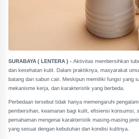
SURABAYA ( LENTERA ) -
Aktivitas membersihkan tub
dan kesehatan kulit. Dalam praktiknya, masyarakat um
batang dan sabun cair. Meskipun memiliki fungsi yang 
mekanisme kerja, dan karakteristik yang berbeda.
Perbedaan tersebut tidak hanya memengaruhi pengalaman
pembersihan, keamanan bagi kulit, efisiensi konsumsi, 
pemahaman mengenai karakteristik masing-masing jenis
yang sesuai dengan kebutuhan dan kondisi kulitnya.