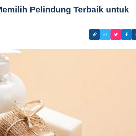
emilih Pelindung Terbaik untuk