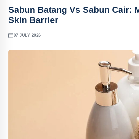
Sabun Batang Vs Sabun Cair: M
Skin Barrier
07 JULY 2026