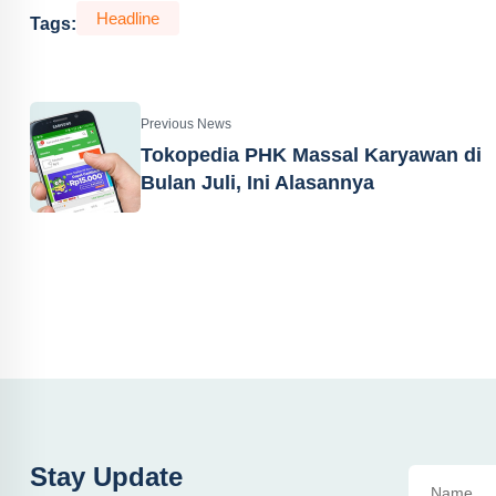
Headline
Tags:
Previous News
Tokopedia PHK Massal Karyawan di
Bulan Juli, Ini Alasannya
Stay Update