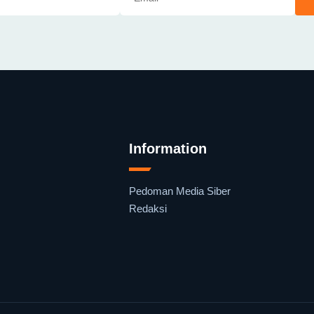
Information
Pedoman Media Siber
Redaksi