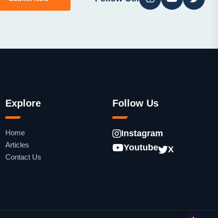
Explore
Follow Us
Home
Instagram
Articles
Youtube
X
Contact Us