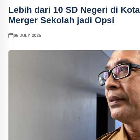
Lebih dari 10 SD Negeri di Ko
Merger Sekolah jadi Opsi
06 JULY 2026