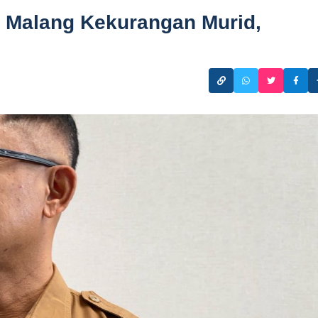
ta Malang Kekurangan Murid,