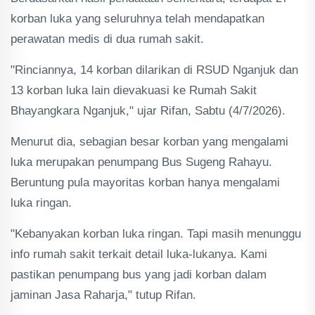
korban luka yang seluruhnya telah mendapatkan
perawatan medis di dua rumah sakit.
"Rinciannya, 14 korban dilarikan di RSUD Nganjuk dan
13 korban luka lain dievakuasi ke Rumah Sakit
Bhayangkara Nganjuk," ujar Rifan, Sabtu (4/7/2026).
Menurut dia, sebagian besar korban yang mengalami
luka merupakan penumpang Bus Sugeng Rahayu.
Beruntung pula mayoritas korban hanya mengalami
luka ringan.
"Kebanyakan korban luka ringan. Tapi masih menunggu
info rumah sakit terkait detail luka-lukanya. Kami
pastikan penumpang bus yang jadi korban dalam
jaminan Jasa Raharja," tutup Rifan.