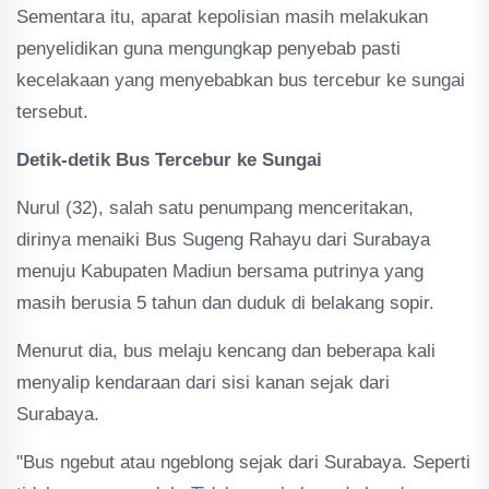
Sementara itu, aparat kepolisian masih melakukan
penyelidikan guna mengungkap penyebab pasti
kecelakaan yang menyebabkan bus tercebur ke sungai
tersebut.
Detik-detik Bus Tercebur ke Sungai
Nurul (32), salah satu penumpang menceritakan,
dirinya menaiki Bus Sugeng Rahayu dari Surabaya
menuju Kabupaten Madiun bersama putrinya yang
masih berusia 5 tahun dan duduk di belakang sopir.
Menurut dia, bus melaju kencang dan beberapa kali
menyalip kendaraan dari sisi kanan sejak dari
Surabaya.
"Bus ngebut atau ngeblong sejak dari Surabaya. Seperti