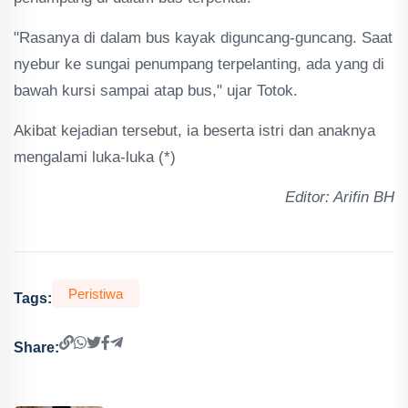
"Rasanya di dalam bus kayak diguncang-guncang. Saat
nyebur ke sungai penumpang terpelanting, ada yang di
bawah kursi sampai atap bus," ujar Totok.
Akibat kejadian tersebut, ia beserta istri dan anaknya
mengalami luka-luka (*)
Editor: Arifin BH
Peristiwa
Tags:
Share: