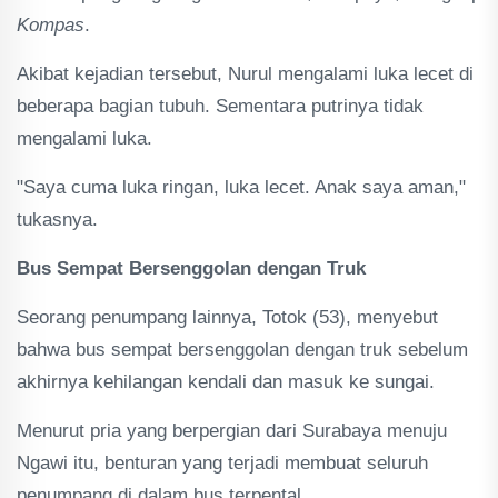
Kompas
.
Akibat kejadian tersebut, Nurul mengalami luka lecet di
beberapa bagian tubuh. Sementara putrinya tidak
mengalami luka.
"Saya cuma luka ringan, luka lecet. Anak saya aman,"
tukasnya.
Bus Sempat Bersenggolan dengan Truk
Seorang penumpang lainnya, Totok (53), menyebut
bahwa bus sempat bersenggolan dengan truk sebelum
akhirnya kehilangan kendali dan masuk ke sungai.
Menurut pria yang berpergian dari Surabaya menuju
Ngawi itu, benturan yang terjadi membuat seluruh
penumpang di dalam bus terpental.