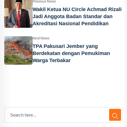
Previous News
Wakil Ketua NU Circle Achmad Rizali
Jadi Anggota Badan Standar dan
Akreditasi Nasional Pendidikan
Next News
TPA Pakusari Jember yang
Berdekatan dengan Pemukiman
Warga Terbakar