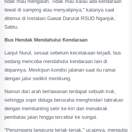
tidak mau mengalah. Tidak mau kalau ada kendaraan
lewat di samping atau menyalipnya," katanya saat
ditemui di Instalasi Gawat Darurat RSUD Nganjuk,
Sabtu.
Bus Hendak Mendahului Kendaraan
Lanjut Nurul, sesaat sebelum kecelakaan terjadi, bus
sedang mencoba mendahului kendaraan lain di
depannya. Meskipun kondisi jalanan saat itu ramai
dengan jalur sedikit menikung.
Namun dari arah berlawanan terdapat sebuah truk,
sehingga sopir diduga berusaha menghindari tabrakan
dengan membanting setir ke kiri dan menabrak
pembatas jalan hingga tercebur ke sungai.
"Penumpang langsung teriak-teriak," ucapnya, mengutip