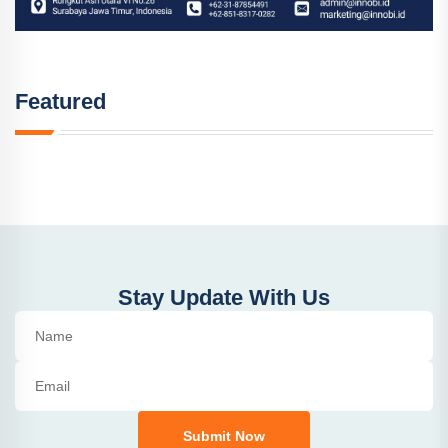
Featured
Stay Update With Us
Submit Now