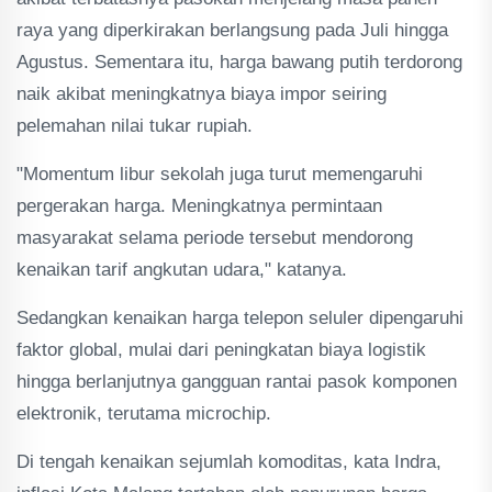
raya yang diperkirakan berlangsung pada Juli hingga
Agustus. Sementara itu, harga bawang putih terdorong
naik akibat meningkatnya biaya impor seiring
pelemahan nilai tukar rupiah.
"Momentum libur sekolah juga turut memengaruhi
pergerakan harga. Meningkatnya permintaan
masyarakat selama periode tersebut mendorong
kenaikan tarif angkutan udara," katanya.
Sedangkan kenaikan harga telepon seluler dipengaruhi
faktor global, mulai dari peningkatan biaya logistik
hingga berlanjutnya gangguan rantai pasok komponen
elektronik, terutama microchip.
Di tengah kenaikan sejumlah komoditas, kata Indra,