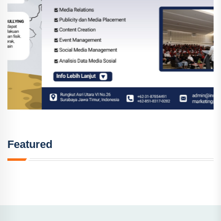
Featured