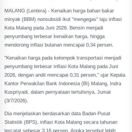
MALANG (Lentera) - Kenaikan harga bahan bakar
minyak (BBM) nonsubsidi ikut "mengegas" laju inflasi
Kota Malang pada Juni 2026. Bensin menjadi
penyumbang terbesar kenaikan harga, hingga
mendorong inflasi bulanan mencapai 0,34 persen.
"Kenaikan harga pada kelompok transportasi menjadi
penyumbang terbesar inflasi Kota Malang pada Juni
2026, dengan andil mencapai 0,31 persen," ujar Kepala
Kantor Perwakilan Bank Indonesia (BI) Malang, Indra
Kuspriyadi, dalam pernyataan tertulisnya, Jumat
(3/7/2026).
Dia menjelaskan berdasarkan data Badan Pusat
Statistik (BPS), inflasi Kota Malang secara tahunan
tercatat sebesar 3,16 persen. Angka tersebut lebih