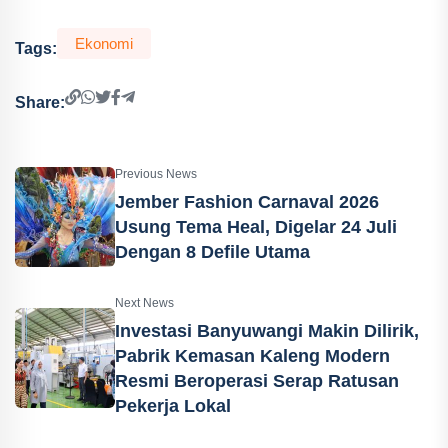
Ekonomi
Tags:
Share:
Previous News
Jember Fashion Carnaval 2026
Usung Tema Heal, Digelar 24 Juli
Dengan 8 Defile Utama
Next News
Investasi Banyuwangi Makin Dilirik,
Pabrik Kemasan Kaleng Modern
Resmi Beroperasi Serap Ratusan
Pekerja Lokal