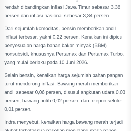
rendah dibandingkan inflasi Jawa Timur sebesar 3,36
persen dan inflasi nasional sebesar 3,34 persen.
Dari sejumlah komoditas, bensin memberikan andil
inflasi terbesar, yakni 0,22 persen. Kenaikan ini dipicu
penyesuaian harga bahan bakar minyak (BBM)
nonsubsidi, khususnya Pertamax dan Pertamax Turbo,
yang mulai berlaku pada 10 Juni 2026.
Selain bensin, kenaikan harga sejumlah bahan pangan
turut mendorong inflasi. Bawang merah memberikan
andil sebesar 0,06 persen, disusul angkutan udara 0,03
persen, bawang putih 0,02 persen, dan telepon seluler
0,01 persen.
Indra menyebut, kenaikan harga bawang merah terjadi
akibat terbatasnya pasokan menjelang masa panen