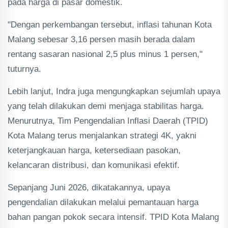
pada harga di pasar domestik.
"Dengan perkembangan tersebut, inflasi tahunan Kota
Malang sebesar 3,16 persen masih berada dalam
rentang sasaran nasional 2,5 plus minus 1 persen,"
tuturnya.
Lebih lanjut, Indra juga mengungkapkan sejumlah upaya
yang telah dilakukan demi menjaga stabilitas harga.
Menurutnya, Tim Pengendalian Inflasi Daerah (TPID)
Kota Malang terus menjalankan strategi 4K, yakni
keterjangkauan harga, ketersediaan pasokan,
kelancaran distribusi, dan komunikasi efektif.
Sepanjang Juni 2026, dikatakannya, upaya
pengendalian dilakukan melalui pemantauan harga
bahan pangan pokok secara intensif. TPID Kota Malang