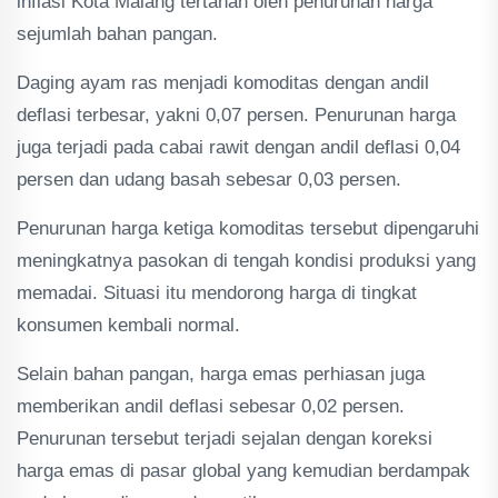
inflasi Kota Malang tertahan oleh penurunan harga
sejumlah bahan pangan.
Daging ayam ras menjadi komoditas dengan andil
deflasi terbesar, yakni 0,07 persen. Penurunan harga
juga terjadi pada cabai rawit dengan andil deflasi 0,04
persen dan udang basah sebesar 0,03 persen.
Penurunan harga ketiga komoditas tersebut dipengaruhi
meningkatnya pasokan di tengah kondisi produksi yang
memadai. Situasi itu mendorong harga di tingkat
konsumen kembali normal.
Selain bahan pangan, harga emas perhiasan juga
memberikan andil deflasi sebesar 0,02 persen.
Penurunan tersebut terjadi sejalan dengan koreksi
harga emas di pasar global yang kemudian berdampak