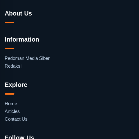
About Us
Information
Pedoman Media Siber
Redaksi
Explore
Home
Articles
Contact Us
Follow Us