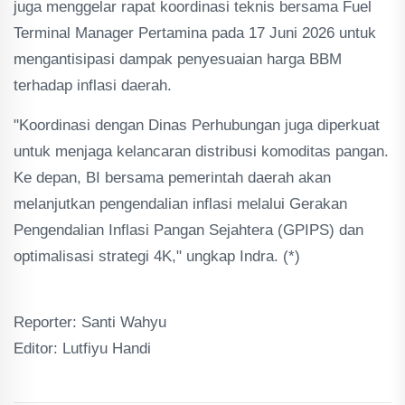
juga menggelar rapat koordinasi teknis bersama Fuel
Terminal Manager Pertamina pada 17 Juni 2026 untuk
mengantisipasi dampak penyesuaian harga BBM
terhadap inflasi daerah.
"Koordinasi dengan Dinas Perhubungan juga diperkuat
untuk menjaga kelancaran distribusi komoditas pangan.
Ke depan, BI bersama pemerintah daerah akan
melanjutkan pengendalian inflasi melalui Gerakan
Pengendalian Inflasi Pangan Sejahtera (GPIPS) dan
optimalisasi strategi 4K," ungkap Indra. (*)
Reporter: Santi Wahyu
Editor: Lutfiyu Handi