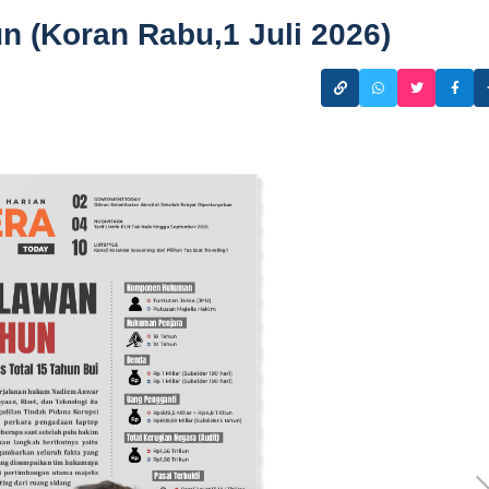
 (Koran Rabu,1 Juli 2026)