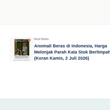
Next News
Anomali Beras di Indonesia, Harga
Melonjak Parah Kala Stok Berlimpa
(Koran Kamis, 2 Juli 2026)