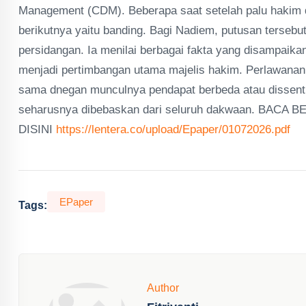
Management (CDM). Beberapa saat setelah palu hakim 
berikutnya yaitu banding. Bagi Nadiem, putusan terse
persidangan. Ia menilai berbagai fakta yang disampaik
menjadi pertimbangan utama majelis hakim. Perlawanan 
sama dnegan munculnya pendapat berbeda atau dissent
seharusnya dibebaskan dari seluruh dakwaan. BACA 
DISINI
https://lentera.co/upload/Epaper/01072026.pdf
EPaper
Tags:
Author