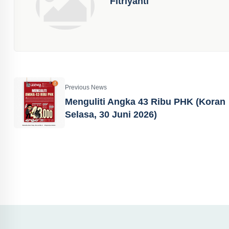
Fitriyanti
Previous News
Menguliti Angka 43 Ribu PHK (Koran
Selasa, 30 Juni 2026)