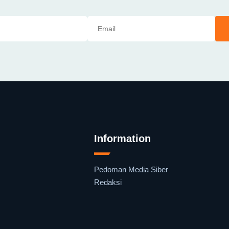
Information
Pedoman Media Siber
Redaksi