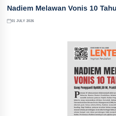
Nadiem Melawan Vonis 10 Tahun
01 JULY 2026