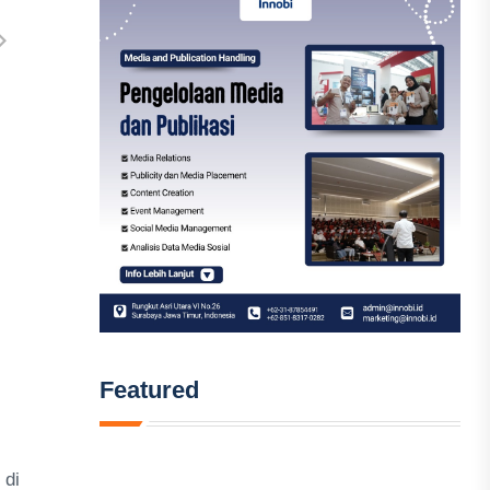
Featured
 di