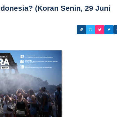
ndonesia? (Koran Senin, 29 Juni