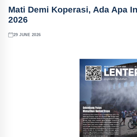
Mati Demi Koperasi, Ada Apa I
2026
29 JUNE 2026