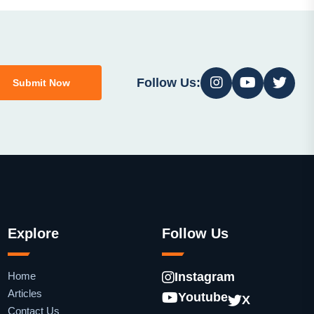
Follow Us:
Submit Now
Explore
Follow Us
Home
Instagram
Articles
Youtube
X
Contact Us