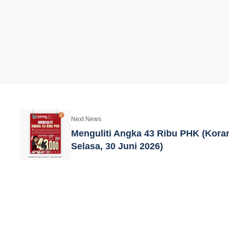
Next News
Menguliti Angka 43 Ribu PHK (Kora
Selasa, 30 Juni 2026)