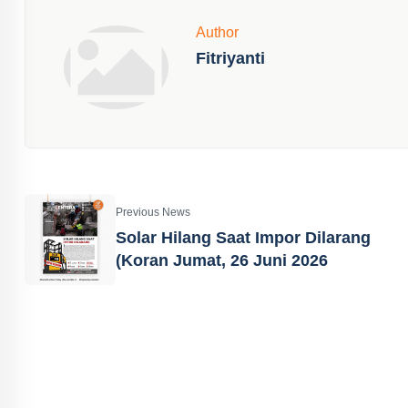
Author
Fitriyanti
Previous News
Solar Hilang Saat Impor Dilarang
(Koran Jumat, 26 Juni 2026