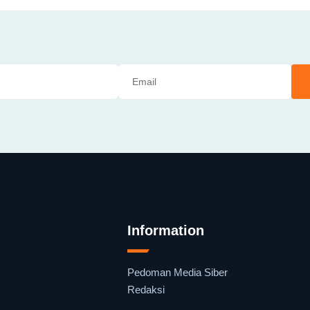
Information
Pedoman Media Siber
Redaksi