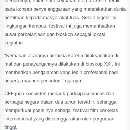
Menurutnya, salah satu kekuatan utama CFF terletak
pada konsep penyelenggaraan yang mendekatkan dunia
perfilman kepada masyarakat luas. Selain digelar di
lingkungan kampus, festival ini juga memanfaatkan
pusat perbelanjaan dan bioskop sebagai lokasi
kegiatan.
“Kemasan acaranya berbeda karena dilaksanakan di
mal dan penayangannya dilakukan di bioskop XXI. Ini
memberikan pengalaman yang lebih profesional bagi
peserta maupun penonton,” ujarnya.
CFF juga konsisten menarik partisipasi sineas dari
berbagai negara dalam dua tahun terakhir, sehingga
memperkuat posisinya sebagai festival film berkelas
internasional yang diselenggarakan oleh perguruan
tinggi.