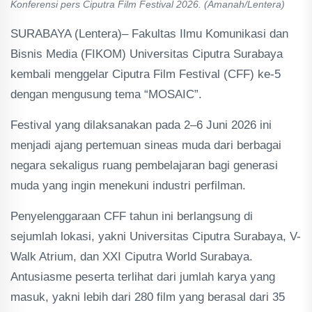
Konferensi pers Ciputra Film Festival 2026. (Amanah/Lentera)
SURABAYA (Lentera)– Fakultas Ilmu Komunikasi dan
Bisnis Media (FIKOM) Universitas Ciputra Surabaya
kembali menggelar Ciputra Film Festival (CFF) ke-5
dengan mengusung tema “MOSAIC”.
Festival yang dilaksanakan pada 2–6 Juni 2026 ini
menjadi ajang pertemuan sineas muda dari berbagai
negara sekaligus ruang pembelajaran bagi generasi
muda yang ingin menekuni industri perfilman.
Penyelenggaraan CFF tahun ini berlangsung di
sejumlah lokasi, yakni Universitas Ciputra Surabaya, V-
Walk Atrium, dan XXI Ciputra World Surabaya.
Antusiasme peserta terlihat dari jumlah karya yang
masuk, yakni lebih dari 280 film yang berasal dari 35