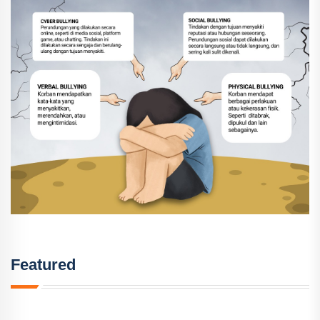
Featured