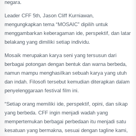
negara.
Leader CFF 5th, Jason Cliff Kurniawan,
mengungkapkan tema “MOSAIC” dipilih untuk
menggambarkan keberagaman ide, perspektif, dan latar
belakang yang dimiliki setiap individu.
Mosaik merupakan karya seni yang tersusun dari
berbagai potongan dengan bentuk dan warna berbeda,
namun mampu menghasilkan sebuah karya yang utuh
dan indah. Filosofi tersebut kemudian diterapkan dalam
penyelenggaraan festival film ini.
“Setiap orang memiliki ide, perspektif, opini, dan sikap
yang berbeda. CFF ingin menjadi wadah yang
mempertemukan berbagai perbedaan itu menjadi satu
kesatuan yang bermakna, sesuai dengan tagline kami,