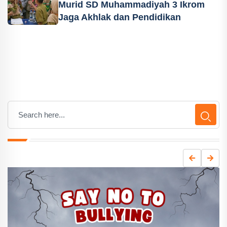
Murid SD Muhammadiyah 3 Ikrom
Jaga Akhlak dan Pendidikan