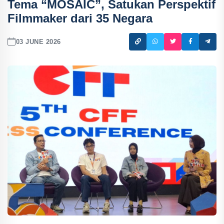
Tema “MOSAIC”, Satukan Perspektif
Filmmaker dari 35 Negara
03 JUNE 2026