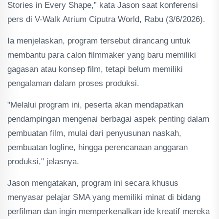
Stories in Every Shape,” kata Jason saat konferensi
pers di V-Walk Atrium Ciputra World, Rabu (3/6/2026).
Ia menjelaskan, program tersebut dirancang untuk
membantu para calon filmmaker yang baru memiliki
gagasan atau konsep film, tetapi belum memiliki
pengalaman dalam proses produksi.
"Melalui program ini, peserta akan mendapatkan
pendampingan mengenai berbagai aspek penting dalam
pembuatan film, mulai dari penyusunan naskah,
pembuatan logline, hingga perencanaan anggaran
produksi," jelasnya.
Jason mengatakan, program ini secara khusus
menyasar pelajar SMA yang memiliki minat di bidang
perfilman dan ingin memperkenalkan ide kreatif mereka