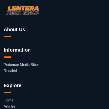
About Us
Information
Pedoman Media Siber
Redaksi
Explore
Home
Articles