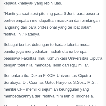
kepada khalayak yang lebih luas.
“Nantinya saat sesi pitching pada 6 Juni, para peserta
berkesempatan mendapatkan masukan dan bimbingan
langsung dari para profesional yang terlibat dalam
festival ini,” katanya.
Sebagai bentuk dukungan terhadap talenta muda,
panitia juga menyediakan hadiah utama berupa
beasiswa Fakultas Ilmu Komunikasi Universitas Ciputra
dengan total nilai mencapai lebih dari Rp1 miliar.
Sementara itu, Dekan FIKOM Universitas Ciputra
Surabaya, Dr. Cosmas Gatot Haryono, S.Sos., M.Si.,
menilai CFF memiliki sejumlah keunggulan yang
membedakannya dari festival film lain di Indonesia.