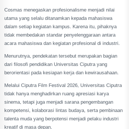
Cosmas menegaskan profesionalisme menjadi nilai
utama yang selalu ditanamkan kepada mahasiswa
dalam setiap kegiatan kampus. Karena itu, pihaknya
tidak membedakan standar penyelenggaraan antara
acara mahasiswa dan kegiatan profesional di industri.
Menurutnya, pendekatan tersebut merupakan bagian
dari filosofi pendidikan Universitas Ciputra yang
berorientasi pada kesiapan kerja dan kewirausahaan.
Melalui Ciputra Film Festival 2026, Universitas Ciputra
tidak hanya menghadirkan ruang apresiasi karya
sinema, tetapi juga menjadi sarana pengembangan
kompetensi, kolaborasi lintas budaya, serta pembinaan
talenta muda yang berpotensi menjadi pelaku industri
kreatif di masa depan.