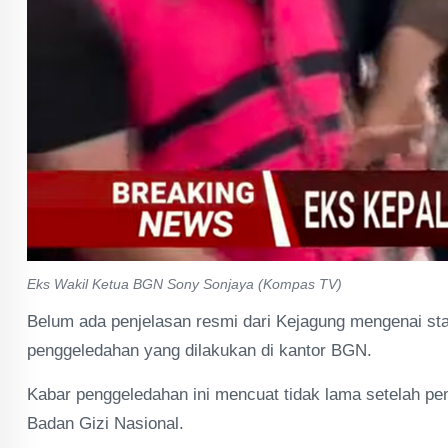
Eks Wakil Ketua BGN Sony Sonjaya (Kompas TV)
Belum ada penjelasan resmi dari Kejagung mengenai s
penggeledahan yang dilakukan di kantor BGN.
Kabar penggeledahan ini mencuat tidak lama setelah pe
Badan Gizi Nasional.