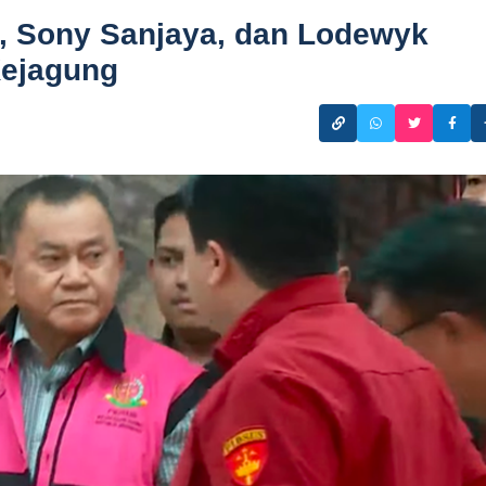
 Sony Sanjaya, dan Lodewyk
Kejagung