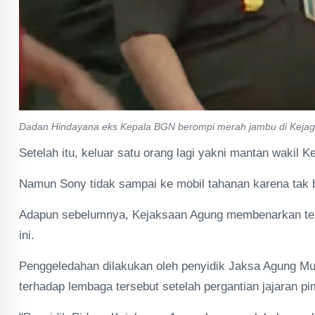
Dadan Hindayana eks Kepala BGN berompi merah jambu di Kejag
Setelah itu, keluar satu orang lagi yakni mantan waki
Namun Sony tidak sampai ke mobil tahanan karena tak
Adapun sebelumnya, Kejaksaan Agung membenarkan tel
ini.
Penggeledahan dilakukan oleh penyidik Jaksa Agung Mu
terhadap lembaga tersebut setelah pergantian jajaran p