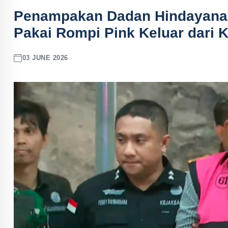
Penampakan Dadan Hindayana,
Pakai Rompi Pink Keluar dari 
03 JUNE 2026