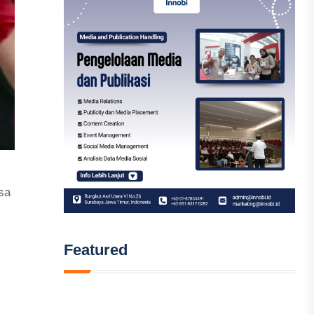
sa
Featured